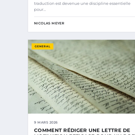
traduction est devenue une discipline essentielle
pour…
NICOLAS MEYER
GENERAL
9 MARS 2026
COMMENT RÉDIGER UNE LETTRE DE