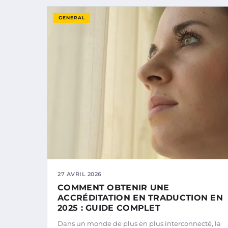
GENERAL
27 AVRIL 2026
COMMENT OBTENIR UNE
ACCRÉDITATION EN TRADUCTION EN
2025 : GUIDE COMPLET
Dans un monde de plus en plus interconnecté, la