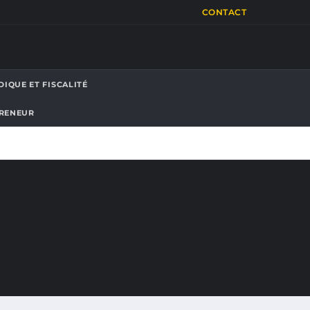
CONTACT
DIQUE ET FISCALITÉ
PRENEUR