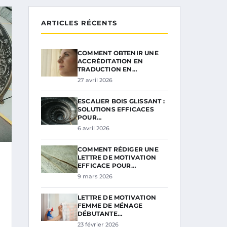
ARTICLES RÉCENTS
COMMENT OBTENIR UNE
ACCRÉDITATION EN
TRADUCTION EN…
27 avril 2026
ESCALIER BOIS GLISSANT :
SOLUTIONS EFFICACES
POUR…
6 avril 2026
COMMENT RÉDIGER UNE
LETTRE DE MOTIVATION
EFFICACE POUR…
9 mars 2026
LETTRE DE MOTIVATION
FEMME DE MÉNAGE
DÉBUTANTE…
23 février 2026