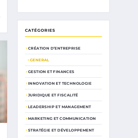
CATÉGORIES
CRÉATION D’ENTREPRISE
GENERAL
GESTION ET FINANCES
INNOVATION ET TECHNOLOGIE
JURIDIQUE ET FISCALITÉ
LEADERSHIP ET MANAGEMENT
MARKETING ET COMMUNICATION
STRATÉGIE ET DÉVELOPPEMENT