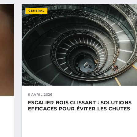
GENERAL
6 AVRIL 2026
ESCALIER BOIS GLISSANT : SOLUTIONS
EFFICACES POUR ÉVITER LES CHUTES