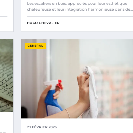
Les escaliers en bois, appréciés pour leur esthétique
chaleureuse et leur intégration harmonieuse dans de…
HUGO CHEVALIER
GENERAL
23 FÉVRIER 2026