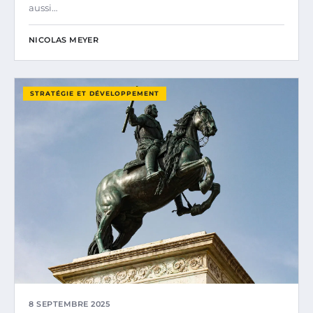
aussi…
NICOLAS MEYER
STRATÉGIE ET DÉVELOPPEMENT
8 SEPTEMBRE 2025