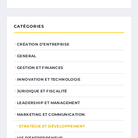
CATÉGORIES
CRÉATION D’ENTREPRISE
GENERAL
GESTION ET FINANCES
INNOVATION ET TECHNOLOGIE
JURIDIQUE ET FISCALITÉ
LEADERSHIP ET MANAGEMENT
MARKETING ET COMMUNICATION
STRATÉGIE ET DÉVELOPPEMENT
VIE D’ENTREPRENEUR