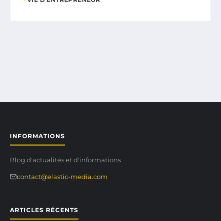
INFORMATIONS
Blog d'actualités et d'informations
contact@elastic-media.com
ARTICLES RÉCENTS