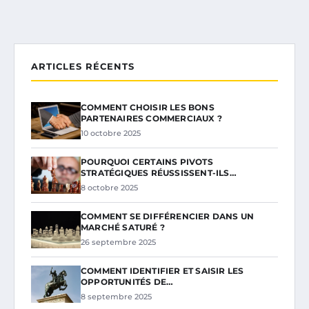
ARTICLES RÉCENTS
COMMENT CHOISIR LES BONS
PARTENAIRES COMMERCIAUX ?
10 octobre 2025
POURQUOI CERTAINS PIVOTS
STRATÉGIQUES RÉUSSISSENT-ILS…
8 octobre 2025
COMMENT SE DIFFÉRENCIER DANS UN
MARCHÉ SATURÉ ?
26 septembre 2025
COMMENT IDENTIFIER ET SAISIR LES
OPPORTUNITÉS DE…
8 septembre 2025