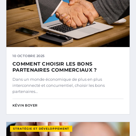
10 OCTOBRE 2025
COMMENT CHOISIR LES BONS
PARTENAIRES COMMERCIAUX ?
Dans un monde économique de plus en plus
interconnecté et concurrentiel, choisir les bons
partenaires…
KÉVIN BOYER
STRATÉGIE ET DÉVELOPPEMENT