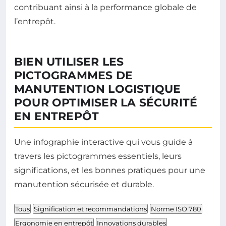
contribuant ainsi à la performance globale de
l’entrepôt.
BIEN UTILISER LES
PICTOGRAMMES DE
MANUTENTION LOGISTIQUE
POUR OPTIMISER LA SÉCURITÉ
EN ENTREPÔT
Une infographie interactive qui vous guide à
travers les pictogrammes essentiels, leurs
significations, et les bonnes pratiques pour une
manutention sécurisée et durable.
Tous
Signification et recommandations
Norme ISO 780
Ergonomie en entrepôt
Innovations durables