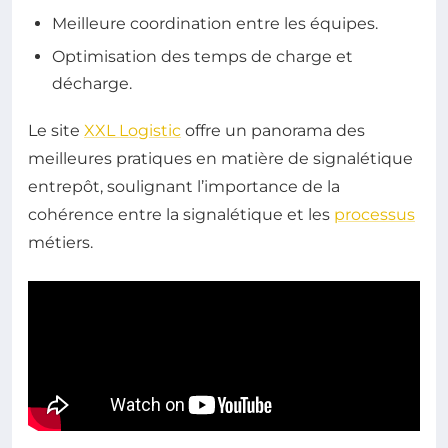
Meilleure coordination entre les équipes.
Optimisation des temps de charge et
décharge.
Le site
XXL Logistic
offre un panorama des
meilleures pratiques en matière de signalétique
entrepôt, soulignant l’importance de la
cohérence entre la signalétique et les
processus
métiers.