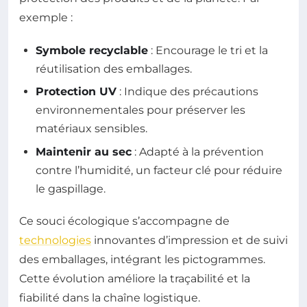
exemple :
Symbole recyclable
: Encourage le tri et la
réutilisation des emballages.
Protection UV
: Indique des précautions
environnementales pour préserver les
matériaux sensibles.
Maintenir au sec
: Adapté à la prévention
contre l’humidité, un facteur clé pour réduire
le gaspillage.
Ce souci écologique s’accompagne de
technologies
innovantes d’impression et de suivi
des emballages, intégrant les pictogrammes.
Cette évolution améliore la traçabilité et la
fiabilité dans la chaîne logistique.