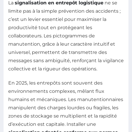
La
signalisation en entrepôt logistique
ne se
limite pas à la simple prévention des accidents ;
c’est un levier essentiel pour maximiser la
productivité tout en protégeant les
collaborateurs. Les pictogrammes de
manutention, grâce à leur caractère intuitif et
universel, permettent de transmettre des
messages sans ambiguïté, renforçant la vigilance
collective et la rigueur des opérations.
En 2025, les entrepôts sont souvent des
environnements complexes, mêlant flux
humains et mécaniques. Les manutentionnaires
manipulent des charges lourdes ou fragiles, les
zones de stockage se multiplient et la rapidité
d’exécution est capitale. Installer une