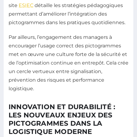
site
ESIEC
détaille les stratégies pédagogiques
permettant d’améliorer l’intégration des
pictogrammes dans les pratiques quotidiennes.
Par ailleurs, l’engagement des managers à
encourager l’usage correct des pictogrammes
met en œuvre une culture forte de la sécurité et
de l’optimisation continue en entrepôt. Cela crée
un cercle vertueux entre signalisation,
prévention des risques et performance
logistique.
INNOVATION ET DURABILITÉ :
LES NOUVEAUX ENJEUX DES
PICTOGRAMMES DANS LA
LOGISTIQUE MODERNE