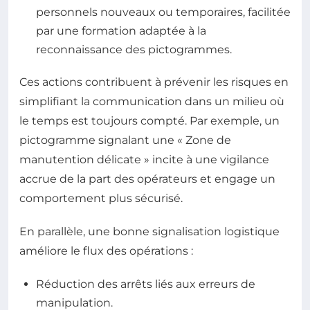
personnels nouveaux ou temporaires, facilitée
par une formation adaptée à la
reconnaissance des pictogrammes.
Ces actions contribuent à prévenir les risques en
simplifiant la communication dans un milieu où
le temps est toujours compté. Par exemple, un
pictogramme signalant une « Zone de
manutention délicate » incite à une vigilance
accrue de la part des opérateurs et engage un
comportement plus sécurisé.
En parallèle, une bonne signalisation logistique
améliore le flux des opérations :
Réduction des arrêts liés aux erreurs de
manipulation.