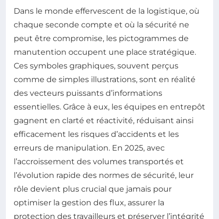
Dans le monde effervescent de la logistique, où
chaque seconde compte et où la sécurité ne
peut être compromise, les pictogrammes de
manutention occupent une place stratégique.
Ces symboles graphiques, souvent perçus
comme de simples illustrations, sont en réalité
des vecteurs puissants d’informations
essentielles. Grâce à eux, les équipes en entrepôt
gagnent en clarté et réactivité, réduisant ainsi
efficacement les risques d’accidents et les
erreurs de manipulation. En 2025, avec
l’accroissement des volumes transportés et
l’évolution rapide des normes de sécurité, leur
rôle devient plus crucial que jamais pour
optimiser la gestion des flux, assurer la
protection des travailleurs et préserver l’intégrité