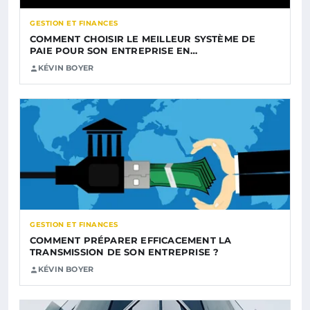
GESTION ET FINANCES
COMMENT CHOISIR LE MEILLEUR SYSTÈME DE
PAIE POUR SON ENTREPRISE EN…
KÉVIN BOYER
GESTION ET FINANCES
COMMENT PRÉPARER EFFICACEMENT LA
TRANSMISSION DE SON ENTREPRISE ?
KÉVIN BOYER