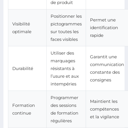
de produit
Positionner les
Permet une
Visibilité
pictogrammes
identification
optimale
sur toutes les
rapide
faces visibles
Utiliser des
Garantit une
marquages
communication
Durabilité
résistants à
constante des
l’usure et aux
consignes
intempéries
Programmer
Maintient les
Formation
des sessions
compétences
continue
de formation
et la vigilance
régulières