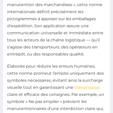
manutention des marchandises », cette norme
internationale définit précisément les
pictogrammes à apposer sur les emballages
d’expédition. Son application assure une
communication universelle et immédiate entre
tous les acteurs de la chaîne logistique — qu’il
s’agisse des transporteurs, des opérateurs en
entrepôt, ou des responsables qualité.
Élaborée pour réduire les erreurs humaines,
cette norme promeut l’emploi uniquement des
symboles nécessaires, évitant ainsi la surcharge
visuelle tout en garantissant une
transmission
claire et efficace des consignes. Par exemple, un
symbole « Ne pas empiler » prévient les
manutentionnaires d’une interdiction claire qui,