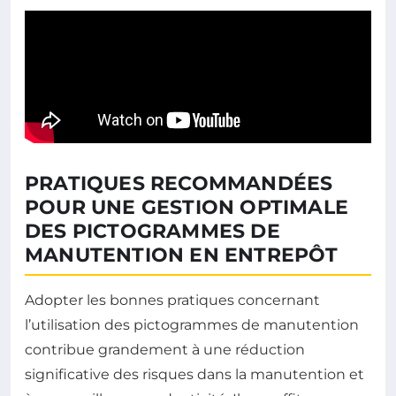
PRATIQUES RECOMMANDÉES
POUR UNE GESTION OPTIMALE
DES PICTOGRAMMES DE
MANUTENTION EN ENTREPÔT
Adopter les bonnes pratiques concernant
l’utilisation des pictogrammes de manutention
contribue grandement à une réduction
significative des risques dans la manutention et