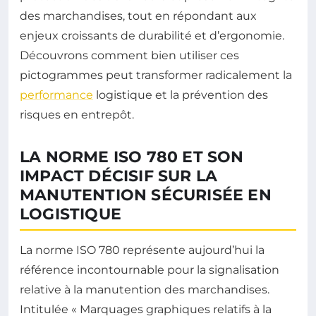
des marchandises, tout en répondant aux
enjeux croissants de durabilité et d’ergonomie.
Découvrons comment bien utiliser ces
pictogrammes peut transformer radicalement la
performance
logistique et la prévention des
risques en entrepôt.
LA NORME ISO 780 ET SON
IMPACT DÉCISIF SUR LA
MANUTENTION SÉCURISÉE EN
LOGISTIQUE
La norme ISO 780 représente aujourd’hui la
référence incontournable pour la signalisation
relative à la manutention des marchandises.
Intitulée « Marquages graphiques relatifs à la