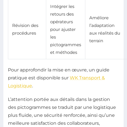
Intégrer les
retours des
Améliore
opérateurs
Révision des
l’adaptation
pour ajuster
procédures
aux réalités du
les
terrain
pictogrammes
et méthodes
Pour approfondir la mise en œuvre, un guide
pratique est disponible sur
WK Transport &
Logistique
.
L’attention portée aux détails dans la gestion
des pictogrammes se traduit par une logistique
plus fluide, une sécurité renforcée, ainsi qu’une
meilleure satisfaction des collaborateurs,