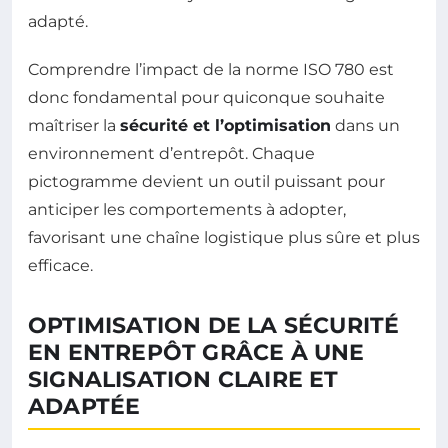
adapté.
Comprendre l’impact de la norme ISO 780 est
donc fondamental pour quiconque souhaite
maîtriser la
sécurité et l’optimisation
dans un
environnement d’entrepôt. Chaque
pictogramme devient un outil puissant pour
anticiper les comportements à adopter,
favorisant une chaîne logistique plus sûre et plus
efficace.
OPTIMISATION DE LA SÉCURITÉ
EN ENTREPÔT GRÂCE À UNE
SIGNALISATION CLAIRE ET
ADAPTÉE