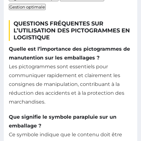
Gestion optimale
QUESTIONS FRÉQUENTES SUR
L’UTILISATION DES PICTOGRAMMES EN
LOGISTIQUE
Quelle est l’importance des pictogrammes de
manutention sur les emballages ?
Les pictogrammes sont essentiels pour
communiquer rapidement et clairement les
consignes de manipulation, contribuant à la
réduction des accidents et à la protection des
marchandises.
Que signifie le symbole parapluie sur un
emballage ?
Ce symbole indique que le contenu doit être