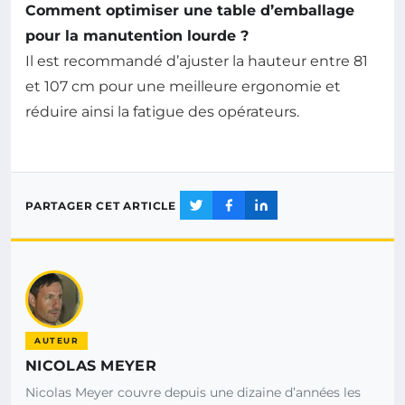
Comment optimiser une table d’emballage
pour la manutention lourde ?
Il est recommandé d’ajuster la hauteur entre 81
et 107 cm pour une meilleure ergonomie et
réduire ainsi la fatigue des opérateurs.
PARTAGER CET ARTICLE
AUTEUR
NICOLAS MEYER
Nicolas Meyer couvre depuis une dizaine d’années les