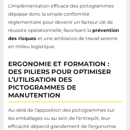
L’implémentation efficace des pictogrammes
dépasse donc la simple conformité
réglementaire pour devenir un facteur clé de
réussite opérationnelle, favorisant la
prévention
des risques
et une ambiance de travail sereine
en milieu logistique.
ERGONOMIE ET FORMATION :
DES PILIERS POUR OPTIMISER
L’UTILISATION DES
PICTOGRAMMES DE
MANUTENTION
Au-delà de l’apposition des pictogrammes sur
les emballages ou au sein de l’entrepôt, leur
efficacité dépend grandement de l’ergonomie