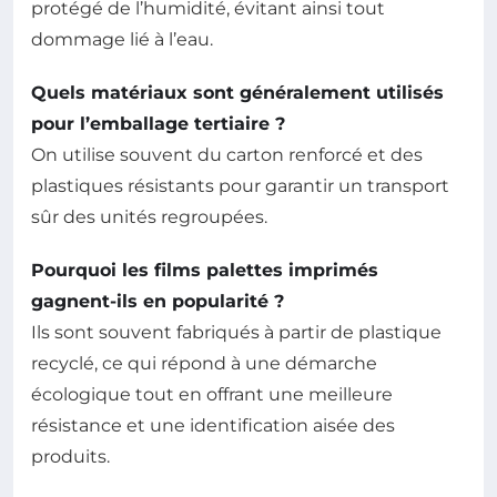
protégé de l’humidité, évitant ainsi tout
dommage lié à l’eau.
Quels matériaux sont généralement utilisés
pour l’emballage tertiaire ?
On utilise souvent du carton renforcé et des
plastiques résistants pour garantir un transport
sûr des unités regroupées.
Pourquoi les films palettes imprimés
gagnent-ils en popularité ?
Ils sont souvent fabriqués à partir de plastique
recyclé, ce qui répond à une démarche
écologique tout en offrant une meilleure
résistance et une identification aisée des
produits.