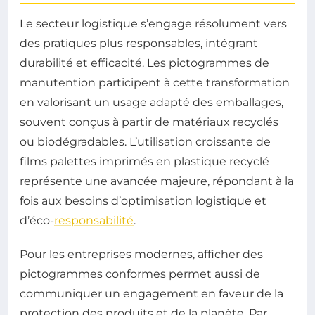
Le secteur logistique s’engage résolument vers
des pratiques plus responsables, intégrant
durabilité et efficacité. Les pictogrammes de
manutention participent à cette transformation
en valorisant un usage adapté des emballages,
souvent conçus à partir de matériaux recyclés
ou biodégradables. L’utilisation croissante de
films palettes imprimés en plastique recyclé
représente une avancée majeure, répondant à la
fois aux besoins d’optimisation logistique et
d’éco-
responsabilité
.
Pour les entreprises modernes, afficher des
pictogrammes conformes permet aussi de
communiquer un engagement en faveur de la
protection des produits et de la planète. Par