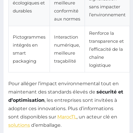
écologiques et
meilleure
sans impacter
durables
conformité
l’environnement
aux normes
Renforce la
Pictogrammes
Interaction
transparence et
intégrés en
numérique,
l’efficacité de la
smart
meilleure
chaîne
packaging
traçabilité
logistique
Pour alléger l’impact environnemental tout en
maintenant des standards élevés de
sécurité et
d’optimisation
, les entreprises sont invitées à
adopter ces innovations. Plus d’informations
sont disponibles sur
MarocTL
, un acteur clé en
solutions
d’emballage.