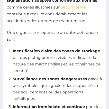
signalisation adaptée conforme aux normes
comme celles illustrées sur
Securinorme
contribue à réduire considérablement les
accidents et les erreurs de manutention.
Une organisation optimale en entrepôt repose
sur :
Identification claire des zones de stockage
par des pictogrammes visibles indiquant la
nature des marchandises et les consignes de
sécurité.
Surveillance des zones dangereuses
grâce à
des symboles qui signalent les risques liés à
des équipements ou des opérations
spécifiques.
Information immédiate et continue
pour les