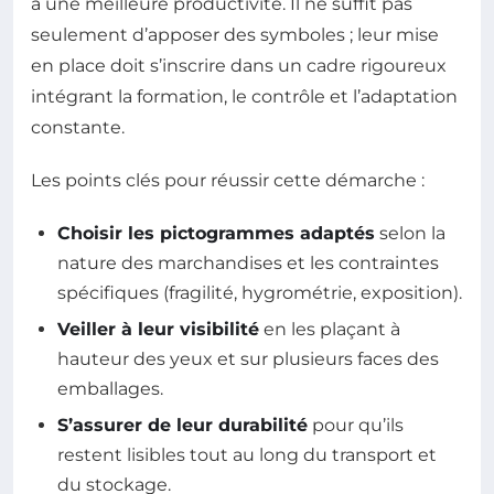
à une meilleure productivité. Il ne suffit pas
seulement d’apposer des symboles ; leur mise
en place doit s’inscrire dans un cadre rigoureux
intégrant la formation, le contrôle et l’adaptation
constante.
Les points clés pour réussir cette démarche :
Choisir les pictogrammes adaptés
selon la
nature des marchandises et les contraintes
spécifiques (fragilité, hygrométrie, exposition).
Veiller à leur visibilité
en les plaçant à
hauteur des yeux et sur plusieurs faces des
emballages.
S’assurer de leur durabilité
pour qu’ils
restent lisibles tout au long du transport et
du stockage.