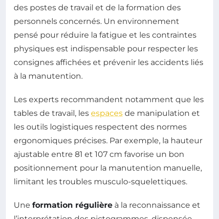
des postes de travail et de la formation des
personnels concernés. Un environnement
pensé pour réduire la fatigue et les contraintes
physiques est indispensable pour respecter les
consignes affichées et prévenir les accidents liés
à la manutention.
Les experts recommandent notamment que les
tables de travail, les
espaces
de manipulation et
les outils logistiques respectent des normes
ergonomiques précises. Par exemple, la hauteur
ajustable entre 81 et 107 cm favorise un bon
positionnement pour la manutention manuelle,
limitant les troubles musculo-squelettiques.
Une
formation régulière
à la reconnaissance et
l’interprétation des pictogrammes, dispensée