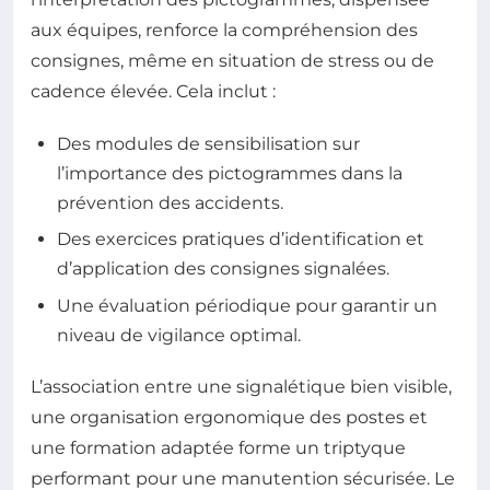
aux équipes, renforce la compréhension des
consignes, même en situation de stress ou de
cadence élevée. Cela inclut :
Des modules de sensibilisation sur
l’importance des pictogrammes dans la
prévention des accidents.
Des exercices pratiques d’identification et
d’application des consignes signalées.
Une évaluation périodique pour garantir un
niveau de vigilance optimal.
L’association entre une signalétique bien visible,
une organisation ergonomique des postes et
une formation adaptée forme un triptyque
performant pour une manutention sécurisée. Le