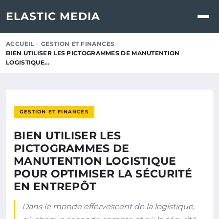
ELASTIC MEDIA
ACCUEIL
GESTION ET FINANCES
BIEN UTILISER LES PICTOGRAMMES DE MANUTENTION
LOGISTIQUE…
GESTION ET FINANCES
BIEN UTILISER LES
PICTOGRAMMES DE
MANUTENTION LOGISTIQUE
POUR OPTIMISER LA SÉCURITÉ
EN ENTREPÔT
Dans le monde effervescent de la logistique,