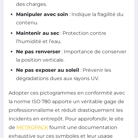
des charges.
Manipuler avec soin
: Indique la fragilité du
contenu.
Maintenir au sec
: Protection contre
l’humidité et l’eau.
Ne pas renverser
: Importance de conserver
la position verticale.
Ne pas exposer au soleil
: Prévenir les
dégradations dues aux rayons UV.
Adopter ces pictogrammes en conformité avec
la norme ISO 780 apporte un véritable gage de
professionnalisme et réduit drastiquement les
incidents en entrepôt. Pour approfondir, le site
de
METROPACK
fournit une documentation
exhaustive sur ces symboles et leur usage