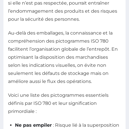
si elle n’est pas respectée, pourrait entraîner
l’endommagement des produits et des risques
pour la sécurité des personnes.
Au-delà des emballages, la connaissance et la
compréhension des pictogrammes ISO 780
facilitent l’organisation globale de l’entrepôt. En
optimisant la disposition des marchandises
selon les indications visuelles, on évite non
seulement les défauts de stockage mais on
améliore aussi le flux des opérations.
Voici une liste des pictogrammes essentiels
définis par ISO 780 et leur signification
primordiale :
Ne pas empiler
: Risque lié à la superposition