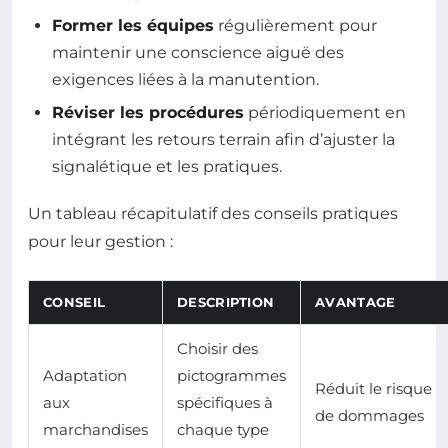
Former les équipes
régulièrement pour
maintenir une conscience aiguë des
exigences liées à la manutention.
Réviser les procédures
périodiquement en
intégrant les retours terrain afin d’ajuster la
signalétique et les pratiques.
Un tableau récapitulatif des conseils pratiques
pour leur gestion :
CONSEIL
DESCRIPTION
AVANTAGE
Choisir des
Adaptation
pictogrammes
Réduit le risque
aux
spécifiques à
de dommages
marchandises
chaque type