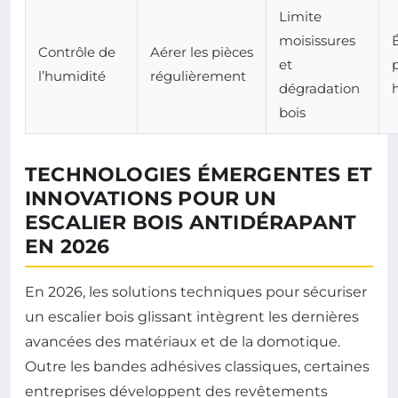
Limite
moisissures
É
Contrôle de
Aérer les pièces
et
l’humidité
régulièrement
dégradation
bois
TECHNOLOGIES ÉMERGENTES ET
INNOVATIONS POUR UN
ESCALIER BOIS ANTIDÉRAPANT
EN 2026
En 2026, les solutions techniques pour sécuriser
un escalier bois glissant intègrent les dernières
avancées des matériaux et de la domotique.
Outre les bandes adhésives classiques, certaines
entreprises développent des revêtements