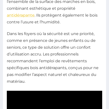
l’ensemble de la surface des marches en bois,
combinant esthétique et propriété
antidérapante
. Ils protègent également le bois
contre l’usure et l’humidité.
Dans les foyers où la sécurité est une priorité,
comme en présence de jeunes enfants ou de
seniors, ce type de solution offre un confort
d’utilisation accru. Les professionnels
recommandent l’emploi de revêtements
spécifiques bois antidérapants, conçus pour ne
pas modifier l’aspect naturel et chaleureux du
matériau.