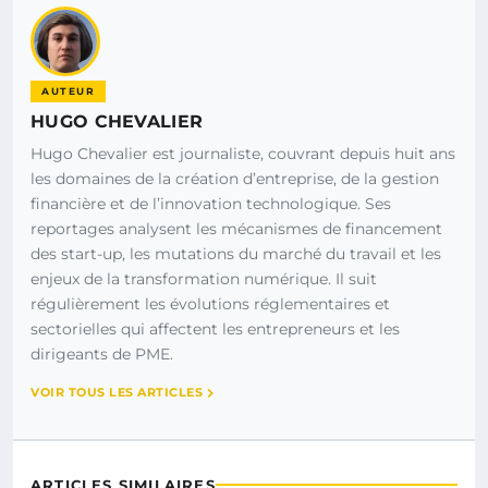
AUTEUR
HUGO CHEVALIER
Hugo Chevalier est journaliste, couvrant depuis huit ans
les domaines de la création d’entreprise, de la gestion
financière et de l’innovation technologique. Ses
reportages analysent les mécanismes de financement
des start-up, les mutations du marché du travail et les
enjeux de la transformation numérique. Il suit
régulièrement les évolutions réglementaires et
sectorielles qui affectent les entrepreneurs et les
dirigeants de PME.
VOIR TOUS LES ARTICLES
ARTICLES SIMILAIRES