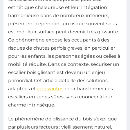
esthétique chaleureuse et leur intégration
harmonieuse dans de nombreux intérieurs,
présentent cependant un risque souvent sous-
estimé : leur surface peut devenir très glissante.
Ce phénomène expose les occupants à des
risques de chutes parfois graves, en particulier
pour les enfants, les personnes âgées ou celles à
mobilité réduite. Dans ce contexte, sécuriser un
escalier bois glissant est devenu un enjeu
primordial. Cet article détaille des solutions
adaptées et
innovantes
pour transformer ces
escaliers en zones sûres, sans renoncer à leur
charme intrinsèque.
Le phénomène de glissance du bois s’explique
par plusieurs facteurs : vieillissement naturel,