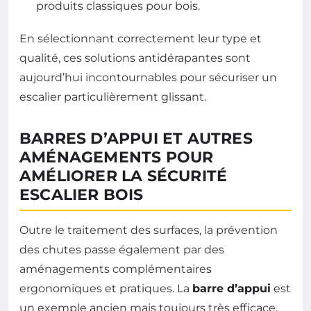
produits classiques pour bois.
En sélectionnant correctement leur type et
qualité, ces solutions antidérapantes sont
aujourd’hui incontournables pour sécuriser un
escalier particulièrement glissant.
BARRES D’APPUI ET AUTRES
AMÉNAGEMENTS POUR
AMÉLIORER LA SÉCURITÉ
ESCALIER BOIS
Outre le traitement des surfaces, la prévention
des chutes passe également par des
aménagements complémentaires
ergonomiques et pratiques. La
barre d’appui
est
un exemple ancien mais toujours très efficace,