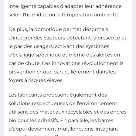
intelligents capables d’adapter leur adhérence
selon l’humidité ou la température ambiante.
De plus, la domotique permet désormais
d’intégrer des capteurs détectant la présence et
le pas des usagers, activant des systèmes
d’éclairage spécifique et même des alertes en
cas de chute. Ces innovations révolutionnent la
prévention chute, particulièrement dans les
foyers à risques élevés.
Les fabricants proposent également des
solutions respectueuses de l’environnement,
utilisant des matériaux recyclables et des encres
bio pour les adhésifs. En parallèle, les barres
d’appui deviennent multifonctions, intégrant