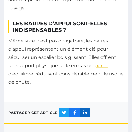
l’usage.
LES BARRES D’APPUI SONT-ELLES
INDISPENSABLES ?
Même si ce n’est pas obligatoire, les barres
d’appui représentent un élément clé pour
sécuriser un escalier bois glissant. Elles offrent
un support physique utile en cas de
perte
d’équilibre, réduisant considérablement le risque
de chute.
PARTAGER CET ARTICLE