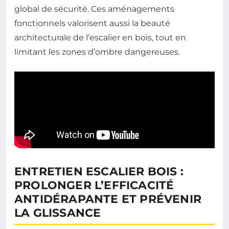
global de sécurité. Ces aménagements
fonctionnels valorisent aussi la beauté
architecturale de l’escalier en bois, tout en
limitant les zones d’ombre dangereuses.
ENTRETIEN ESCALIER BOIS :
PROLONGER L’EFFICACITÉ
ANTIDÉRAPANTE ET PRÉVENIR
LA GLISSANCE