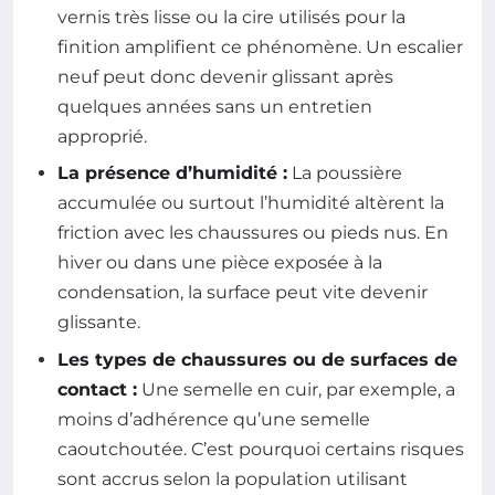
vernis très lisse ou la cire utilisés pour la
finition amplifient ce phénomène. Un escalier
neuf peut donc devenir glissant après
quelques années sans un entretien
approprié.
La présence d’humidité :
La poussière
accumulée ou surtout l’humidité altèrent la
friction avec les chaussures ou pieds nus. En
hiver ou dans une pièce exposée à la
condensation, la surface peut vite devenir
glissante.
Les types de chaussures ou de surfaces de
contact :
Une semelle en cuir, par exemple, a
moins d’adhérence qu’une semelle
caoutchoutée. C’est pourquoi certains risques
sont accrus selon la population utilisant