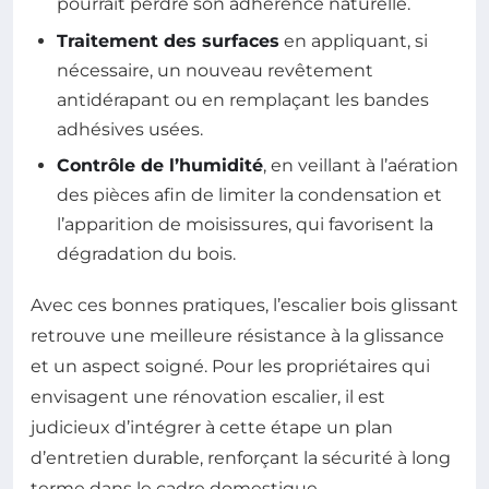
pourrait perdre son adhérence naturelle.
Traitement des surfaces
en appliquant, si
nécessaire, un nouveau revêtement
antidérapant ou en remplaçant les bandes
adhésives usées.
Contrôle de l’humidité
, en veillant à l’aération
des pièces afin de limiter la condensation et
l’apparition de moisissures, qui favorisent la
dégradation du bois.
Avec ces bonnes pratiques, l’escalier bois glissant
retrouve une meilleure résistance à la glissance
et un aspect soigné. Pour les propriétaires qui
envisagent une rénovation escalier, il est
judicieux d’intégrer à cette étape un plan
d’entretien durable, renforçant la sécurité à long
terme dans le cadre domestique.