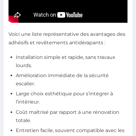
Voici une liste représentative des avantages des
adhésifs et revêtements antidérapants :
Installation simple et rapide, sans travaux
lourds.
Amélioration immédiate de la sécurité
escalier.
Large choix esthétique pour s’intégrer à
l’intérieur.
Coût maîtrisé par rapport à une rénovation
totale.
Entretien facile, souvent compatible avec les