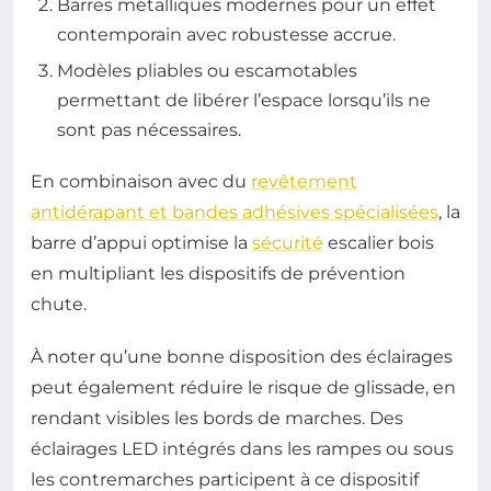
Barres métalliques modernes pour un effet
contemporain avec robustesse accrue.
Modèles pliables ou escamotables
permettant de libérer l’espace lorsqu’ils ne
sont pas nécessaires.
En combinaison avec du
revêtement
antidérapant et bandes adhésives spécialisées
, la
barre d’appui optimise la
sécurité
escalier bois
en multipliant les dispositifs de prévention
chute.
À noter qu’une bonne disposition des éclairages
peut également réduire le risque de glissade, en
rendant visibles les bords de marches. Des
éclairages LED intégrés dans les rampes ou sous
les contremarches participent à ce dispositif