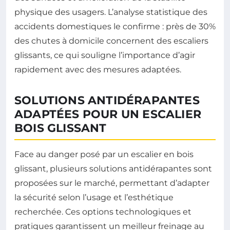
physique des usagers. L’analyse statistique des
accidents domestiques le confirme : près de 30%
des chutes à domicile concernent des escaliers
glissants, ce qui souligne l’importance d’agir
rapidement avec des mesures adaptées.
SOLUTIONS ANTIDÉRAPANTES
ADAPTÉES POUR UN ESCALIER
BOIS GLISSANT
Face au danger posé par un escalier en bois
glissant, plusieurs solutions antidérapantes sont
proposées sur le marché, permettant d’adapter
la sécurité selon l’usage et l’esthétique
recherchée. Ces options technologiques et
pratiques garantissent un meilleur freinage au