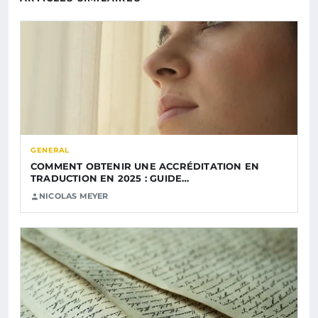
GENERAL
COMMENT OBTENIR UNE ACCRÉDITATION EN
TRADUCTION EN 2025 : GUIDE…
NICOLAS MEYER