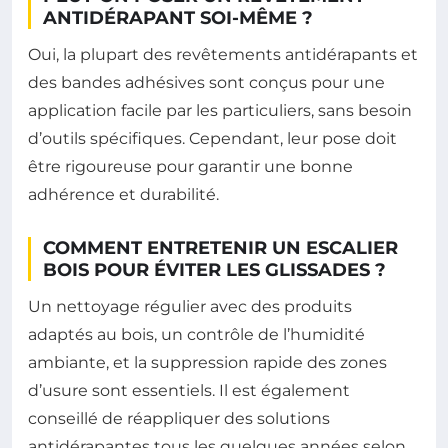
ANTIDÉRAPANT SOI-MÊME ?
Oui, la plupart des revêtements antidérapants et
des bandes adhésives sont conçus pour une
application facile par les particuliers, sans besoin
d’outils spécifiques. Cependant, leur pose doit
être rigoureuse pour garantir une bonne
adhérence et durabilité.
COMMENT ENTRETENIR UN ESCALIER
BOIS POUR ÉVITER LES GLISSADES ?
Un nettoyage régulier avec des produits
adaptés au bois, un contrôle de l’humidité
ambiante, et la suppression rapide des zones
d’usure sont essentiels. Il est également
conseillé de réappliquer des solutions
antidérapantes tous les quelques années selon