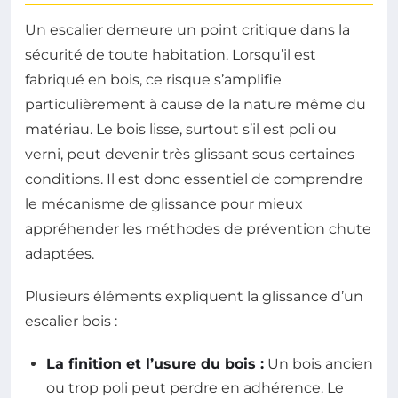
Un escalier demeure un point critique dans la
sécurité de toute habitation. Lorsqu’il est
fabriqué en bois, ce risque s’amplifie
particulièrement à cause de la nature même du
matériau. Le bois lisse, surtout s’il est poli ou
verni, peut devenir très glissant sous certaines
conditions. Il est donc essentiel de comprendre
le mécanisme de glissance pour mieux
appréhender les méthodes de prévention chute
adaptées.
Plusieurs éléments expliquent la glissance d’un
escalier bois :
La finition et l’usure du bois :
Un bois ancien
ou trop poli peut perdre en adhérence. Le