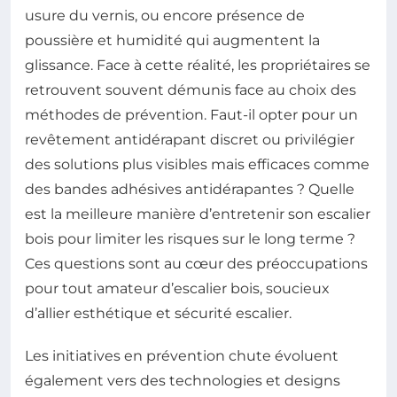
usure du vernis, ou encore présence de
poussière et humidité qui augmentent la
glissance. Face à cette réalité, les propriétaires se
retrouvent souvent démunis face au choix des
méthodes de prévention. Faut-il opter pour un
revêtement antidérapant discret ou privilégier
des solutions plus visibles mais efficaces comme
des bandes adhésives antidérapantes ? Quelle
est la meilleure manière d’entretenir son escalier
bois pour limiter les risques sur le long terme ?
Ces questions sont au cœur des préoccupations
pour tout amateur d’escalier bois, soucieux
d’allier esthétique et sécurité escalier.
Les initiatives en prévention chute évoluent
également vers des technologies et designs