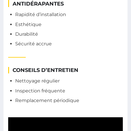
ANTIDÉRAPANTES
Rapidité d’installation
Esthétique
Durabilité
Sécurité accrue
CONSEILS D’ENTRETIEN
Nettoyage régulier
Inspection fréquente
Remplacement périodique