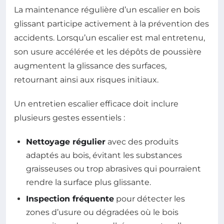
La maintenance régulière d’un escalier en bois
glissant participe activement à la prévention des
accidents. Lorsqu’un escalier est mal entretenu,
son usure accélérée et les dépôts de poussière
augmentent la glissance des surfaces,
retournant ainsi aux risques initiaux.
Un entretien escalier efficace doit inclure
plusieurs gestes essentiels :
Nettoyage régulier
avec des produits
adaptés au bois, évitant les substances
graisseuses ou trop abrasives qui pourraient
rendre la surface plus glissante.
Inspection fréquente
pour détecter les
zones d’usure ou dégradées où le bois