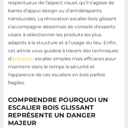
respectueux de l’aspect visuel, qu’il s’agisse de
barres d’appui design ou d’antidérapants
translucides. La rénovation escalier bois glissant
s’accompagne désormais de conseils d’experts
visant à sélectionner les produits les plus
adaptés à la structure et à l’usage du lieu. Enfin,
cet article vous guidera à travers des techniques
d’
entretien
escalier simples mais efficaces pour
maintenir dans le temps la sécurité et
l’apparence de ces escaliers en bois parfois
fragiles.
COMPRENDRE POURQUOI UN
ESCALIER BOIS GLISSANT
REPRÉSENTE UN DANGER
MAJEUR