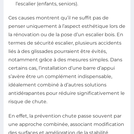
l’escalier (enfants, seniors).
Ces causes montrent qu’il ne suffit pas de
penser uniquement à l’aspect esthétique lors de
la rénovation ou de la pose d’un escalier bois. En
termes de sécurité escalier, plusieurs accidents
liés à des glissades pourraient être évités,
notamment grâce à des mesures simples. Dans
certains cas, l’installation d’une barre d’appui
s’avère être un complément indispensable,
idéalement combiné à d’autres solutions
antidérapantes pour réduire significativement le
risque de chute.
En effet, la prévention chute passe souvent par
une approche combinée, associant modification
des surfaces et amélioration de la stabilité