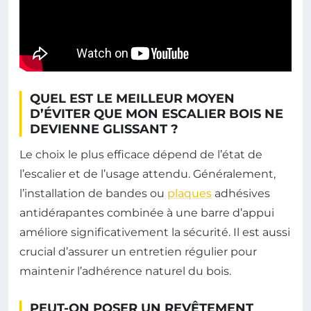
QUEL EST LE MEILLEUR MOYEN
D’ÉVITER QUE MON ESCALIER BOIS NE
DEVIENNE GLISSANT ?
Le choix le plus efficace dépend de l’état de
l’escalier et de l’usage attendu. Généralement,
l’installation de bandes ou
plaques
adhésives
antidérapantes combinée à une barre d’appui
améliore significativement la sécurité. Il est aussi
crucial d’assurer un entretien régulier pour
maintenir l’adhérence naturel du bois.
PEUT-ON POSER UN REVÊTEMENT