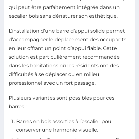
qui peut être parfaitement intégrée dans un
escalier bois sans dénaturer son esthétique.
L’installation d’une barre d’appui solide permet
d’accompagner le déplacement des occupants
en leur offrant un point d’appui fiable. Cette
solution est particulièrement recommandée
dans les habitations où les résidents ont des
difficultés à se déplacer ou en milieu
professionnel avec un fort passage.
Plusieurs variantes sont possibles pour ces
barres :
Barres en bois assorties à l’escalier pour
conserver une harmonie visuelle.