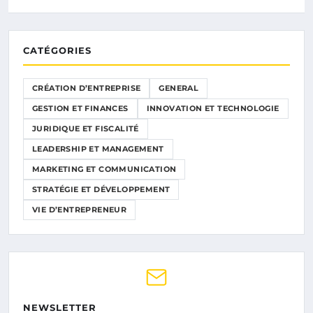
CATÉGORIES
CRÉATION D’ENTREPRISE
GENERAL
GESTION ET FINANCES
INNOVATION ET TECHNOLOGIE
JURIDIQUE ET FISCALITÉ
LEADERSHIP ET MANAGEMENT
MARKETING ET COMMUNICATION
STRATÉGIE ET DÉVELOPPEMENT
VIE D’ENTREPRENEUR
NEWSLETTER