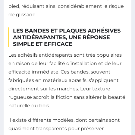
pied, réduisant ainsi considérablement le risque
de glissade.
LES BANDES ET PLAQUES ADHÉSIVES
ANTIDÉRAPANTES, UNE RÉPONSE
SIMPLE ET EFFICACE
Les adhésifs antidérapants sont très populaires
en raison de leur facilité d’installation et de leur
efficacité immédiate. Ces bandes, souvent
fabriquées en matériaux abrasifs, s’appliquent
directement sur les marches. Leur texture
rugueuse accroît la friction sans altérer la beauté
naturelle du bois.
Il existe différents modèles, dont certains sont
quasiment transparents pour préserver