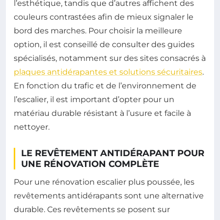
l’esthétique, tandis que d’autres affichent des
couleurs contrastées afin de mieux signaler le
bord des marches. Pour choisir la meilleure
option, il est conseillé de consulter des guides
spécialisés, notamment sur des sites consacrés à
plaques antidérapantes et solutions sécuritaires
.
En fonction du trafic et de l’environnement de
l’escalier, il est important d’opter pour un
matériau durable résistant à l’usure et facile à
nettoyer.
LE REVÊTEMENT ANTIDÉRAPANT POUR
UNE RÉNOVATION COMPLÈTE
Pour une rénovation escalier plus poussée, les
revêtements antidérapants sont une alternative
durable. Ces revêtements se posent sur