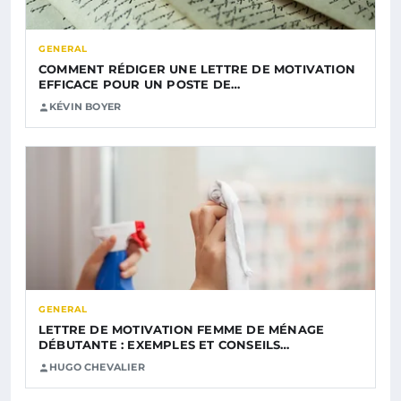
GENERAL
COMMENT RÉDIGER UNE LETTRE DE MOTIVATION
EFFICACE POUR UN POSTE DE…
KÉVIN BOYER
GENERAL
LETTRE DE MOTIVATION FEMME DE MÉNAGE
DÉBUTANTE : EXEMPLES ET CONSEILS…
HUGO CHEVALIER