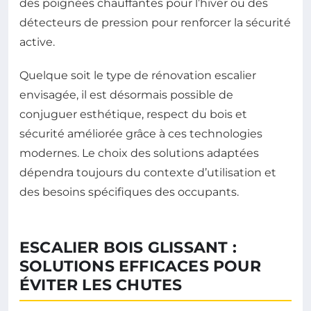
des poignées chauffantes pour l’hiver ou des
détecteurs de pression pour renforcer la sécurité
active.
Quelque soit le type de rénovation escalier
envisagée, il est désormais possible de
conjuguer esthétique, respect du bois et
sécurité améliorée grâce à ces technologies
modernes. Le choix des solutions adaptées
dépendra toujours du contexte d’utilisation et
des besoins spécifiques des occupants.
ESCALIER BOIS GLISSANT :
SOLUTIONS EFFICACES POUR
ÉVITER LES CHUTES