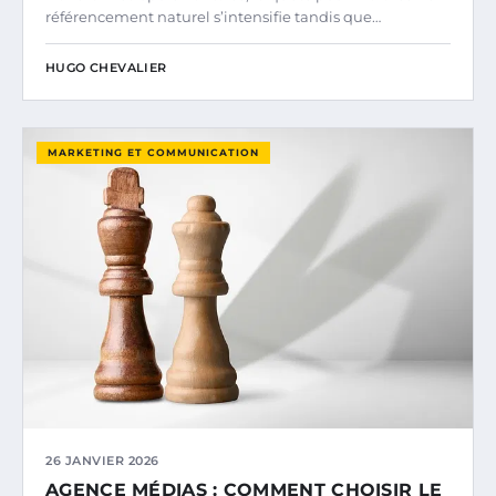
référencement naturel s’intensifie tandis que…
HUGO CHEVALIER
MARKETING ET COMMUNICATION
26 JANVIER 2026
AGENCE MÉDIAS : COMMENT CHOISIR LE