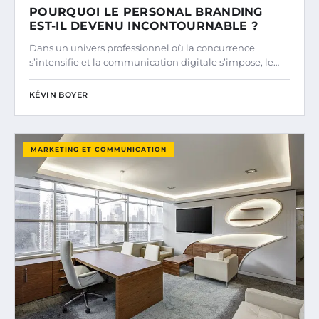
POURQUOI LE PERSONAL BRANDING
EST-IL DEVENU INCONTOURNABLE ?
Dans un univers professionnel où la concurrence
s’intensifie et la communication digitale s’impose, le…
KÉVIN BOYER
MARKETING ET COMMUNICATION