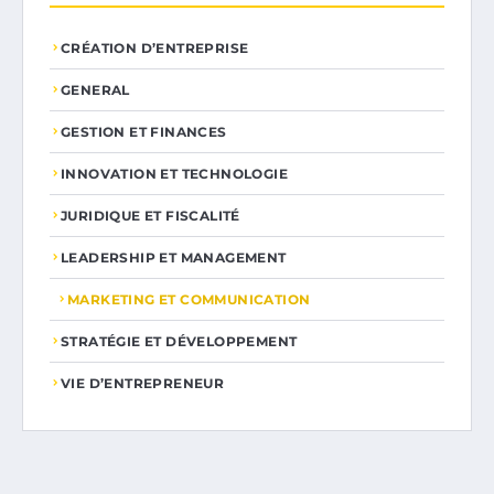
CRÉATION D’ENTREPRISE
GENERAL
GESTION ET FINANCES
INNOVATION ET TECHNOLOGIE
JURIDIQUE ET FISCALITÉ
LEADERSHIP ET MANAGEMENT
MARKETING ET COMMUNICATION
STRATÉGIE ET DÉVELOPPEMENT
VIE D’ENTREPRENEUR