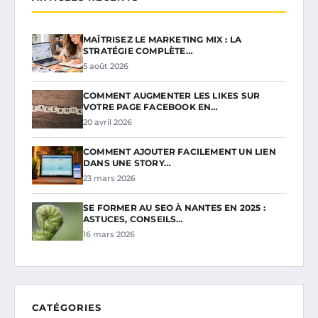
MAÎTRISEZ LE MARKETING MIX : LA
STRATÉGIE COMPLÈTE…
5 août 2026
COMMENT AUGMENTER LES LIKES SUR
VOTRE PAGE FACEBOOK EN…
20 avril 2026
COMMENT AJOUTER FACILEMENT UN LIEN
DANS UNE STORY…
23 mars 2026
SE FORMER AU SEO À NANTES EN 2025 :
ASTUCES, CONSEILS…
16 mars 2026
CATÉGORIES