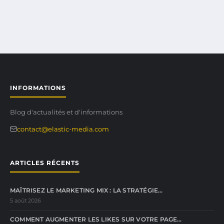
INFORMATIONS
Blog d'actualités et d'informations
contact@elastic-media.com
ARTICLES RÉCENTS
MAÎTRISEZ LE MARKETING MIX : LA STRATÉGIE…
5 août 2026
COMMENT AUGMENTER LES LIKES SUR VOTRE PAGE…