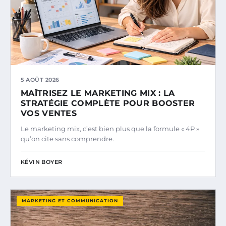
5 AOÛT 2026
MAÎTRISEZ LE MARKETING MIX : LA
STRATÉGIE COMPLÈTE POUR BOOSTER
VOS VENTES
Le marketing mix, c’est bien plus que la formule « 4P »
qu’on cite sans comprendre.
KÉVIN BOYER
MARKETING ET COMMUNICATION