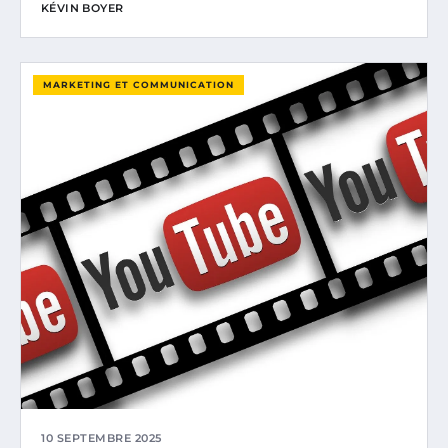
KÉVIN BOYER
MARKETING ET COMMUNICATION
10 SEPTEMBRE 2025