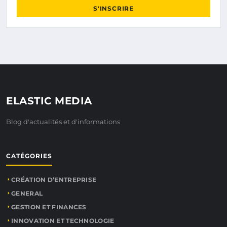
S'INSCRIRE
ELASTIC MEDIA
Blog d'actualités et d'informations
CATÉGORIES
CRÉATION D’ENTREPRISE
GENERAL
GESTION ET FINANCES
INNOVATION ET TECHNOLOGIE