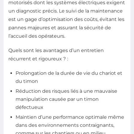
motorisés dont les systèmes électriques exigent
un diagnostic précis. Le suivi de la maintenance
est un gage d’optimisation des coûts, évitant les
pannes majeures et assurant la sécurité de
l’accueil des opérateurs.
Quels sont les avantages d’un entretien
récurrent et rigoureux ? :
Prolongation de la durée de vie du chariot et
du timon
Réduction des risques liés à une mauvaise
manipulation causée par un timon
défectueux
Maintien d’une performance optimale même
dans des environnements contraignants,
comme sur les chantiers ou en milieu