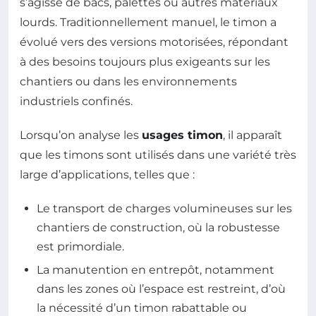
s’agisse de bacs, palettes ou autres matériaux
lourds. Traditionnellement manuel, le timon a
évolué vers des versions motorisées, répondant
à des besoins toujours plus exigeants sur les
chantiers ou dans les environnements
industriels confinés.
Lorsqu’on analyse les
usages timon
, il apparaît
que les timons sont utilisés dans une variété très
large d’applications, telles que :
Le transport de charges volumineuses sur les
chantiers de construction, où la robustesse
est primordiale.
La manutention en entrepôt, notamment
dans les zones où l’espace est restreint, d’où
la nécessité d’un timon rabattable ou