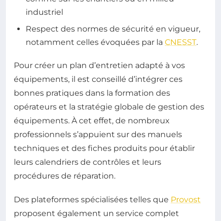
industriel
Respect des normes de sécurité en vigueur,
notamment celles évoquées par la
CNESST
.
Pour créer un plan d’entretien adapté à vos
équipements, il est conseillé d’intégrer ces
bonnes pratiques dans la formation des
opérateurs et la stratégie globale de gestion des
équipements. À cet effet, de nombreux
professionnels s’appuient sur des manuels
techniques et des fiches produits pour établir
leurs calendriers de contrôles et leurs
procédures de réparation.
Des plateformes spécialisées telles que
Provost
proposent également un service complet