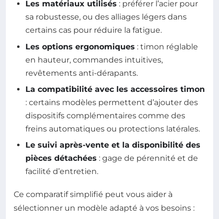
Les matériaux utilisés
: préférer l’acier pour
sa robustesse, ou des alliages légers dans
certains cas pour réduire la fatigue.
Les options ergonomiques
: timon réglable
en hauteur, commandes intuitives,
revêtements anti-dérapants.
La compatibilité avec les accessoires timon
: certains modèles permettent d’ajouter des
dispositifs complémentaires comme des
freins automatiques ou protections latérales.
Le suivi après-vente et la disponibilité des
pièces détachées
: gage de pérennité et de
facilité d’entretien.
Ce comparatif simplifié peut vous aider à
sélectionner un modèle adapté à vos besoins :