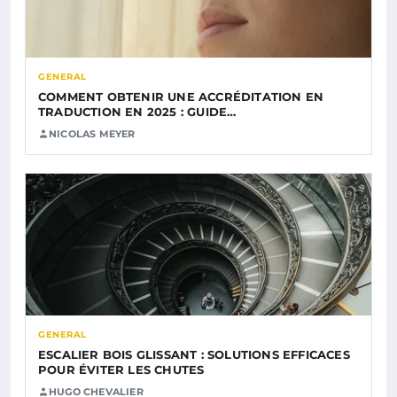
GENERAL
COMMENT OBTENIR UNE ACCRÉDITATION EN
TRADUCTION EN 2025 : GUIDE…
NICOLAS MEYER
GENERAL
ESCALIER BOIS GLISSANT : SOLUTIONS EFFICACES
POUR ÉVITER LES CHUTES
HUGO CHEVALIER