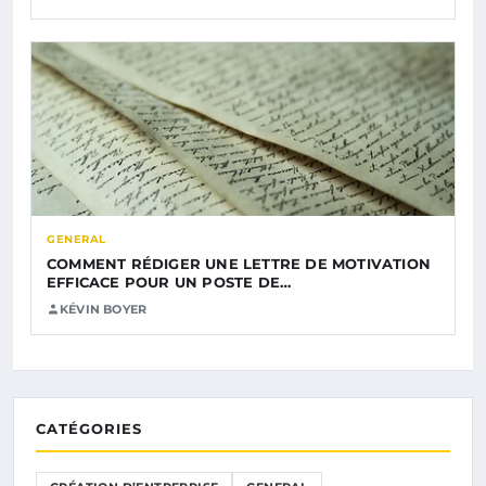
GENERAL
COMMENT RÉDIGER UNE LETTRE DE MOTIVATION
EFFICACE POUR UN POSTE DE…
KÉVIN BOYER
CATÉGORIES