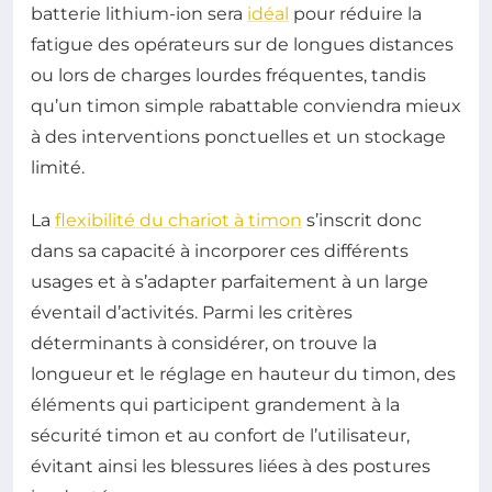
batterie lithium-ion sera
idéal
pour réduire la
fatigue des opérateurs sur de longues distances
ou lors de charges lourdes fréquentes, tandis
qu’un timon simple rabattable conviendra mieux
à des interventions ponctuelles et un stockage
limité.
La
flexibilité du chariot à timon
s’inscrit donc
dans sa capacité à incorporer ces différents
usages et à s’adapter parfaitement à un large
éventail d’activités. Parmi les critères
déterminants à considérer, on trouve la
longueur et le réglage en hauteur du timon, des
éléments qui participent grandement à la
sécurité timon et au confort de l’utilisateur,
évitant ainsi les blessures liées à des postures