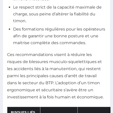
Le respect strict de la capacité maximale de
charge, sous peine d’altérer la fiabilité du
timon.
Des formations régulières pour les opérateurs
afin de garantir une bonne posture et une
maitrise complète des commandes.
Ces recommandations visent à réduire les
risques de blessures musculo-squelettiques et
les accidents liés à la manutention, qui restent
parmi les principales causes d’arrêt de travail
dans le secteur du BTP. L’adoption d’un timon
ergonomique et sécuritaire s’avère être un
investissement à la fois humain et économique.
RISQUES LIÉS