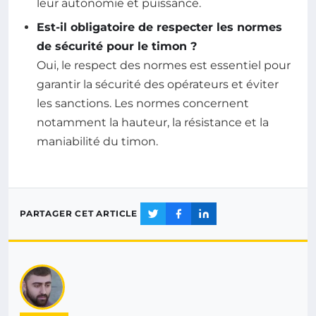
leur autonomie et puissance.
Est-il obligatoire de respecter les normes
de sécurité pour le timon ?
Oui, le respect des normes est essentiel pour
garantir la sécurité des opérateurs et éviter
les sanctions. Les normes concernent
notamment la hauteur, la résistance et la
maniabilité du timon.
PARTAGER CET ARTICLE