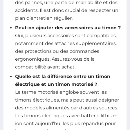
des pannes, une perte de maniabilité et des
accidents. Il est donc crucial de respecter un
plan d’entretien régulier.
Peut-on ajouter des accessoires au timon ?
Oui, plusieurs accessoires sont compatibles,
notamment des attaches supplémentaires,
des protections ou des commandes
ergonomiques. Assurez-vous de la
compatibilité avant achat.
Quelle est la différence entre un timon
électrique et un timon motorisé ?
Le terme motorisé englobe souvent les
timons électriques, mais peut aussi désigner
des modèles alimentés par d’autres sources.
Les timons électriques avec batterie lithium-
ion sont aujourd’hui les plus répandus pour