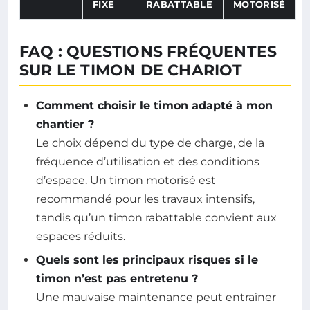
FIXE
RABATTABLE
MOTORISÉ
Tableau comparateur listant les critères d’usage, capacité
FAQ : QUESTIONS FRÉQUENTES
SUR LE TIMON DE CHARIOT
Comment choisir le timon adapté à mon
chantier ?
Le choix dépend du type de charge, de la
fréquence d’utilisation et des conditions
d’espace. Un timon motorisé est
recommandé pour les travaux intensifs,
tandis qu’un timon rabattable convient aux
espaces réduits.
Quels sont les principaux risques si le
timon n’est pas entretenu ?
Une mauvaise maintenance peut entraîner