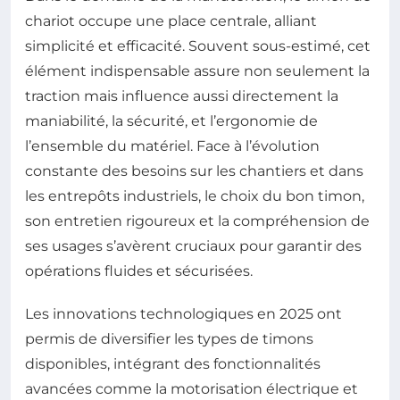
chariot occupe une place centrale, alliant
simplicité et efficacité. Souvent sous-estimé, cet
élément indispensable assure non seulement la
traction mais influence aussi directement la
maniabilité, la sécurité, et l’ergonomie de
l’ensemble du matériel. Face à l’évolution
constante des besoins sur les chantiers et dans
les entrepôts industriels, le choix du bon timon,
son entretien rigoureux et la compréhension de
ses usages s’avèrent cruciaux pour garantir des
opérations fluides et sécurisées.
Les innovations technologiques en 2025 ont
permis de diversifier les types de timons
disponibles, intégrant des fonctionnalités
avancées comme la motorisation électrique et