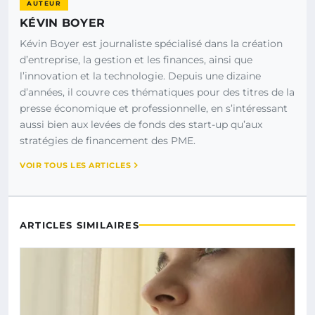
AUTEUR
KÉVIN BOYER
Kévin Boyer est journaliste spécialisé dans la création
d’entreprise, la gestion et les finances, ainsi que
l’innovation et la technologie. Depuis une dizaine
d’années, il couvre ces thématiques pour des titres de la
presse économique et professionnelle, en s’intéressant
aussi bien aux levées de fonds des start-up qu’aux
stratégies de financement des PME.
VOIR TOUS LES ARTICLES
ARTICLES SIMILAIRES