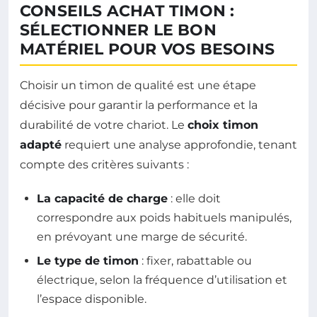
CONSEILS ACHAT TIMON :
SÉLECTIONNER LE BON
MATÉRIEL POUR VOS BESOINS
Choisir un timon de qualité est une étape
décisive pour garantir la performance et la
durabilité de votre chariot. Le
choix timon
adapté
requiert une analyse approfondie, tenant
compte des critères suivants :
La capacité de charge
: elle doit
correspondre aux poids habituels manipulés,
en prévoyant une marge de sécurité.
Le type de timon
: fixer, rabattable ou
électrique, selon la fréquence d’utilisation et
l’espace disponible.