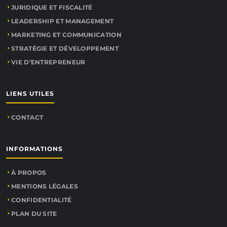
JURIDIQUE ET FISCALITÉ
LEADERSHIP ET MANAGEMENT
MARKETING ET COMMUNICATION
STRATÉGIE ET DÉVELOPPEMENT
VIE D’ENTREPRENEUR
LIENS UTILES
CONTACT
INFORMATIONS
À PROPOS
MENTIONS LÉGALES
CONFIDENTIALITÉ
PLAN DU SITE