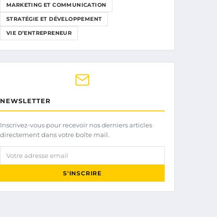
MARKETING ET COMMUNICATION
STRATÉGIE ET DÉVELOPPEMENT
VIE D’ENTREPRENEUR
NEWSLETTER
Inscrivez-vous pour recevoir nos derniers articles
directement dans votre boîte mail.
Votre adresse email
S'INSCRIRE