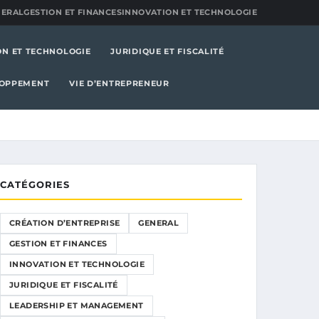
NERAL
GESTION ET FINANCES
INNOVATION ET TECHNOLOGIE
ON ET TECHNOLOGIE
JURIDIQUE ET FISCALITÉ
LOPPEMENT
VIE D’ENTREPRENEUR
CATÉGORIES
CRÉATION D’ENTREPRISE
GENERAL
GESTION ET FINANCES
INNOVATION ET TECHNOLOGIE
JURIDIQUE ET FISCALITÉ
LEADERSHIP ET MANAGEMENT