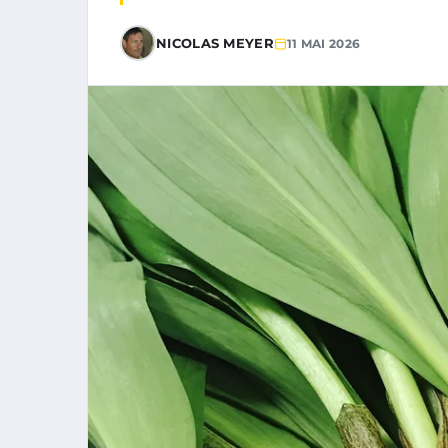
NICOLAS MEYER
11 MAI 2026