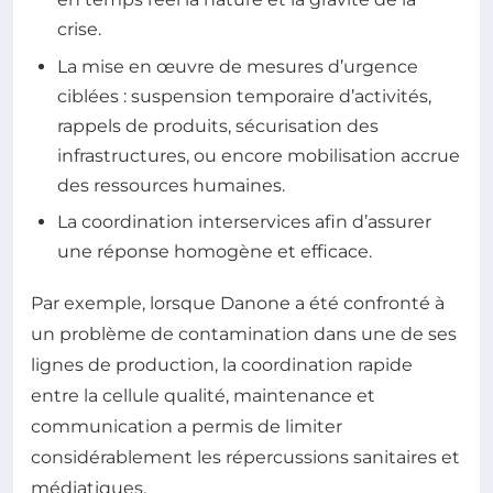
crise.
La mise en œuvre de mesures d’urgence
ciblées : suspension temporaire d’activités,
rappels de produits, sécurisation des
infrastructures, ou encore mobilisation accrue
des ressources humaines.
La coordination interservices afin d’assurer
une réponse homogène et efficace.
Par exemple, lorsque Danone a été confronté à
un problème de contamination dans une de ses
lignes de production, la coordination rapide
entre la cellule qualité, maintenance et
communication a permis de limiter
considérablement les répercussions sanitaires et
médiatiques.