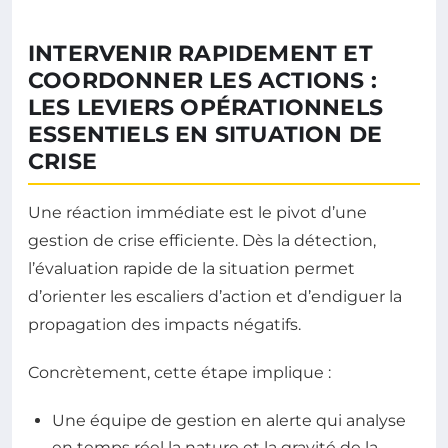
INTERVENIR RAPIDEMENT ET
COORDONNER LES ACTIONS :
LES LEVIERS OPÉRATIONNELS
ESSENTIELS EN SITUATION DE
CRISE
Une réaction immédiate est le pivot d’une
gestion de crise efficiente. Dès la détection,
l’évaluation rapide de la situation permet
d’orienter les escaliers d’action et d’endiguer la
propagation des impacts négatifs.
Concrètement, cette étape implique :
Une équipe de gestion en alerte qui analyse
en temps réel la nature et la gravité de la