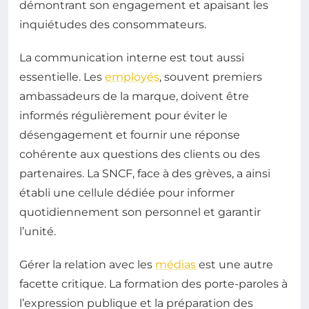
démontrant son engagement et apaisant les
inquiétudes des consommateurs.
La communication interne est tout aussi
essentielle. Les
employés
, souvent premiers
ambassadeurs de la marque, doivent être
informés régulièrement pour éviter le
désengagement et fournir une réponse
cohérente aux questions des clients ou des
partenaires. La SNCF, face à des grèves, a ainsi
établi une cellule dédiée pour informer
quotidiennement son personnel et garantir
l’unité.
Gérer la relation avec les
médias
est une autre
facette critique. La formation des porte-paroles à
l’expression publique et la préparation des