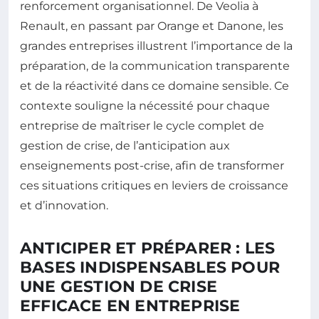
renforcement organisationnel. De Veolia à
Renault, en passant par Orange et Danone, les
grandes entreprises illustrent l’importance de la
préparation, de la communication transparente
et de la réactivité dans ce domaine sensible. Ce
contexte souligne la nécessité pour chaque
entreprise de maîtriser le cycle complet de
gestion de crise, de l’anticipation aux
enseignements post-crise, afin de transformer
ces situations critiques en leviers de croissance
et d’innovation.
ANTICIPER ET PRÉPARER : LES
BASES INDISPENSABLES POUR
UNE GESTION DE CRISE
EFFICACE EN ENTREPRISE