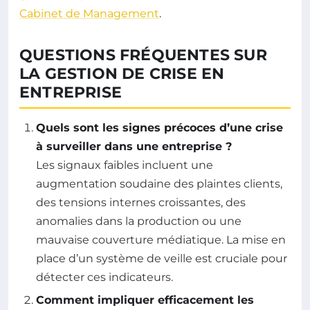
Cabinet de Management
.
QUESTIONS FRÉQUENTES SUR
LA GESTION DE CRISE EN
ENTREPRISE
Quels sont les signes précoces d’une crise
à surveiller dans une entreprise ?
Les signaux faibles incluent une
augmentation soudaine des plaintes clients,
des tensions internes croissantes, des
anomalies dans la production ou une
mauvaise couverture médiatique. La mise en
place d’un système de veille est cruciale pour
détecter ces indicateurs.
Comment impliquer efficacement les