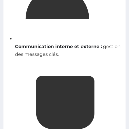
Communication interne et externe :
gestion
des messages clés.