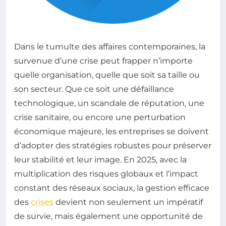
Dans le tumulte des affaires contemporaines, la
survenue d’une crise peut frapper n’importe
quelle organisation, quelle que soit sa taille ou
son secteur. Que ce soit une défaillance
technologique, un scandale de réputation, une
crise sanitaire, ou encore une perturbation
économique majeure, les entreprises se doivent
d’adopter des stratégies robustes pour préserver
leur stabilité et leur image. En 2025, avec la
multiplication des risques globaux et l’impact
constant des réseaux sociaux, la gestion efficace
des
crises
devient non seulement un impératif
de survie, mais également une opportunité de