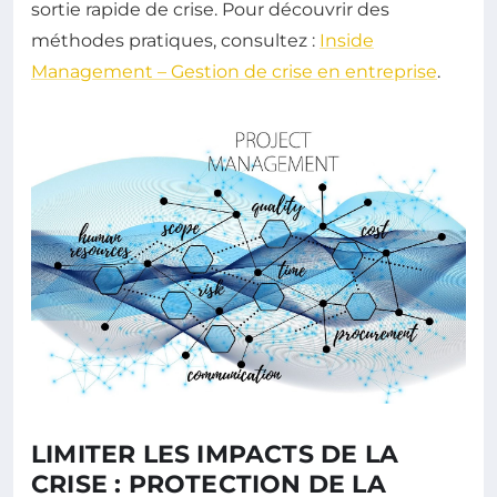
sortie rapide de crise. Pour découvrir des
méthodes pratiques, consultez :
Inside
Management – Gestion de crise en entreprise
.
LIMITER LES IMPACTS DE LA
CRISE : PROTECTION DE LA