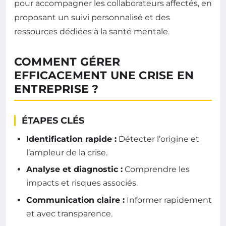
pour accompagner les collaborateurs affectés, en
proposant un suivi personnalisé et des
ressources dédiées à la santé mentale.
COMMENT GÉRER
EFFICACEMENT UNE CRISE EN
ENTREPRISE ?
ÉTAPES CLÉS
Identification rapide :
Détecter l’origine et
l’ampleur de la crise.
Analyse et diagnostic :
Comprendre les
impacts et risques associés.
Communication claire :
Informer rapidement
et avec transparence.