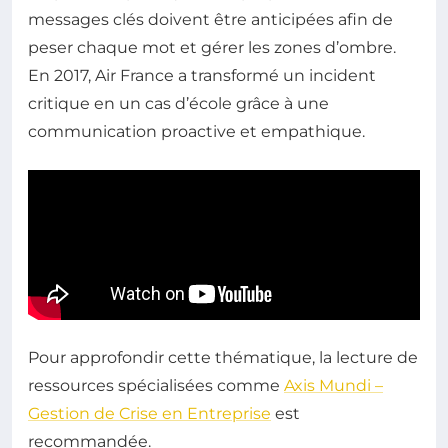
messages clés doivent être anticipées afin de
peser chaque mot et gérer les zones d’ombre.
En 2017, Air France a transformé un incident
critique en un cas d’école grâce à une
communication proactive et empathique.
Pour approfondir cette thématique, la lecture de
ressources spécialisées comme
Axis Mundi –
Gestion de Crise en Entreprise
est
recommandée.