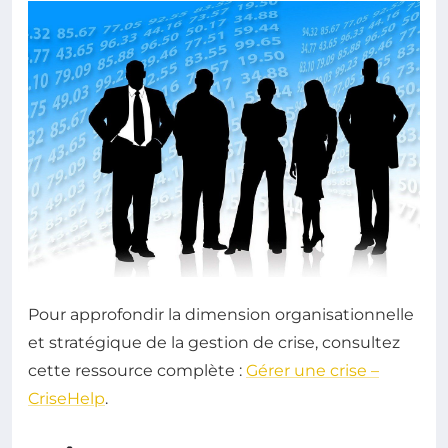
Pour approfondir la dimension organisationnelle
et stratégique de la gestion de crise, consultez
cette ressource complète :
Gérer une crise –
CriseHelp
.