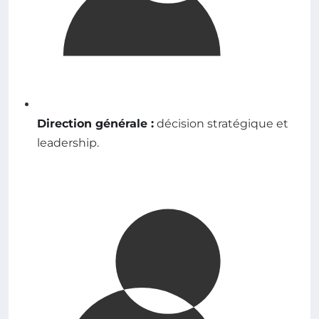
Direction générale :
décision stratégique et
leadership.