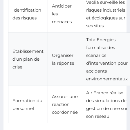
Veolia surveille les
Anticiper
Identification
risques industriels
les
des risques
et écologiques sur
menaces
ses sites
TotalEnergies
formalise des
Établissement
Organiser
scénarios
d’un plan de
la réponse
d’intervention pour
crise
accidents
environnementaux
Air France réalise
Assurer une
Formation du
des simulations de
réaction
personnel
gestion de crise sur
coordonnée
son réseau