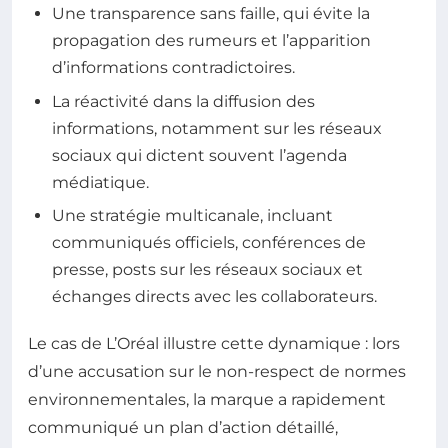
Une transparence sans faille, qui évite la
propagation des rumeurs et l’apparition
d’informations contradictoires.
La réactivité dans la diffusion des
informations, notamment sur les réseaux
sociaux qui dictent souvent l’agenda
médiatique.
Une stratégie multicanale, incluant
communiqués officiels, conférences de
presse, posts sur les réseaux sociaux et
échanges directs avec les collaborateurs.
Le cas de L’Oréal illustre cette dynamique : lors
d’une accusation sur le non-respect de normes
environnementales, la marque a rapidement
communiqué un plan d’action détaillé,