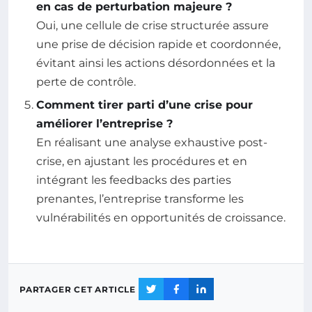
en cas de perturbation majeure ?
Oui, une cellule de crise structurée assure
une prise de décision rapide et coordonnée,
évitant ainsi les actions désordonnées et la
perte de contrôle.
Comment tirer parti d’une crise pour
améliorer l’entreprise ?
En réalisant une analyse exhaustive post-
crise, en ajustant les procédures et en
intégrant les feedbacks des parties
prenantes, l’entreprise transforme les
vulnérabilités en opportunités de croissance.
PARTAGER CET ARTICLE