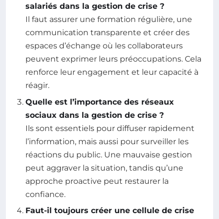
salariés dans la gestion de crise ?
Il faut assurer une formation régulière, une
communication transparente et créer des
espaces d’échange où les collaborateurs
peuvent exprimer leurs préoccupations. Cela
renforce leur engagement et leur capacité à
réagir.
Quelle est l’importance des réseaux
sociaux dans la gestion de crise ?
Ils sont essentiels pour diffuser rapidement
l’information, mais aussi pour surveiller les
réactions du public. Une mauvaise gestion
peut aggraver la situation, tandis qu’une
approche proactive peut restaurer la
confiance.
Faut-il toujours créer une cellule de crise