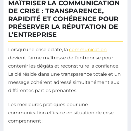
MAÎTRISER LA COMMUNICATION
DE CRISE : TRANSPARENCE,
RAPIDITÉ ET COHÉRENCE POUR
PRÉSERVER LA RÉPUTATION DE
L’ENTREPRISE
Lorsqu’une crise éclate, la
communication
devient l’arme maîtresse de l’entreprise pour
contenir les dégâts et reconstruire la confiance.
La clé réside dans une transparence totale et un
message cohérent adressé simultanément aux
différentes parties prenantes.
Les meilleures pratiques pour une
communication efficace en situation de crise
comprennent :