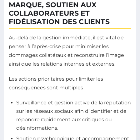
MARQUE, SOUTIEN AUX
COLLABORATEURS ET
FIDÉLISATION DES CLIENTS
Au-delà de la gestion immédiate, il est vital de
penser à l’après-crise pour minimiser les
dommages collatéraux et reconstruire l’image
ainsi que les relations internes et externes.
Les actions prioritaires pour limiter les
conséquences sont multiples :
Surveillance et gestion active de la réputation
sur les réseaux sociaux afin d’identifier et de
répondre rapidement aux critiques ou
désinformations.
Soutien psychologique et accompagnement