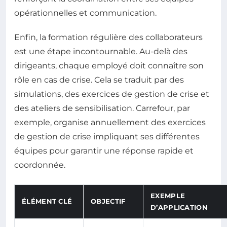
opérationnelles et communication.
Enfin, la formation régulière des collaborateurs
est une étape incontournable. Au-delà des
dirigeants, chaque employé doit connaître son
rôle en cas de crise. Cela se traduit par des
simulations, des exercices de gestion de crise et
des ateliers de sensibilisation. Carrefour, par
exemple, organise annuellement des exercices
de gestion de crise impliquant ses différentes
équipes pour garantir une réponse rapide et
coordonnée.
EXEMPLE
ÉLÉMENT CLÉ
OBJECTIF
D’APPLICATION