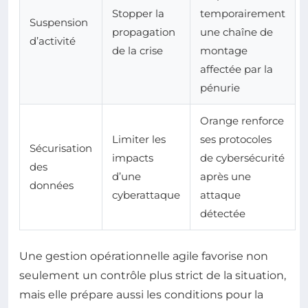
Stopper la
temporairement
Suspension
propagation
une chaîne de
d’activité
de la crise
montage
affectée par la
pénurie
Orange renforce
Limiter les
ses protocoles
Sécurisation
impacts
de cybersécurité
des
d’une
après une
données
cyberattaque
attaque
détectée
Une gestion opérationnelle agile favorise non
seulement un contrôle plus strict de la situation,
mais elle prépare aussi les conditions pour la