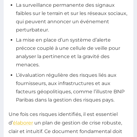
La surveillance permanente des signaux
faibles sur le terrain et sur les réseaux sociaux,
qui peuvent annoncer un événement
perturbateur.
La mise en place d’un système d’alerte
précoce couplé à une cellule de veille pour
analyser la pertinence et la gravité des
menaces.
L’évaluation régulière des risques liés aux
fournisseurs, aux infrastructures et aux
facteurs géopolitiques, comme l’illustre BNP
Paribas dans la gestion des risques pays.
Une fois ces risques identifiés, il est essentiel
d’
élaborer
un plan de gestion de crise robuste,
clair et intuitif. Ce document fondamental doit