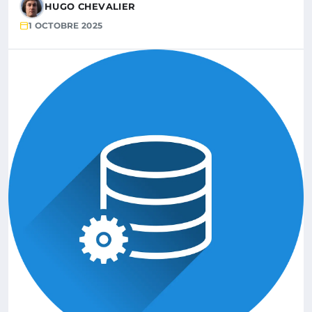
HUGO CHEVALIER
1 OCTOBRE 2025