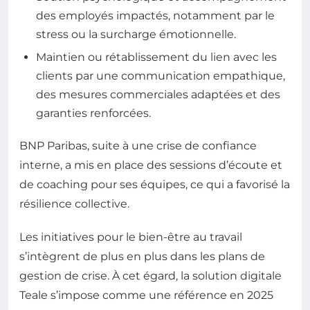
des employés impactés, notamment par le
stress ou la surcharge émotionnelle.
Maintien ou rétablissement du lien avec les
clients par une communication empathique,
des mesures commerciales adaptées et des
garanties renforcées.
BNP Paribas, suite à une crise de confiance
interne, a mis en place des sessions d’écoute et
de coaching pour ses équipes, ce qui a favorisé la
résilience collective.
Les initiatives pour le bien-être au travail
s’intègrent de plus en plus dans les plans de
gestion de crise. À cet égard, la solution digitale
Teale s’impose comme une référence en 2025