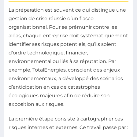
La préparation est souvent ce qui distingue une
gestion de crise réussie d’un fiasco
organisationnel. Pour se prémunir contre les
aléas, chaque entreprise doit systématiquement
identifier ses risques potentiels, qu’ils soient
d’ordre technologique, financier,
environnemental ou liés à sa réputation. Par
exemple, TotalEnergies, conscient des enjeux
environnementaux, a développé des scénarios
d’anticipation en cas de catastrophes
écologiques majeures afin de réduire son
exposition aux risques.
La première étape consiste à cartographier ces
risques internes et externes. Ce travail passe par :