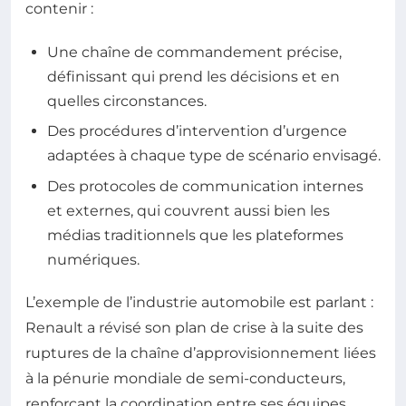
contenir :
Une chaîne de commandement précise,
définissant qui prend les décisions et en
quelles circonstances.
Des procédures d’intervention d’urgence
adaptées à chaque type de scénario envisagé.
Des protocoles de communication internes
et externes, qui couvrent aussi bien les
médias traditionnels que les plateformes
numériques.
L’exemple de l’industrie automobile est parlant :
Renault a révisé son plan de crise à la suite des
ruptures de la chaîne d’approvisionnement liées
à la pénurie mondiale de semi-conducteurs,
renforçant la coordination entre ses équipes