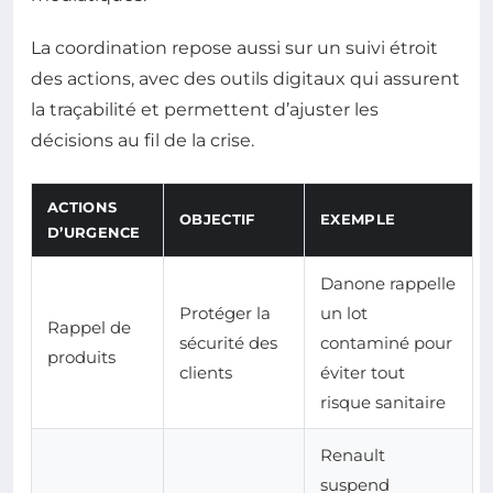
La coordination repose aussi sur un suivi étroit
des actions, avec des outils digitaux qui assurent
la traçabilité et permettent d’ajuster les
décisions au fil de la crise.
ACTIONS
OBJECTIF
EXEMPLE
D’URGENCE
Danone rappelle
Protéger la
un lot
Rappel de
sécurité des
contaminé pour
produits
clients
éviter tout
risque sanitaire
Renault
suspend