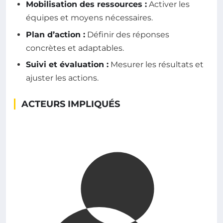
Mobilisation des ressources :
Activer les
équipes et moyens nécessaires.
Plan d’action :
Définir des réponses
concrètes et adaptables.
Suivi et évaluation :
Mesurer les résultats et
ajuster les actions.
ACTEURS IMPLIQUÉS