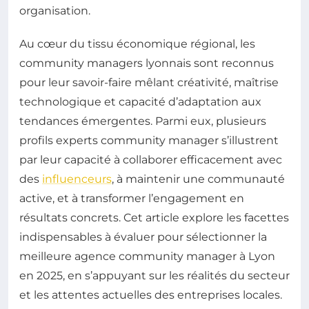
organisation.
Au cœur du tissu économique régional, les
community managers lyonnais sont reconnus
pour leur savoir-faire mêlant créativité, maîtrise
technologique et capacité d’adaptation aux
tendances émergentes. Parmi eux, plusieurs
profils experts community manager s’illustrent
par leur capacité à collaborer efficacement avec
des
influenceurs
, à maintenir une communauté
active, et à transformer l’engagement en
résultats concrets. Cet article explore les facettes
indispensables à évaluer pour sélectionner la
meilleure agence community manager à Lyon
en 2025, en s’appuyant sur les réalités du secteur
et les attentes actuelles des entreprises locales.