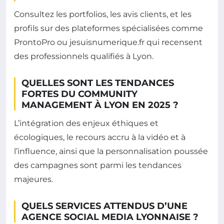
Consultez les portfolios, les avis clients, et les
profils sur des plateformes spécialisées comme
ProntoPro ou jesuisnumerique.fr qui recensent
des professionnels qualifiés à Lyon.
QUELLES SONT LES TENDANCES
FORTES DU COMMUNITY
MANAGEMENT À LYON EN 2025 ?
L’intégration des enjeux éthiques et
écologiques, le recours accru à la vidéo et à
l’influence, ainsi que la personnalisation poussée
des campagnes sont parmi les tendances
majeures.
QUELS SERVICES ATTENDUS D’UNE
AGENCE SOCIAL MEDIA LYONNAISE ?