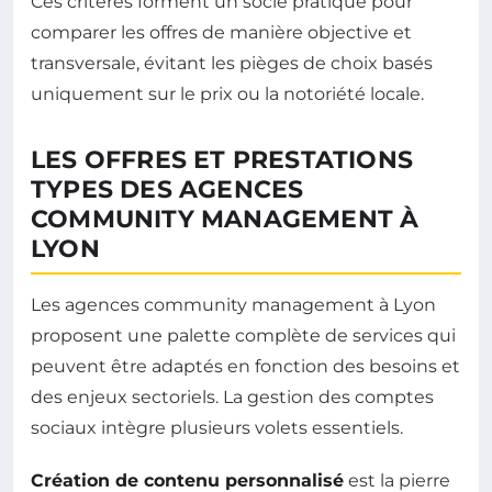
Ces critères forment un socle pratique pour
comparer les offres de manière objective et
transversale, évitant les pièges de choix basés
uniquement sur le prix ou la notoriété locale.
LES OFFRES ET PRESTATIONS
TYPES DES AGENCES
COMMUNITY MANAGEMENT À
LYON
Les agences community management à Lyon
proposent une palette complète de services qui
peuvent être adaptés en fonction des besoins et
des enjeux sectoriels. La gestion des comptes
sociaux intègre plusieurs volets essentiels.
Création de contenu personnalisé
est la pierre