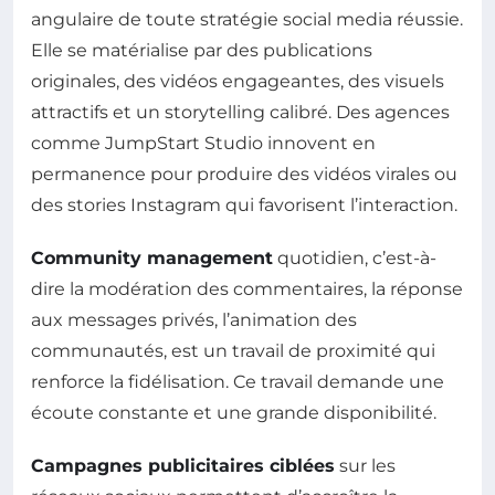
angulaire de toute stratégie social media réussie.
Elle se matérialise par des publications
originales, des vidéos engageantes, des visuels
attractifs et un storytelling calibré. Des agences
comme JumpStart Studio innovent en
permanence pour produire des vidéos virales ou
des stories Instagram qui favorisent l’interaction.
Community management
quotidien, c’est-à-
dire la modération des commentaires, la réponse
aux messages privés, l’animation des
communautés, est un travail de proximité qui
renforce la fidélisation. Ce travail demande une
écoute constante et une grande disponibilité.
Campagnes publicitaires ciblées
sur les