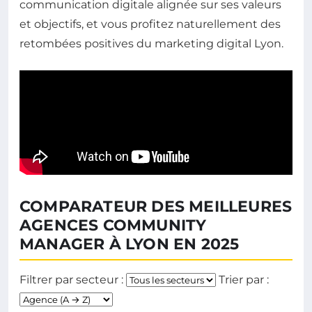
communication digitale alignée sur ses valeurs
et objectifs, et vous profitez naturellement des
retombées positives du marketing digital Lyon.
COMPARATEUR DES MEILLEURES
AGENCES COMMUNITY
MANAGER À LYON EN 2025
Filtrer par secteur :
Trier par :
Choisissez un secteur pour filtrer les agences affiché