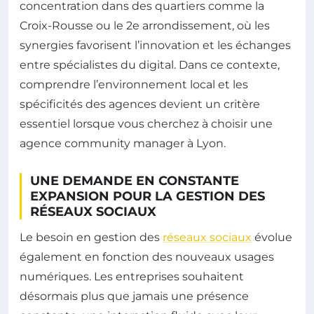
concentration dans des quartiers comme la
Croix-Rousse ou le 2e arrondissement, où les
synergies favorisent l’innovation et les échanges
entre spécialistes du digital. Dans ce contexte,
comprendre l’environnement local et les
spécificités des agences devient un critère
essentiel lorsque vous cherchez à choisir une
agence community manager à Lyon.
UNE DEMANDE EN CONSTANTE
EXPANSION POUR LA GESTION DES
RÉSEAUX SOCIAUX
Le besoin en gestion des
réseaux sociaux
évolue
également en fonction des nouveaux usages
numériques. Les entreprises souhaitent
désormais plus que jamais une présence