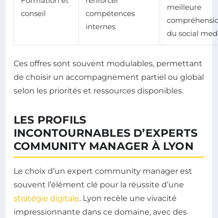
Formation et
renforcer
meilleure
conseil
compétences
compréhensi
internes
du social med
Ces offres sont souvent modulables, permettant
de choisir un accompagnement partiel ou global
selon les priorités et ressources disponibles.
LES PROFILS
INCONTOURNABLES D’EXPERTS
COMMUNITY MANAGER À LYON
Le choix d’un expert community manager est
souvent l’élément clé pour la réussite d’une
stratégie digitale
. Lyon recèle une vivacité
impressionnante dans ce domaine, avec des