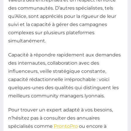
des communautés. D’autres spécialistes, tels
qu’Alice, sont appréciés pour la rigueur de leur
suivi et la capacité à gérer des campagnes
complexes sur plusieurs plateformes
simultanément.
Capacité à répondre rapidement aux demandes
des internautes, collaboration avec des
influenceurs, veille stratégique constante,
capacité rédactionnelle irréprochable : voici
quelques-unes des qualités qui distinguent les
meilleurs community managers lyonnais.
Pour trouver un expert adapté à vos besoins,
n’hésitez pas à consulter des annuaires
spécialisés comme
ProntoPro
ou encore à