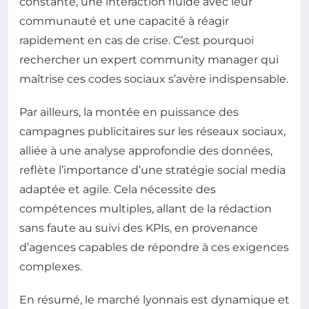
constante, une interaction fluide avec leur
communauté et une capacité à réagir
rapidement en cas de crise. C’est pourquoi
rechercher un expert community manager qui
maîtrise ces codes sociaux s’avère indispensable.
Par ailleurs, la montée en puissance des
campagnes publicitaires sur les réseaux sociaux,
alliée à une analyse approfondie des données,
reflète l’importance d’une stratégie social media
adaptée et agile. Cela nécessite des
compétences multiples, allant de la rédaction
sans faute au suivi des KPIs, en provenance
d’agences capables de répondre à ces exigences
complexes.
En résumé, le marché lyonnais est dynamique et