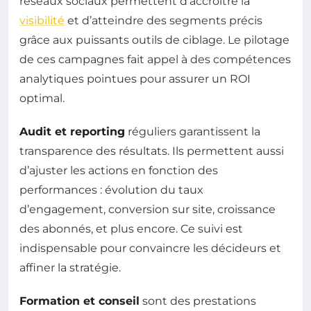
réseaux sociaux permettent d’accroître la
visibilité
et d’atteindre des segments précis
grâce aux puissants outils de ciblage. Le pilotage
de ces campagnes fait appel à des compétences
analytiques pointues pour assurer un ROI
optimal.
Audit et reporting
réguliers garantissent la
transparence des résultats. Ils permettent aussi
d’ajuster les actions en fonction des
performances : évolution du taux
d’engagement, conversion sur site, croissance
des abonnés, et plus encore. Ce suivi est
indispensable pour convaincre les décideurs et
affiner la stratégie.
Formation et conseil
sont des prestations