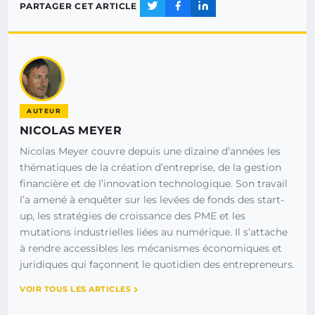
PARTAGER CET ARTICLE
AUTEUR
NICOLAS MEYER
Nicolas Meyer couvre depuis une dizaine d’années les
thématiques de la création d’entreprise, de la gestion
financière et de l’innovation technologique. Son travail
l’a amené à enquêter sur les levées de fonds des start-
up, les stratégies de croissance des PME et les
mutations industrielles liées au numérique. Il s’attache
à rendre accessibles les mécanismes économiques et
juridiques qui façonnent le quotidien des entrepreneurs.
VOIR TOUS LES ARTICLES