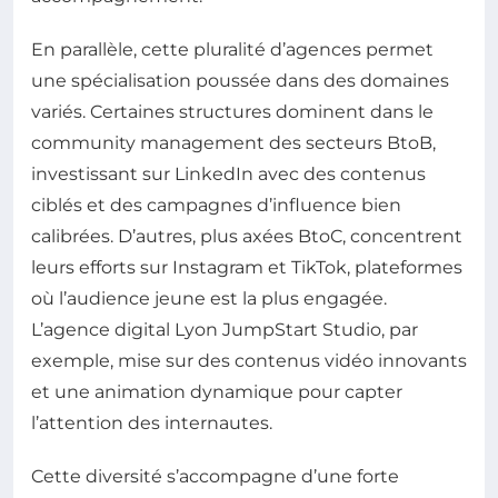
En parallèle, cette pluralité d’agences permet
une spécialisation poussée dans des domaines
variés. Certaines structures dominent dans le
community management des secteurs BtoB,
investissant sur LinkedIn avec des contenus
ciblés et des campagnes d’influence bien
calibrées. D’autres, plus axées BtoC, concentrent
leurs efforts sur Instagram et TikTok, plateformes
où l’audience jeune est la plus engagée.
L’agence digital Lyon JumpStart Studio, par
exemple, mise sur des contenus vidéo innovants
et une animation dynamique pour capter
l’attention des internautes.
Cette diversité s’accompagne d’une forte