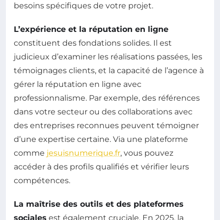
besoins spécifiques de votre projet.
L’expérience et la réputation en ligne
constituent des fondations solides. Il est
judicieux d’examiner les réalisations passées, les
témoignages clients, et la capacité de l’agence à
gérer la réputation en ligne avec
professionnalisme. Par exemple, des références
dans votre secteur ou des collaborations avec
des entreprises reconnues peuvent témoigner
d’une expertise certaine. Via une plateforme
comme
jesuisnumerique.fr
, vous pouvez
accéder à des profils qualifiés et vérifier leurs
compétences.
La maîtrise des outils et des plateformes
sociales
est également cruciale. En 2025, la