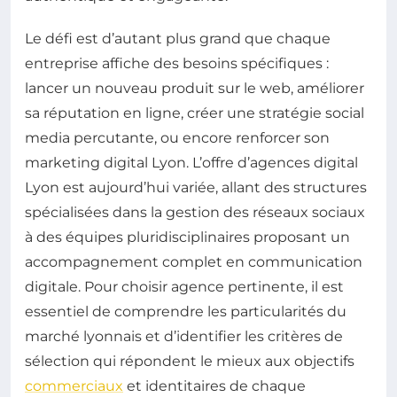
Le défi est d’autant plus grand que chaque
entreprise affiche des besoins spécifiques :
lancer un nouveau produit sur le web, améliorer
sa réputation en ligne, créer une stratégie social
media percutante, ou encore renforcer son
marketing digital Lyon. L’offre d’agences digital
Lyon est aujourd’hui variée, allant des structures
spécialisées dans la gestion des réseaux sociaux
à des équipes pluridisciplinaires proposant un
accompagnement complet en communication
digitale. Pour choisir agence pertinente, il est
essentiel de comprendre les particularités du
marché lyonnais et d’identifier les critères de
sélection qui répondent le mieux aux objectifs
commerciaux
et identitaires de chaque