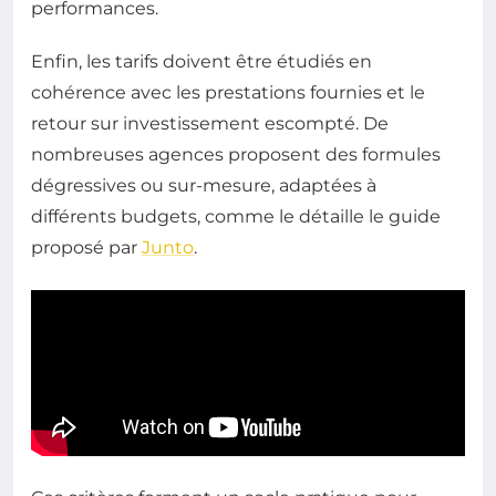
performances.
Enfin, les tarifs doivent être étudiés en
cohérence avec les prestations fournies et le
retour sur investissement escompté. De
nombreuses agences proposent des formules
dégressives ou sur-mesure, adaptées à
différents budgets, comme le détaille le guide
proposé par
Junto
.