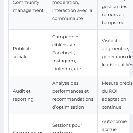
Community
modération,
gestion des
management
interaction avec la
retours en
communauté
temps réel
Campagnes
Visibilité
ciblées sur
Publicité
augmentée,
Facebook,
sociale
génération de
Instagram,
leads qualifiés
LinkedIn, etc.
Analyse des
Mesure précis
Audit et
performances et
du ROI,
reporting
recommandations
adaptation
d’optimisation
continue
Autonomie
Sessions pour
accrue,