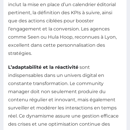
inclut la mise en place d’un calendrier éditorial
pertinent, la définition des KPIs à suivre, ainsi
que des actions ciblées pour booster
l’engagement et la conversion. Les agences
comme Seen ou Hula Hoop, reconnues à Lyon,
excellent dans cette personnalisation des
stratégies.
L’adaptabilité et la réactivité
sont
indispensables dans un univers digital en
constante transformation. Le community
manager doit non seulement produire du
contenu régulier et innovant, mais également
surveiller et modérer les interactions en temps
réel. Ce dynamisme assure une gestion efficace
des crises et une optimisation continue des