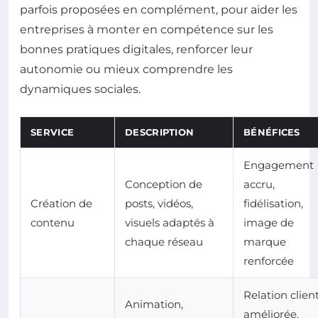
parfois proposées en complément, pour aider les
entreprises à monter en compétence sur les
bonnes pratiques digitales, renforcer leur
autonomie ou mieux comprendre les
dynamiques sociales.
SERVICE
DESCRIPTION
BÉNÉFICES
Engagement
Conception de
accru,
Création de
posts, vidéos,
fidélisation,
contenu
visuels adaptés à
image de
chaque réseau
marque
renforcée
Relation clien
Animation,
améliorée,