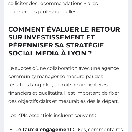
solliciter des recommandations via les
plateformes professionnelles.
COMMENT ÉVALUER LE RETOUR
SUR INVESTISSEMENT ET
PÉRENNISER SA STRATÉGIE
SOCIAL MEDIA À LYON ?
Le succès d’une collaboration avec une agence
community manager se mesure par des
résultats tangibles, traduits en indicateurs
financiers et qualitatifs. Il est important de fixer
des objectifs clairs et mesurables dès le départ.
Les KPIs essentiels incluent souvent :
Le taux d’engagement :
likes, commentaires,