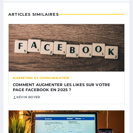
ARTICLES SIMILAIRES
MARKETING ET COMMUNICATION
COMMENT AUGMENTER LES LIKES SUR VOTRE
PAGE FACEBOOK EN 2025 ?
KÉVIN BOYER