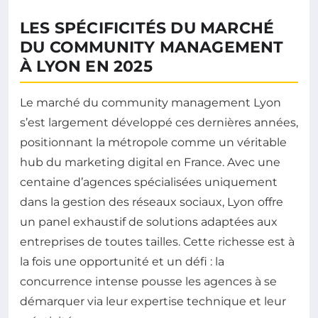
LES SPÉCIFICITÉS DU MARCHÉ
DU COMMUNITY MANAGEMENT
À LYON EN 2025
Le marché du community management Lyon
s’est largement développé ces dernières années,
positionnant la métropole comme un véritable
hub du marketing digital en France. Avec une
centaine d’agences spécialisées uniquement
dans la gestion des réseaux sociaux, Lyon offre
un panel exhaustif de solutions adaptées aux
entreprises de toutes tailles. Cette richesse est à
la fois une opportunité et un défi : la
concurrence intense pousse les agences à se
démarquer via leur expertise technique et leur