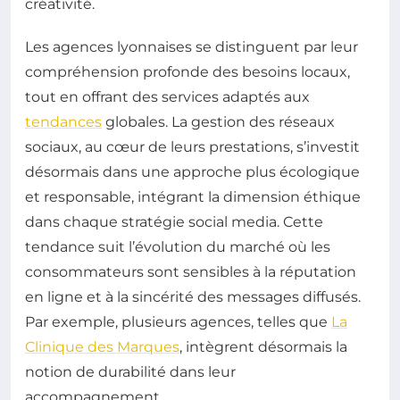
créativité.
Les agences lyonnaises se distinguent par leur
compréhension profonde des besoins locaux,
tout en offrant des services adaptés aux
tendances
globales. La gestion des réseaux
sociaux, au cœur de leurs prestations, s’investit
désormais dans une approche plus écologique
et responsable, intégrant la dimension éthique
dans chaque stratégie social media. Cette
tendance suit l’évolution du marché où les
consommateurs sont sensibles à la réputation
en ligne et à la sincérité des messages diffusés.
Par exemple, plusieurs agences, telles que
La
Clinique des Marques
, intègrent désormais la
notion de durabilité dans leur
accompagnement.