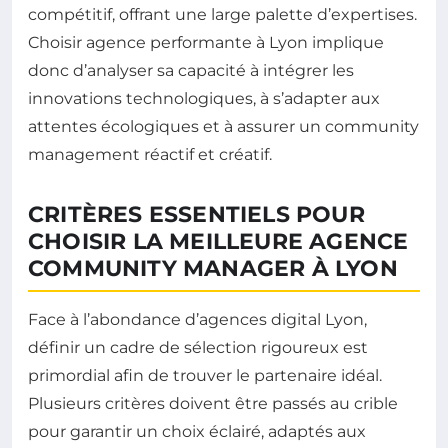
compétitif, offrant une large palette d’expertises.
Choisir agence performante à Lyon implique
donc d’analyser sa capacité à intégrer les
innovations technologiques, à s’adapter aux
attentes écologiques et à assurer un community
management réactif et créatif.
CRITÈRES ESSENTIELS POUR
CHOISIR LA MEILLEURE AGENCE
COMMUNITY MANAGER À LYON
Face à l’abondance d’agences digital Lyon,
définir un cadre de sélection rigoureux est
primordial afin de trouver le partenaire idéal.
Plusieurs critères doivent être passés au crible
pour garantir un choix éclairé, adaptés aux