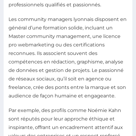
professionnels qualifiés et passionnés.
Les community managers lyonnais disposent en
général d’une formation solide, incluant un
Master community management, une licence
pro webmarketing ou des certifications
reconnues. Ils associent souvent des
compétences en rédaction, graphisme, analyse
de données et gestion de projets. Le passionné
de réseaux sociaux, qu’il soit en agence ou
freelance, crée des ponts entre la marque et son
audience de façon humaine et engageante.
Par exemple, des profils comme Noémie Kahn
sont réputés pour leur approche éthique et
inspirante, offrant un encadrement attentif aux
valeurs des entreprises et un respect renforcé