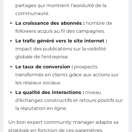
partages qui montrent l’assiduité de la
communauté.
La croissance des abonnés :
nombre de
followers acquis au fil des campagnes.
Le trafic généré vers le site internet :
impact des publications sur la visibilité
globale de l’entreprise.
Le taux de conversion :
prospects
transformés en clients grâce aux actions sur
les réseaux sociaux.
La qualité des interactions :
niveau
d’échanges constructifs et retours positifs sur
la réputation en ligne.
Un bon expert community manager adapte sa
stratégie en fonction de ces paramètres,