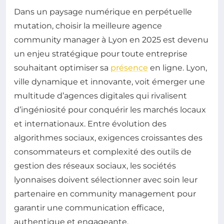
Dans un paysage numérique en perpétuelle
mutation, choisir la meilleure agence
community manager à Lyon en 2025 est devenu
un enjeu stratégique pour toute entreprise
souhaitant optimiser sa
présence
en ligne. Lyon,
ville dynamique et innovante, voit émerger une
multitude d’agences digitales qui rivalisent
d’ingéniosité pour conquérir les marchés locaux
et internationaux. Entre évolution des
algorithmes sociaux, exigences croissantes des
consommateurs et complexité des outils de
gestion des réseaux sociaux, les sociétés
lyonnaises doivent sélectionner avec soin leur
partenaire en community management pour
garantir une communication efficace,
authentique et engageante.