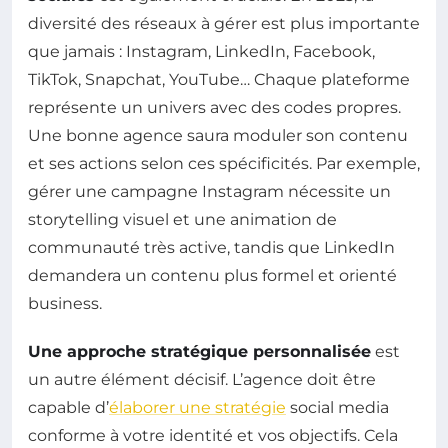
diversité des réseaux à gérer est plus importante
que jamais : Instagram, LinkedIn, Facebook,
TikTok, Snapchat, YouTube… Chaque plateforme
représente un univers avec des codes propres.
Une bonne agence saura moduler son contenu
et ses actions selon ces spécificités. Par exemple,
gérer une campagne Instagram nécessite un
storytelling visuel et une animation de
communauté très active, tandis que LinkedIn
demandera un contenu plus formel et orienté
business.
Une approche stratégique personnalisée
est
un autre élément décisif. L’agence doit être
capable d’
élaborer une stratégie
social media
conforme à votre identité et vos objectifs. Cela