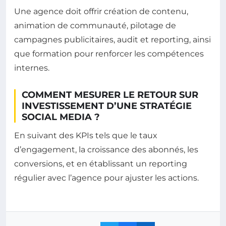
Une agence doit offrir création de contenu,
animation de communauté, pilotage de
campagnes publicitaires, audit et reporting, ainsi
que formation pour renforcer les compétences
internes.
COMMENT MESURER LE RETOUR SUR
INVESTISSEMENT D’UNE STRATÉGIE
SOCIAL MEDIA ?
En suivant des KPIs tels que le taux
d’engagement, la croissance des abonnés, les
conversions, et en établissant un reporting
régulier avec l’agence pour ajuster les actions.