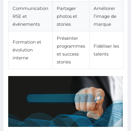
Communication
Partager
Améliorer
RSE et
photos et
l’image de
événements
stories
marque
Présenter
Formation et
programmes
Fidéliser les
évolution
et success
talents
interne
stories