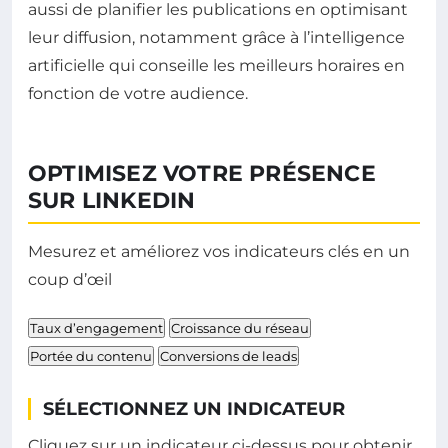
aussi de planifier les publications en optimisant
leur diffusion, notamment grâce à l’intelligence
artificielle qui conseille les meilleurs horaires en
fonction de votre audience.
OPTIMISEZ VOTRE PRÉSENCE
SUR LINKEDIN
Mesurez et améliorez vos indicateurs clés en un
coup d’œil
Taux d’engagement
Croissance du réseau
Portée du contenu
Conversions de leads
SÉLECTIONNEZ UN INDICATEUR
Cliquez sur un indicateur ci-dessus pour obtenir