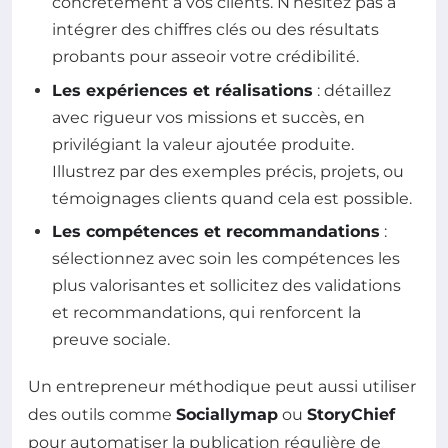
concrètement à vos clients. N’hésitez pas à
intégrer des chiffres clés ou des résultats
probants pour asseoir votre crédibilité.
Les expériences et réalisations
: détaillez
avec rigueur vos missions et succès, en
privilégiant la valeur ajoutée produite.
Illustrez par des exemples précis, projets, ou
témoignages clients quand cela est possible.
Les compétences et recommandations
:
sélectionnez avec soin les compétences les
plus valorisantes et sollicitez des validations
et recommandations, qui renforcent la
preuve sociale.
Un entrepreneur méthodique peut aussi utiliser
des outils comme
Sociallymap
ou
StoryChief
pour automatiser la publication régulière de