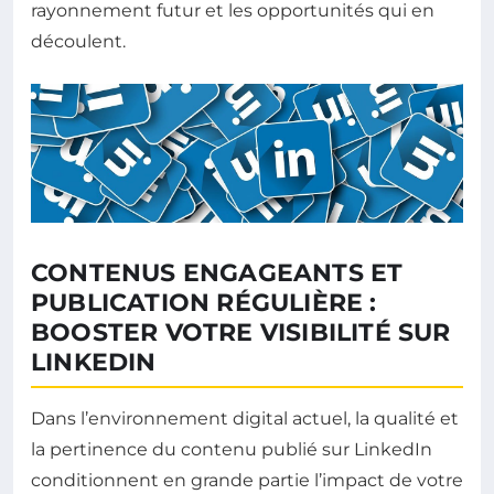
rayonnement futur et les opportunités qui en
découlent.
CONTENUS ENGAGEANTS ET
PUBLICATION RÉGULIÈRE :
BOOSTER VOTRE VISIBILITÉ SUR
LINKEDIN
Dans l’environnement digital actuel, la qualité et
la pertinence du contenu publié sur LinkedIn
conditionnent en grande partie l’impact de votre