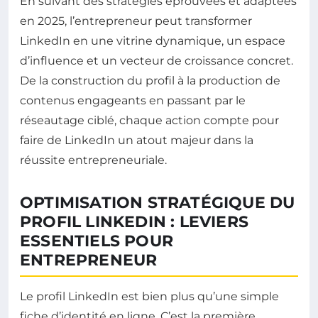
En suivant des stratégies éprouvées et adaptées
en 2025, l’entrepreneur peut transformer
LinkedIn en une vitrine dynamique, un espace
d’influence et un vecteur de croissance concret.
De la construction du profil à la production de
contenus engageants en passant par le
réseautage ciblé, chaque action compte pour
faire de LinkedIn un atout majeur dans la
réussite entrepreneuriale.
OPTIMISATION STRATÉGIQUE DU
PROFIL LINKEDIN : LEVIERS
ESSENTIELS POUR
ENTREPRENEUR
Le profil LinkedIn est bien plus qu’une simple
fiche d’identité en ligne. C’est la première