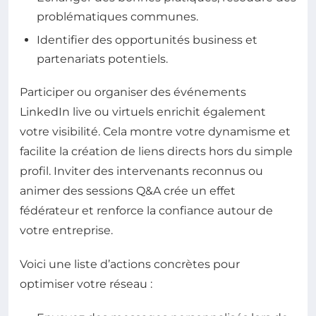
problématiques communes.
Identifier des opportunités business et
partenariats potentiels.
Participer ou organiser des événements
LinkedIn live ou virtuels enrichit également
votre visibilité. Cela montre votre dynamisme et
facilite la création de liens directs hors du simple
profil. Inviter des intervenants reconnus ou
animer des sessions Q&A crée un effet
fédérateur et renforce la confiance autour de
votre entreprise.
Voici une liste d’actions concrètes pour
optimiser votre réseau :