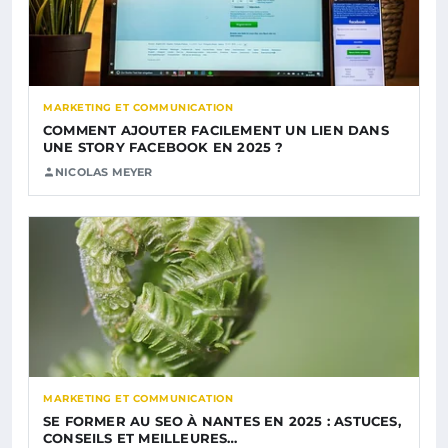
MARKETING ET COMMUNICATION
COMMENT AJOUTER FACILEMENT UN LIEN DANS
UNE STORY FACEBOOK EN 2025 ?
NICOLAS MEYER
MARKETING ET COMMUNICATION
SE FORMER AU SEO À NANTES EN 2025 : ASTUCES,
CONSEILS ET MEILLEURES…