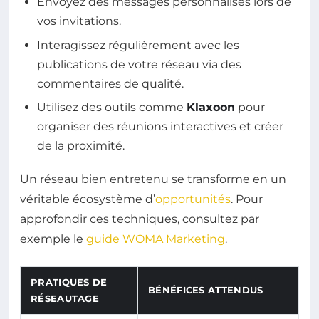
Envoyez des messages personnalisés lors de
vos invitations.
Interagissez régulièrement avec les
publications de votre réseau via des
commentaires de qualité.
Utilisez des outils comme
Klaxoon
pour
organiser des réunions interactives et créer
de la proximité.
Un réseau bien entretenu se transforme en un
véritable écosystème d’
opportunités
. Pour
approfondir ces techniques, consultez par
exemple le
guide WOMA Marketing
.
PRATIQUES DE
BÉNÉFICES ATTENDUS
RÉSEAUTAGE