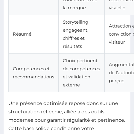
la marque
visuelle
Storytelling
Attraction 
engageant,
Résumé
conviction
chiffres et
visiteur
résultats
Choix pertinent
Augmentat
Compétences et
de compétences
de l’autorit
recommandations
et validation
perçue
externe
Une présence optimisée repose donc sur une
structuration réfléchie, alliée à des outils
modernes pour garantir régularité et pertinence.
Cette base solide conditionne votre