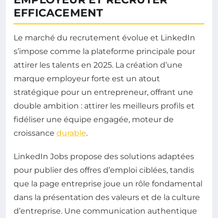
EFFICACEMENT
Le marché du recrutement évolue et LinkedIn
s’impose comme la plateforme principale pour
attirer les talents en 2025. La création d’une
marque employeur forte est un atout
stratégique pour un entrepreneur, offrant une
double ambition : attirer les meilleurs profils et
fidéliser une équipe engagée, moteur de
croissance
durable
.
LinkedIn Jobs propose des solutions adaptées
pour publier des offres d’emploi ciblées, tandis
que la page entreprise joue un rôle fondamental
dans la présentation des valeurs et de la culture
d’entreprise. Une communication authentique