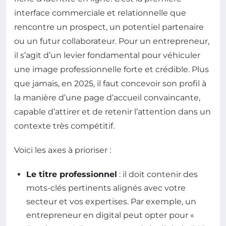
interface commerciale et relationnelle que
rencontre un prospect, un potentiel partenaire
ou un futur collaborateur. Pour un entrepreneur,
il s’agit d’un levier fondamental pour véhiculer
une image professionnelle forte et crédible. Plus
que jamais, en 2025, il faut concevoir son profil à
la manière d’une page d’accueil convaincante,
capable d’attirer et de retenir l’attention dans un
contexte très compétitif.
Voici les axes à prioriser :
Le titre professionnel
: il doit contenir des
mots-clés pertinents alignés avec votre
secteur et vos expertises. Par exemple, un
entrepreneur en digital peut opter pour «