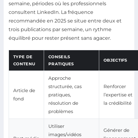
semaine, périodes où les professionnels
consultent LinkedIn. La fréquence
recommandée en 2025 se situe entre deux et
trois publications par semaine, un rythme
équilibré pour rester présent sans agacer.
TYPE DE
CONSEILS
OBJECTIFS
CONTENU
PRATIQUES
Approche
structurée, cas
Renforcer
Article de
pratiques,
l’expertise et
fond
résolution de
la crédibilité
problèmes
Utiliser
Générer de
images/vidéos