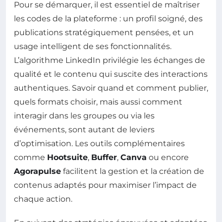
Pour se démarquer, il est essentiel de maîtriser
les codes de la plateforme : un profil soigné, des
publications stratégiquement pensées, et un
usage intelligent de ses fonctionnalités.
L’algorithme LinkedIn privilégie les échanges de
qualité et le contenu qui suscite des interactions
authentiques. Savoir quand et comment publier,
quels formats choisir, mais aussi comment
interagir dans les groupes ou via les
événements, sont autant de leviers
d’optimisation. Les outils complémentaires
comme
Hootsuite
,
Buffer
,
Canva
ou encore
Agorapulse
facilitent la gestion et la création de
contenus adaptés pour maximiser l’impact de
chaque action.