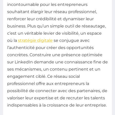
incontournable pour les entrepreneurs
souhaitant élargir leur réseau professionnel,
renforcer leur crédibilité et dynamiser leur
business. Plus qu’un simple outil de réseautage,
c’est un véritable levier de visibilité, un espace
où la
stratégie digitale
se conjugue avec
l’authenticité pour créer des opportunités
concrètes. Construire une présence optimisée
sur LinkedIn demande une connaissance fine de
ses mécanismes, un contenu pertinent et un
engagement ciblé. Ce réseau social
professionnel offre aux entrepreneurs la
possibilité de connecter avec des partenaires, de
valoriser leur expertise et de recruter les talents
indispensables à la croissance de leur entreprise.