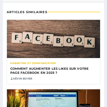
ARTICLES SIMILAIRES
MARKETING ET COMMUNICATION
COMMENT AUGMENTER LES LIKES SUR VOTRE
PAGE FACEBOOK EN 2025 ?
KÉVIN BOYER