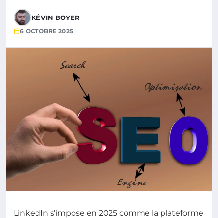
KÉVIN BOYER
6 OCTOBRE 2025
LinkedIn s’impose en 2025 comme la plateforme