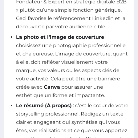
Fondateur & Expert en stratégie digitale B2B
» plutôt qu’une simple fonction générique.
Ceci favorise le référencement Linkedin et la
découverte par votre audience cible.
La photo et l’image de couverture
:
choisissez une photographie professionnelle
et chaleureuse. L’image de couverture, quant
à elle, doit refléter visuellement votre
marque, vos valeurs ou les aspects clés de
votre activité. Cela peut être une bannière
créée avec
Canva
pour assurer une
esthétique uniforme et impactante.
Le résumé (À propos)
: c’est le cœur de votre
storytelling professionnel. Rédigez un texte
clair et engageant qui synthétise qui vous
êtes, vos réalisations et ce que vous apportez