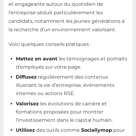
et engageante autour du quotidien de
l’entreprise séduit particulièrement les
candidats, notamment les jeunes générations à
la recherche d’un environnement valorisant.
Voici quelques conseils pratiques :
Mettez en avant
les témoignages et portraits
d’employés sur votre page.
Diffusez
régulièrement des contenus
illustrant la vie d’entreprise, événements
internes ou actions RSE.
Valorisez
les évolutions de carrière et
formations proposées pour montrer
l’investissement dans le capital humain.
Utilisez
des outils comme
Sociallymap
pour