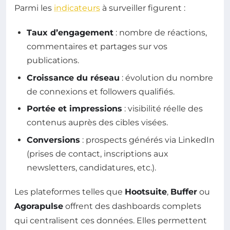
Parmi les
indicateurs
à surveiller figurent :
Taux d’engagement
: nombre de réactions,
commentaires et partages sur vos
publications.
Croissance du réseau
: évolution du nombre
de connexions et followers qualifiés.
Portée et impressions
: visibilité réelle des
contenus auprès des cibles visées.
Conversions
: prospects générés via LinkedIn
(prises de contact, inscriptions aux
newsletters, candidatures, etc.).
Les plateformes telles que
Hootsuite
,
Buffer
ou
Agorapulse
offrent des dashboards complets
qui centralisent ces données. Elles permettent