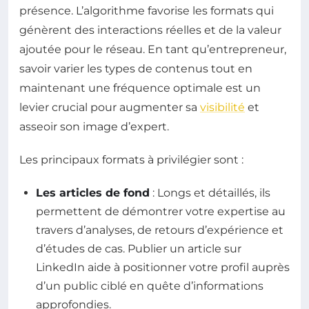
présence. L’algorithme favorise les formats qui
génèrent des interactions réelles et de la valeur
ajoutée pour le réseau. En tant qu’entrepreneur,
savoir varier les types de contenus tout en
maintenant une fréquence optimale est un
levier crucial pour augmenter sa
visibilité
et
asseoir son image d’expert.
Les principaux formats à privilégier sont :
Les articles de fond
: Longs et détaillés, ils
permettent de démontrer votre expertise au
travers d’analyses, de retours d’expérience et
d’études de cas. Publier un article sur
LinkedIn aide à positionner votre profil auprès
d’un public ciblé en quête d’informations
approfondies.