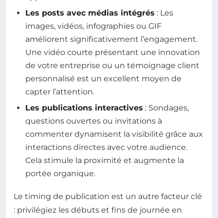
Les posts avec médias intégrés
: Les
images, vidéos, infographies ou GIF
améliorent significativement l’engagement.
Une vidéo courte présentant une innovation
de votre entreprise ou un témoignage client
personnalisé est un excellent moyen de
capter l’attention.
Les publications interactives
: Sondages,
questions ouvertes ou invitations à
commenter dynamisent la visibilité grâce aux
interactions directes avec votre audience.
Cela stimule la proximité et augmente la
portée organique.
Le timing de publication est un autre facteur clé
: privilégiez les débuts et fins de journée en