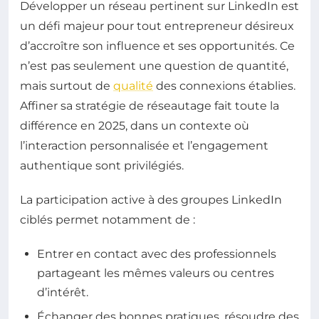
Développer un réseau pertinent sur LinkedIn est
un défi majeur pour tout entrepreneur désireux
d’accroître son influence et ses opportunités. Ce
n’est pas seulement une question de quantité,
mais surtout de
qualité
des connexions établies.
Affiner sa stratégie de réseautage fait toute la
différence en 2025, dans un contexte où
l’interaction personnalisée et l’engagement
authentique sont privilégiés.
La participation active à des groupes LinkedIn
ciblés permet notamment de :
Entrer en contact avec des professionnels
partageant les mêmes valeurs ou centres
d’intérêt.
Échanger des bonnes pratiques, résoudre des