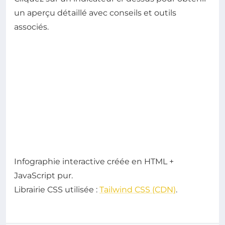
un aperçu détaillé avec conseils et outils
associés.
Infographie interactive créée en HTML +
JavaScript pur.
Librairie CSS utilisée :
Tailwind CSS (CDN)
.