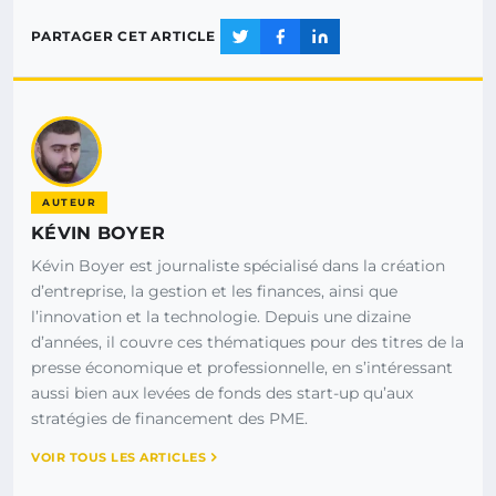
PARTAGER CET ARTICLE
AUTEUR
KÉVIN BOYER
Kévin Boyer est journaliste spécialisé dans la création
d’entreprise, la gestion et les finances, ainsi que
l’innovation et la technologie. Depuis une dizaine
d’années, il couvre ces thématiques pour des titres de la
presse économique et professionnelle, en s’intéressant
aussi bien aux levées de fonds des start-up qu’aux
stratégies de financement des PME.
VOIR TOUS LES ARTICLES