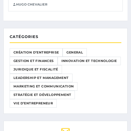
HUGO CHEVALIER
CATÉGORIES
CRÉATION D’ENTREPRISE
GENERAL
GESTION ET FINANCES
INNOVATION ET TECHNOLOGIE
JURIDIQUE ET FISCALITÉ
LEADERSHIP ET MANAGEMENT
MARKETING ET COMMUNICATION
STRATÉGIE ET DÉVELOPPEMENT
VIE D’ENTREPRENEUR