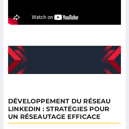
DÉVELOPPEMENT DU RÉSEAU
LINKEDIN : STRATÉGIES POUR
UN RÉSEAUTAGE EFFICACE