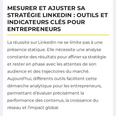
MESURER ET AJUSTER SA
STRATÉGIE LINKEDIN : OUTILS ET
INDICATEURS CLÉS POUR
ENTREPRENEURS
La réussite sur LinkedIn ne se limite pas à une
présence statique. Elle nécessite une analyse
constante des résultats pour affiner sa stratégie
et rester en phase avec les attentes de son
audience et des trajectoires du marché.
Aujourd’hui, différents outils facilitent cette
démarche analytique pour les entrepreneurs,
permettant d’évaluer précisément la
performance des contenus, la croissance du
réseau et l’impact global.