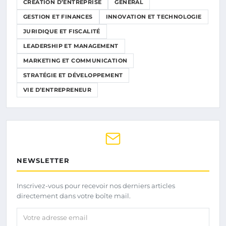
CRÉATION D’ENTREPRISE
GENERAL
GESTION ET FINANCES
INNOVATION ET TECHNOLOGIE
JURIDIQUE ET FISCALITÉ
LEADERSHIP ET MANAGEMENT
MARKETING ET COMMUNICATION
STRATÉGIE ET DÉVELOPPEMENT
VIE D’ENTREPRENEUR
NEWSLETTER
Inscrivez-vous pour recevoir nos derniers articles
directement dans votre boîte mail.
Votre adresse email