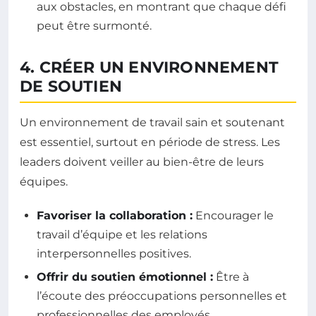
aux obstacles, en montrant que chaque défi
peut être surmonté.
4. CRÉER UN ENVIRONNEMENT
DE SOUTIEN
Un environnement de travail sain et soutenant
est essentiel, surtout en période de stress. Les
leaders doivent veiller au bien-être de leurs
équipes.
Favoriser la collaboration :
Encourager le
travail d’équipe et les relations
interpersonnelles positives.
Offrir du soutien émotionnel :
Être à
l’écoute des préoccupations personnelles et
professionnelles des employés.