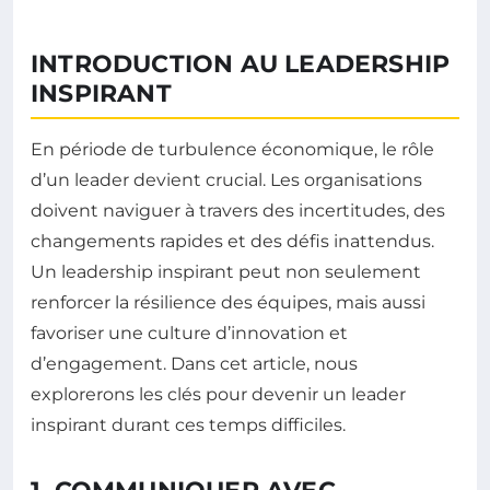
INTRODUCTION AU LEADERSHIP
INSPIRANT
En période de turbulence économique, le rôle
d’un leader devient crucial. Les organisations
doivent naviguer à travers des incertitudes, des
changements rapides et des défis inattendus.
Un leadership inspirant peut non seulement
renforcer la résilience des équipes, mais aussi
favoriser une culture d’innovation et
d’engagement. Dans cet article, nous
explorerons les clés pour devenir un leader
inspirant durant ces temps difficiles.