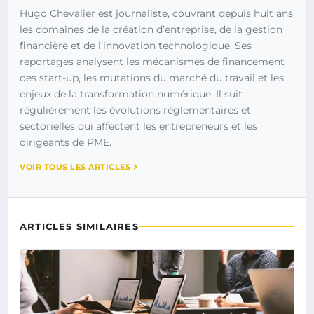
Hugo Chevalier est journaliste, couvrant depuis huit ans
les domaines de la création d’entreprise, de la gestion
financière et de l’innovation technologique. Ses
reportages analysent les mécanismes de financement
des start-up, les mutations du marché du travail et les
enjeux de la transformation numérique. Il suit
régulièrement les évolutions réglementaires et
sectorielles qui affectent les entrepreneurs et les
dirigeants de PME.
VOIR TOUS LES ARTICLES
ARTICLES SIMILAIRES