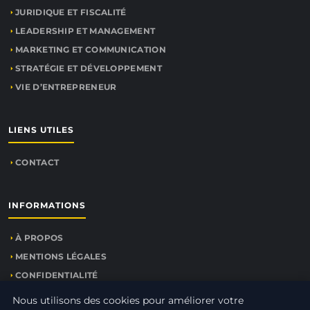
JURIDIQUE ET FISCALITÉ
LEADERSHIP ET MANAGEMENT
MARKETING ET COMMUNICATION
STRATÉGIE ET DÉVELOPPEMENT
VIE D’ENTREPRENEUR
LIENS UTILES
CONTACT
INFORMATIONS
À PROPOS
MENTIONS LÉGALES
CONFIDENTIALITÉ
PLAN DU SITE
Nous utilisons des cookies pour améliorer votre