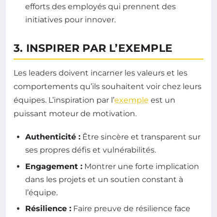
efforts des employés qui prennent des
initiatives pour innover.
3. INSPIRER PAR L’EXEMPLE
Les leaders doivent incarner les valeurs et les
comportements qu’ils souhaitent voir chez leurs
équipes. L’inspiration par l’
exemple
est un
puissant moteur de motivation.
Authenticité :
Être sincère et transparent sur
ses propres défis et vulnérabilités.
Engagement :
Montrer une forte implication
dans les projets et un soutien constant à
l’équipe.
Résilience :
Faire preuve de résilience face