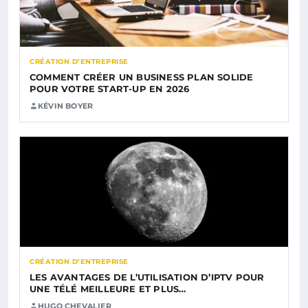
CRÉATION D’ENTREPRISE
COMMENT CRÉER UN BUSINESS PLAN SOLIDE
POUR VOTRE START-UP EN 2026
KÉVIN BOYER
CRÉATION D’ENTREPRISE
LES AVANTAGES DE L’UTILISATION D’IPTV POUR
UNE TÉLÉ MEILLEURE ET PLUS…
HUGO CHEVALIER