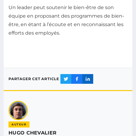
Un leader peut soutenir le bien-être de son
équipe en proposant des programmes de bien-
être, en étant à l’écoute et en reconnaissant les
efforts des employés.
PARTAGER CET ARTICLE
AUTEUR
HUGO CHEVALIER