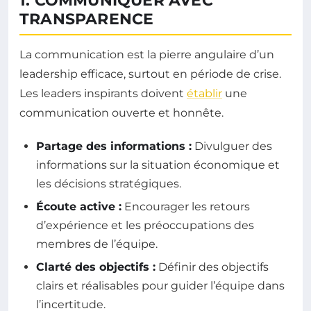
1. COMMUNIQUER AVEC
TRANSPARENCE
La communication est la pierre angulaire d’un
leadership efficace, surtout en période de crise.
Les leaders inspirants doivent
établir
une
communication ouverte et honnête.
Partage des informations :
Divulguer des
informations sur la situation économique et
les décisions stratégiques.
Écoute active :
Encourager les retours
d’expérience et les préoccupations des
membres de l’équipe.
Clarté des objectifs :
Définir des objectifs
clairs et réalisables pour guider l’équipe dans
l’incertitude.