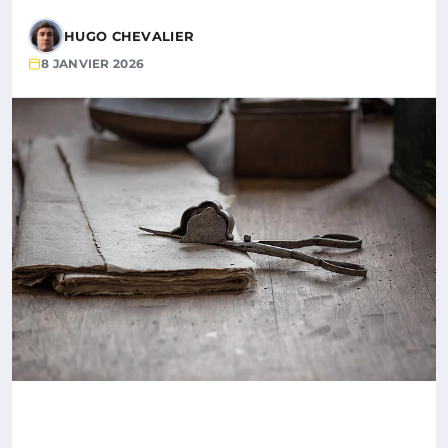
HUGO CHEVALIER
8 JANVIER 2026