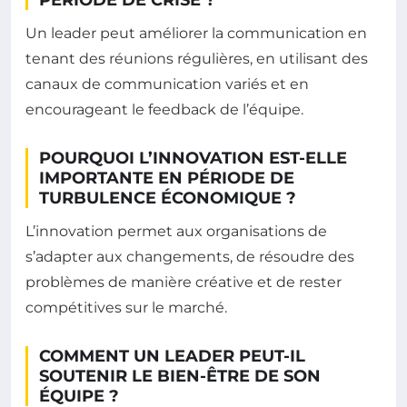
Un leader peut améliorer la communication en
tenant des réunions régulières, en utilisant des
canaux de communication variés et en
encourageant le feedback de l’équipe.
POURQUOI L’INNOVATION EST-ELLE
IMPORTANTE EN PÉRIODE DE
TURBULENCE ÉCONOMIQUE ?
L’innovation permet aux organisations de
s’adapter aux changements, de résoudre des
problèmes de manière créative et de rester
compétitives sur le marché.
COMMENT UN LEADER PEUT-IL
SOUTENIR LE BIEN-ÊTRE DE SON
ÉQUIPE ?