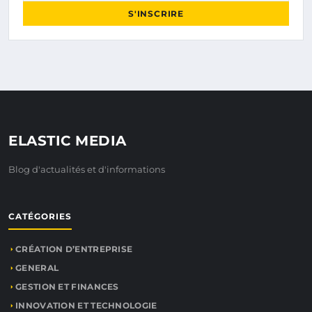
S'INSCRIRE
ELASTIC MEDIA
Blog d'actualités et d'informations
CATÉGORIES
CRÉATION D’ENTREPRISE
GENERAL
GESTION ET FINANCES
INNOVATION ET TECHNOLOGIE