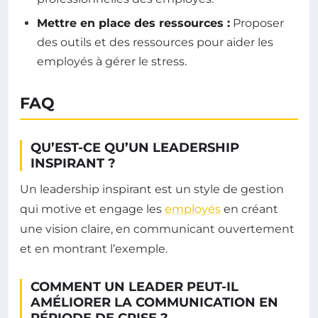
Mettre en place des ressources :
Proposer
des outils et des ressources pour aider les
employés à gérer le stress.
FAQ
QU’EST-CE QU’UN LEADERSHIP
INSPIRANT ?
Un leadership inspirant est un style de gestion
qui motive et engage les
employés
en créant
une vision claire, en communicant ouvertement
et en montrant l’exemple.
COMMENT UN LEADER PEUT-IL
AMÉLIORER LA COMMUNICATION EN
PÉRIODE DE CRISE ?