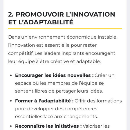
2. PROMOUVOIR L’INNOVATION
ET L’ADAPTABILITÉ
Dans un environnement économique instable,
l’innovation est essentielle pour rester
compétitif. Les leaders inspirants encouragent
leur équipe à être créative et adaptable.
Encourager les idées nouvelles :
Créer un
espace où les membres de l’équipe se
sentent libres de partager leurs idées.
Former à l’adaptabilité :
Offrir des formations
pour développer des compétences
essentielles face aux changements.
Reconnaître les initiatives :
Valoriser les