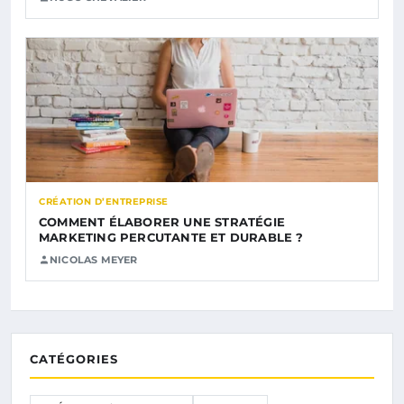
CRÉATION D’ENTREPRISE
COMMENT ÉLABORER UNE STRATÉGIE
MARKETING PERCUTANTE ET DURABLE ?
NICOLAS MEYER
CATÉGORIES