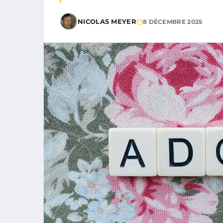
NICOLAS MEYER
8 DÉCEMBRE 2025