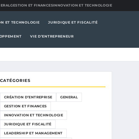
NERAL
GESTION ET FINANCES
INNOVATION ET TECHNOLOGIE
ON ET TECHNOLOGIE
JURIDIQUE ET FISCALITÉ
LOPPEMENT
VIE D’ENTREPRENEUR
CATÉGORIES
CRÉATION D’ENTREPRISE
GENERAL
GESTION ET FINANCES
INNOVATION ET TECHNOLOGIE
JURIDIQUE ET FISCALITÉ
LEADERSHIP ET MANAGEMENT