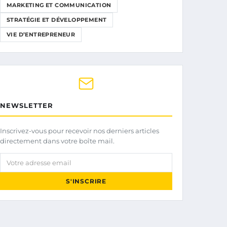
MARKETING ET COMMUNICATION
STRATÉGIE ET DÉVELOPPEMENT
VIE D’ENTREPRENEUR
NEWSLETTER
Inscrivez-vous pour recevoir nos derniers articles
directement dans votre boîte mail.
Votre adresse email
S'INSCRIRE