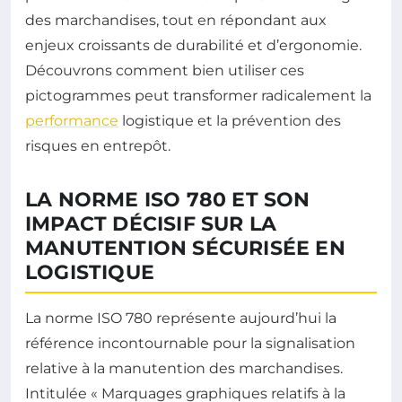
des marchandises, tout en répondant aux
enjeux croissants de durabilité et d’ergonomie.
Découvrons comment bien utiliser ces
pictogrammes peut transformer radicalement la
performance
logistique et la prévention des
risques en entrepôt.
LA NORME ISO 780 ET SON
IMPACT DÉCISIF SUR LA
MANUTENTION SÉCURISÉE EN
LOGISTIQUE
La norme ISO 780 représente aujourd’hui la
référence incontournable pour la signalisation
relative à la manutention des marchandises.
Intitulée « Marquages graphiques relatifs à la