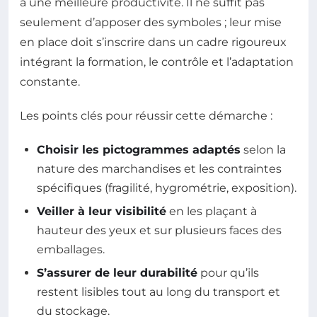
à une meilleure productivité. Il ne suffit pas
seulement d’apposer des symboles ; leur mise
en place doit s’inscrire dans un cadre rigoureux
intégrant la formation, le contrôle et l’adaptation
constante.
Les points clés pour réussir cette démarche :
Choisir les pictogrammes adaptés
selon la
nature des marchandises et les contraintes
spécifiques (fragilité, hygrométrie, exposition).
Veiller à leur visibilité
en les plaçant à
hauteur des yeux et sur plusieurs faces des
emballages.
S’assurer de leur durabilité
pour qu’ils
restent lisibles tout au long du transport et
du stockage.