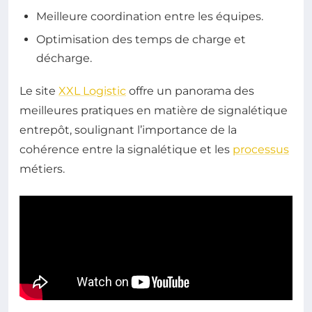
Meilleure coordination entre les équipes.
Optimisation des temps de charge et
décharge.
Le site
XXL Logistic
offre un panorama des
meilleures pratiques en matière de signalétique
entrepôt, soulignant l’importance de la
cohérence entre la signalétique et les
processus
métiers.