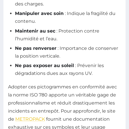
des charges.
Manipuler avec soin
: Indique la fragilité du
contenu.
Maintenir au sec
: Protection contre
l’humidité et l’eau.
Ne pas renverser
: Importance de conserver
la position verticale.
Ne pas exposer au soleil
: Prévenir les
dégradations dues aux rayons UV.
Adopter ces pictogrammes en conformité avec
la norme ISO 780 apporte un véritable gage de
professionnalisme et réduit drastiquement les
incidents en entrepôt. Pour approfondir, le site
de
METROPACK
fournit une documentation
exhaustive sur ces symboles et leur usage