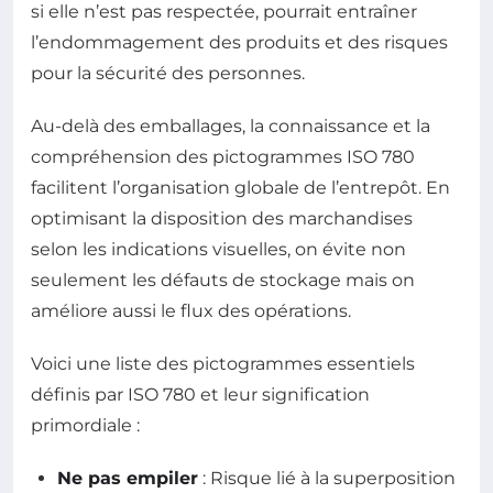
si elle n’est pas respectée, pourrait entraîner
l’endommagement des produits et des risques
pour la sécurité des personnes.
Au-delà des emballages, la connaissance et la
compréhension des pictogrammes ISO 780
facilitent l’organisation globale de l’entrepôt. En
optimisant la disposition des marchandises
selon les indications visuelles, on évite non
seulement les défauts de stockage mais on
améliore aussi le flux des opérations.
Voici une liste des pictogrammes essentiels
définis par ISO 780 et leur signification
primordiale :
Ne pas empiler
: Risque lié à la superposition