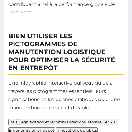
contribuant ainsi à la performance globale de
l’entrepôt.
BIEN UTILISER LES
PICTOGRAMMES DE
MANUTENTION LOGISTIQUE
POUR OPTIMISER LA SÉCURITÉ
EN ENTREPÔT
Une infographie interactive qui vous guide à
travers les pictogrammes essentiels, leurs
significations, et les bonnes pratiques pour une
manutention sécurisée et durable.
Tous
Signification et recommandations
Norme ISO 780
Ergonomie en entrepôt
Innovations durables