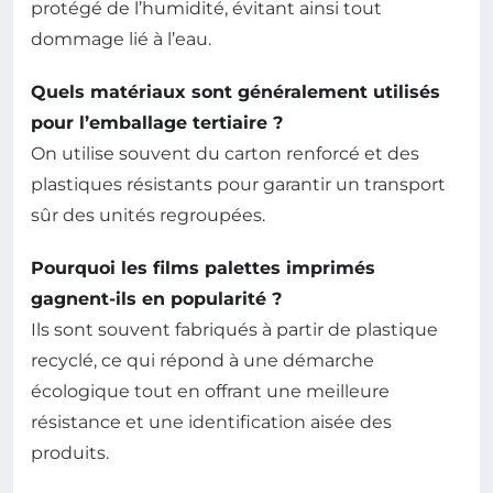
protégé de l’humidité, évitant ainsi tout
dommage lié à l’eau.
Quels matériaux sont généralement utilisés
pour l’emballage tertiaire ?
On utilise souvent du carton renforcé et des
plastiques résistants pour garantir un transport
sûr des unités regroupées.
Pourquoi les films palettes imprimés
gagnent-ils en popularité ?
Ils sont souvent fabriqués à partir de plastique
recyclé, ce qui répond à une démarche
écologique tout en offrant une meilleure
résistance et une identification aisée des
produits.