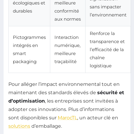
écologiques et
meilleure
sans impacter
durables
conformité
l’environnement
aux normes
Renforce la
Pictogrammes
Interaction
transparence et
intégrés en
numérique,
l’efficacité de la
smart
meilleure
chaîne
packaging
traçabilité
logistique
Pour alléger l’impact environnemental tout en
maintenant des standards élevés de
sécurité et
d’optimisation
, les entreprises sont invitées à
adopter ces innovations. Plus d’informations
sont disponibles sur
MarocTL
, un acteur clé en
solutions
d’emballage.