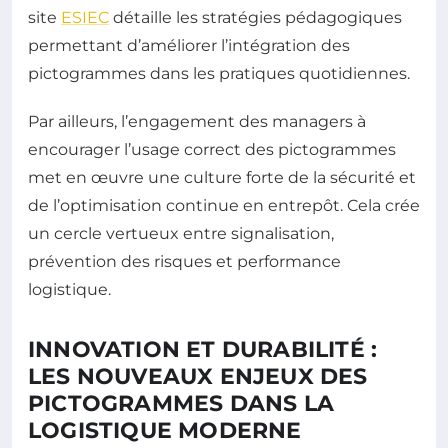
site
ESIEC
détaille les stratégies pédagogiques
permettant d’améliorer l’intégration des
pictogrammes dans les pratiques quotidiennes.
Par ailleurs, l’engagement des managers à
encourager l’usage correct des pictogrammes
met en œuvre une culture forte de la sécurité et
de l’optimisation continue en entrepôt. Cela crée
un cercle vertueux entre signalisation,
prévention des risques et performance
logistique.
INNOVATION ET DURABILITÉ :
LES NOUVEAUX ENJEUX DES
PICTOGRAMMES DANS LA
LOGISTIQUE MODERNE