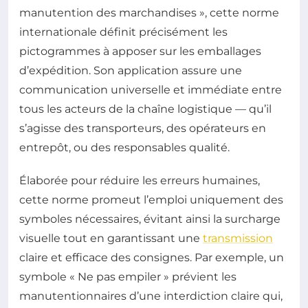
manutention des marchandises », cette norme
internationale définit précisément les
pictogrammes à apposer sur les emballages
d’expédition. Son application assure une
communication universelle et immédiate entre
tous les acteurs de la chaîne logistique — qu’il
s’agisse des transporteurs, des opérateurs en
entrepôt, ou des responsables qualité.
Élaborée pour réduire les erreurs humaines,
cette norme promeut l’emploi uniquement des
symboles nécessaires, évitant ainsi la surcharge
visuelle tout en garantissant une
transmission
claire et efficace des consignes. Par exemple, un
symbole « Ne pas empiler » prévient les
manutentionnaires d’une interdiction claire qui,