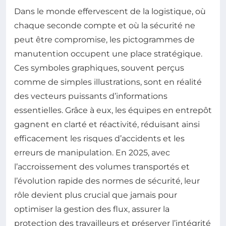
Dans le monde effervescent de la logistique, où
chaque seconde compte et où la sécurité ne
peut être compromise, les pictogrammes de
manutention occupent une place stratégique.
Ces symboles graphiques, souvent perçus
comme de simples illustrations, sont en réalité
des vecteurs puissants d’informations
essentielles. Grâce à eux, les équipes en entrepôt
gagnent en clarté et réactivité, réduisant ainsi
efficacement les risques d’accidents et les
erreurs de manipulation. En 2025, avec
l’accroissement des volumes transportés et
l’évolution rapide des normes de sécurité, leur
rôle devient plus crucial que jamais pour
optimiser la gestion des flux, assurer la
protection des travailleurs et préserver l’intégrité