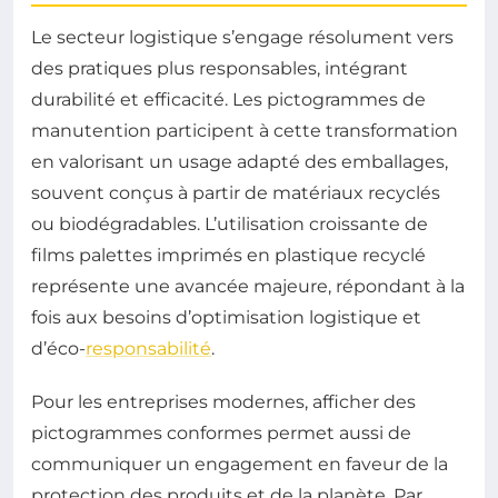
Le secteur logistique s’engage résolument vers
des pratiques plus responsables, intégrant
durabilité et efficacité. Les pictogrammes de
manutention participent à cette transformation
en valorisant un usage adapté des emballages,
souvent conçus à partir de matériaux recyclés
ou biodégradables. L’utilisation croissante de
films palettes imprimés en plastique recyclé
représente une avancée majeure, répondant à la
fois aux besoins d’optimisation logistique et
d’éco-
responsabilité
.
Pour les entreprises modernes, afficher des
pictogrammes conformes permet aussi de
communiquer un engagement en faveur de la
protection des produits et de la planète. Par