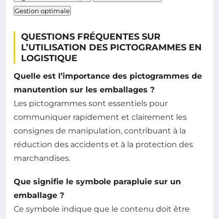
Gestion optimale
QUESTIONS FRÉQUENTES SUR
L’UTILISATION DES PICTOGRAMMES EN
LOGISTIQUE
Quelle est l’importance des pictogrammes de
manutention sur les emballages ?
Les pictogrammes sont essentiels pour
communiquer rapidement et clairement les
consignes de manipulation, contribuant à la
réduction des accidents et à la protection des
marchandises.
Que signifie le symbole parapluie sur un
emballage ?
Ce symbole indique que le contenu doit être