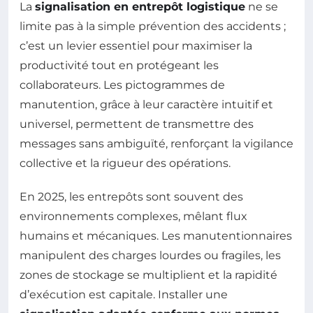
La
signalisation en entrepôt logistique
ne se
limite pas à la simple prévention des accidents ;
c’est un levier essentiel pour maximiser la
productivité tout en protégeant les
collaborateurs. Les pictogrammes de
manutention, grâce à leur caractère intuitif et
universel, permettent de transmettre des
messages sans ambiguïté, renforçant la vigilance
collective et la rigueur des opérations.
En 2025, les entrepôts sont souvent des
environnements complexes, mêlant flux
humains et mécaniques. Les manutentionnaires
manipulent des charges lourdes ou fragiles, les
zones de stockage se multiplient et la rapidité
d’exécution est capitale. Installer une