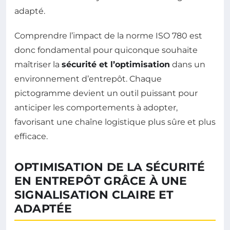
adapté.
Comprendre l’impact de la norme ISO 780 est
donc fondamental pour quiconque souhaite
maîtriser la
sécurité et l’optimisation
dans un
environnement d’entrepôt. Chaque
pictogramme devient un outil puissant pour
anticiper les comportements à adopter,
favorisant une chaîne logistique plus sûre et plus
efficace.
OPTIMISATION DE LA SÉCURITÉ
EN ENTREPÔT GRÂCE À UNE
SIGNALISATION CLAIRE ET
ADAPTÉE