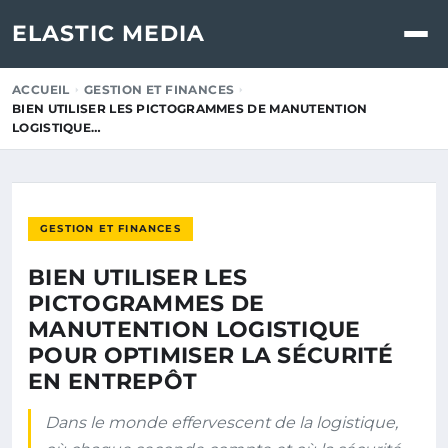
ELASTIC MEDIA
ACCUEIL
GESTION ET FINANCES
BIEN UTILISER LES PICTOGRAMMES DE MANUTENTION
LOGISTIQUE…
GESTION ET FINANCES
BIEN UTILISER LES
PICTOGRAMMES DE
MANUTENTION LOGISTIQUE
POUR OPTIMISER LA SÉCURITÉ
EN ENTREPÔT
Dans le monde effervescent de la logistique,