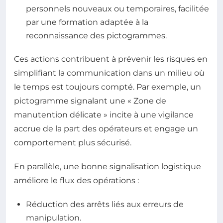
personnels nouveaux ou temporaires, facilitée
par une formation adaptée à la
reconnaissance des pictogrammes.
Ces actions contribuent à prévenir les risques en
simplifiant la communication dans un milieu où
le temps est toujours compté. Par exemple, un
pictogramme signalant une « Zone de
manutention délicate » incite à une vigilance
accrue de la part des opérateurs et engage un
comportement plus sécurisé.
En parallèle, une bonne signalisation logistique
améliore le flux des opérations :
Réduction des arrêts liés aux erreurs de
manipulation.