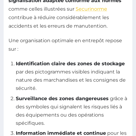
signalisation adaptée conforme aux normes
comme celles illustrées sur
Securinorme
contribue à réduire considérablement les
accidents et les erreurs de manutention.
Une organisation optimale en entrepôt repose
sur :
Identification claire des zones de stockage
par des pictogrammes visibles indiquant la
nature des marchandises et les consignes de
sécurité.
Surveillance des zones dangereuses
grâce à
des symboles qui signalent les risques liés à
des équipements ou des opérations
spécifiques.
Information immédiate et continue
pour les