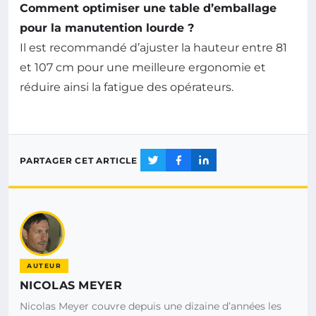
Comment optimiser une table d’emballage
pour la manutention lourde ?
Il est recommandé d’ajuster la hauteur entre 81
et 107 cm pour une meilleure ergonomie et
réduire ainsi la fatigue des opérateurs.
PARTAGER CET ARTICLE
AUTEUR
NICOLAS MEYER
Nicolas Meyer couvre depuis une dizaine d’années les