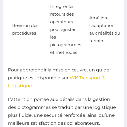
Intégrer les
retours des
Améliore
opérateurs
Révision des
l’adaptation
pour ajuster
procédures
aux réalités du
les
terrain
pictogrammes
et méthodes
Pour approfondir la mise en œuvre, un guide
pratique est disponible sur
WK Transport &
Logistique
.
L’attention portée aux détails dans la gestion
des pictogrammes se traduit par une logistique
plus fluide, une sécurité renforcée, ainsi qu’une
meilleure satisfaction des collaborateurs,