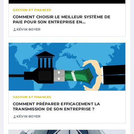
GESTION ET FINANCES
COMMENT CHOISIR LE MEILLEUR SYSTÈME DE
PAIE POUR SON ENTREPRISE EN…
KÉVIN BOYER
GESTION ET FINANCES
COMMENT PRÉPARER EFFICACEMENT LA
TRANSMISSION DE SON ENTREPRISE ?
KÉVIN BOYER