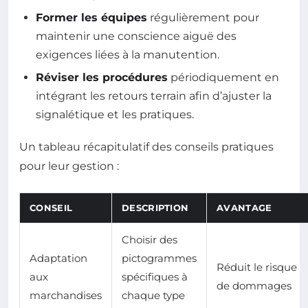
Former les équipes
régulièrement pour
maintenir une conscience aiguë des
exigences liées à la manutention.
Réviser les procédures
périodiquement en
intégrant les retours terrain afin d’ajuster la
signalétique et les pratiques.
Un tableau récapitulatif des conseils pratiques
pour leur gestion :
CONSEIL
DESCRIPTION
AVANTAGE
Choisir des
Adaptation
pictogrammes
Réduit le risque
aux
spécifiques à
de dommages
marchandises
chaque type