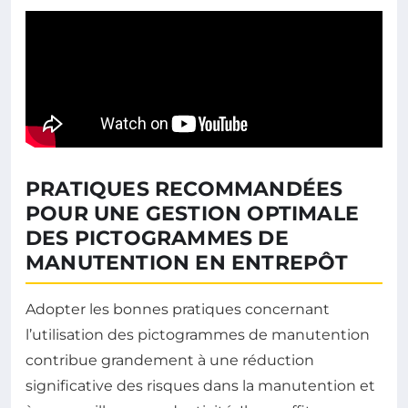
PRATIQUES RECOMMANDÉES
POUR UNE GESTION OPTIMALE
DES PICTOGRAMMES DE
MANUTENTION EN ENTREPÔT
Adopter les bonnes pratiques concernant
l’utilisation des pictogrammes de manutention
contribue grandement à une réduction
significative des risques dans la manutention et