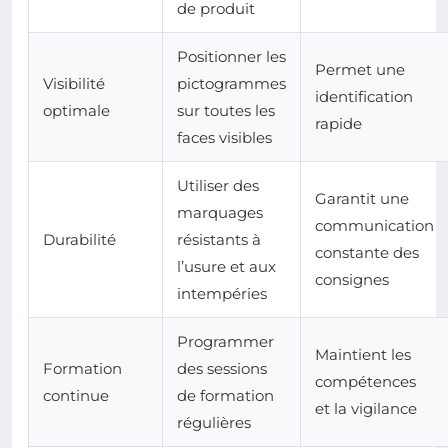
de produit
Positionner les
Permet une
Visibilité
pictogrammes
identification
optimale
sur toutes les
rapide
faces visibles
Utiliser des
Garantit une
marquages
communication
Durabilité
résistants à
constante des
l’usure et aux
consignes
intempéries
Programmer
Maintient les
Formation
des sessions
compétences
continue
de formation
et la vigilance
régulières