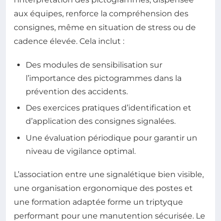
aux équipes, renforce la compréhension des
consignes, même en situation de stress ou de
cadence élevée. Cela inclut :
Des modules de sensibilisation sur
l’importance des pictogrammes dans la
prévention des accidents.
Des exercices pratiques d’identification et
d’application des consignes signalées.
Une évaluation périodique pour garantir un
niveau de vigilance optimal.
L’association entre une signalétique bien visible,
une organisation ergonomique des postes et
une formation adaptée forme un triptyque
performant pour une manutention sécurisée. Le