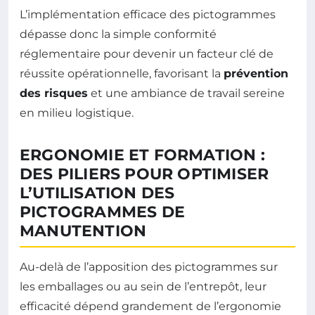
L’implémentation efficace des pictogrammes
dépasse donc la simple conformité
réglementaire pour devenir un facteur clé de
réussite opérationnelle, favorisant la
prévention
des risques
et une ambiance de travail sereine
en milieu logistique.
ERGONOMIE ET FORMATION :
DES PILIERS POUR OPTIMISER
L’UTILISATION DES
PICTOGRAMMES DE
MANUTENTION
Au-delà de l’apposition des pictogrammes sur
les emballages ou au sein de l’entrepôt, leur
efficacité dépend grandement de l’ergonomie