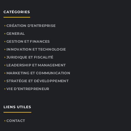
CATÉGORIES
CRÉATION D’ENTREPRISE
GENERAL
GESTION ET FINANCES
INNOVATION ET TECHNOLOGIE
JURIDIQUE ET FISCALITÉ
LEADERSHIP ET MANAGEMENT
MARKETING ET COMMUNICATION
STRATÉGIE ET DÉVELOPPEMENT
VIE D’ENTREPRENEUR
LIENS UTILES
CONTACT