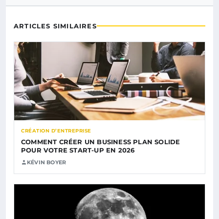
ARTICLES SIMILAIRES
CRÉATION D’ENTREPRISE
COMMENT CRÉER UN BUSINESS PLAN SOLIDE
POUR VOTRE START-UP EN 2026
KÉVIN BOYER