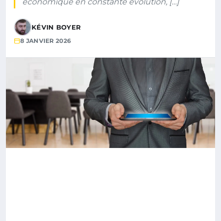
économique en constante évolution, […]
KÉVIN BOYER
8 JANVIER 2026