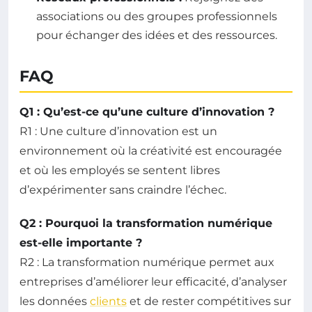
associations ou des groupes professionnels
pour échanger des idées et des ressources.
FAQ
Q1 : Qu’est-ce qu’une culture d’innovation ?
R1 : Une culture d’innovation est un
environnement où la créativité est encouragée
et où les employés se sentent libres
d’expérimenter sans craindre l’échec.
Q2 : Pourquoi la transformation numérique
est-elle importante ?
R2 : La transformation numérique permet aux
entreprises d’améliorer leur efficacité, d’analyser
les données
clients
et de rester compétitives sur