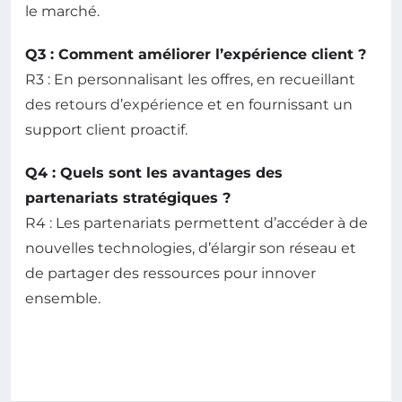
le marché.
Q3 : Comment améliorer l’expérience client ?
R3 : En personnalisant les offres, en recueillant
des retours d’expérience et en fournissant un
support client proactif.
Q4 : Quels sont les avantages des
partenariats stratégiques ?
R4 : Les partenariats permettent d’accéder à de
nouvelles technologies, d’élargir son réseau et
de partager des ressources pour innover
ensemble.