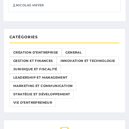
NICOLAS MEYER
CATÉGORIES
CRÉATION D’ENTREPRISE
GENERAL
GESTION ET FINANCES
INNOVATION ET TECHNOLOGIE
JURIDIQUE ET FISCALITÉ
LEADERSHIP ET MANAGEMENT
MARKETING ET COMMUNICATION
STRATÉGIE ET DÉVELOPPEMENT
VIE D’ENTREPRENEUR