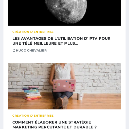
CRÉATION D’ENTREPRISE
LES AVANTAGES DE L’UTILISATION D’IPTV POUR
UNE TÉLÉ MEILLEURE ET PLUS…
HUGO CHEVALIER
CRÉATION D’ENTREPRISE
COMMENT ÉLABORER UNE STRATÉGIE
MARKETING PERCUTANTE ET DURABLE ?