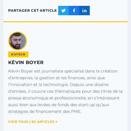
PARTAGER CET ARTICLE
AUTEUR
KÉVIN BOYER
Kévin Boyer est journaliste spécialisé dans la création
d’entreprise, la gestion et les finances, ainsi que
l’innovation et la technologie. Depuis une dizaine
d’années, il couvre ces thématiques pour des titres de la
presse économique et professionnelle, en s’intéressant
aussi bien aux levées de fonds des start-up qu’aux
stratégies de financement des PME.
VOIR TOUS LES ARTICLES