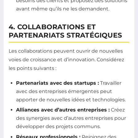
besoins des clients et proposez des solutions
avant même qu’ils ne les demandent.
4. COLLABORATIONS ET
PARTENARIATS STRATÉGIQUES
Les collaborations peuvent ouvrir de nouvelles
voies de croissance et d’innovation. Considérez
les points suivants :
Partenariats avec des startups :
Travailler
avec des entreprises émergentes peut
apporter de nouvelles idées et technologies.
Alliances avec d’autres entreprises :
Créez
des synergies avec d’autres entreprises pour
développer des projets communs.
Réseaux professionnels :
Rejoignez des