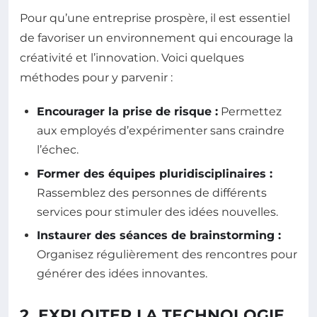
Pour qu’une entreprise prospère, il est essentiel
de favoriser un environnement qui encourage la
créativité et l’innovation. Voici quelques
méthodes pour y parvenir :
Encourager la prise de risque :
Permettez
aux employés d’expérimenter sans craindre
l’échec.
Former des équipes pluridisciplinaires :
Rassemblez des personnes de différents
services pour stimuler des idées nouvelles.
Instaurer des séances de brainstorming :
Organisez régulièrement des rencontres pour
générer des idées innovantes.
2. EXPLOITER LA TECHNOLOGIE