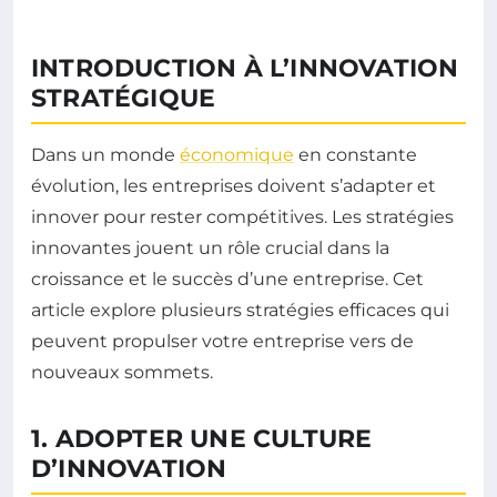
INTRODUCTION À L’INNOVATION
STRATÉGIQUE
Dans un monde
économique
en constante
évolution, les entreprises doivent s’adapter et
innover pour rester compétitives. Les stratégies
innovantes jouent un rôle crucial dans la
croissance et le succès d’une entreprise. Cet
article explore plusieurs stratégies efficaces qui
peuvent propulser votre entreprise vers de
nouveaux sommets.
1. ADOPTER UNE CULTURE
D’INNOVATION