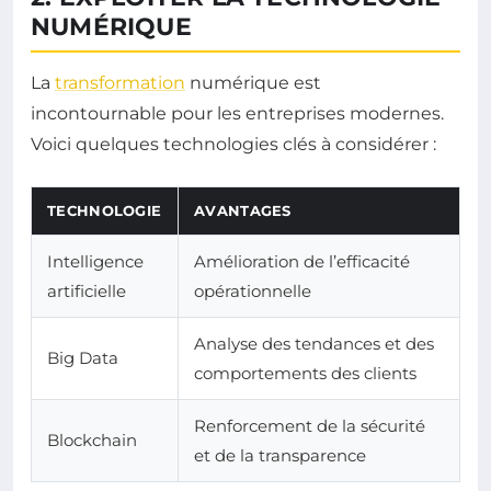
NUMÉRIQUE
La
transformation
numérique est
incontournable pour les entreprises modernes.
Voici quelques technologies clés à considérer :
TECHNOLOGIE
AVANTAGES
Intelligence
Amélioration de l’efficacité
artificielle
opérationnelle
Analyse des tendances et des
Big Data
comportements des clients
Renforcement de la sécurité
Blockchain
et de la transparence