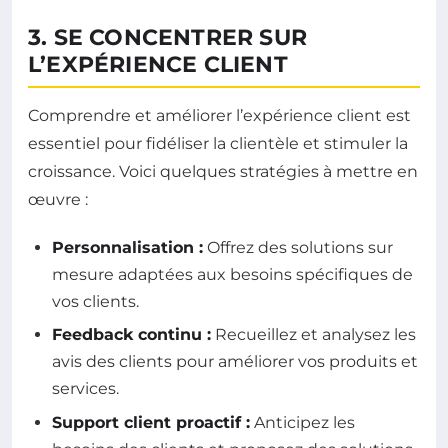
3. SE CONCENTRER SUR
L’EXPÉRIENCE CLIENT
Comprendre et améliorer l’expérience client est
essentiel pour fidéliser la clientèle et stimuler la
croissance. Voici quelques stratégies à mettre en
œuvre :
Personnalisation :
Offrez des solutions sur
mesure adaptées aux besoins spécifiques de
vos clients.
Feedback continu :
Recueillez et analysez les
avis des clients pour améliorer vos produits et
services.
Support client proactif :
Anticipez les