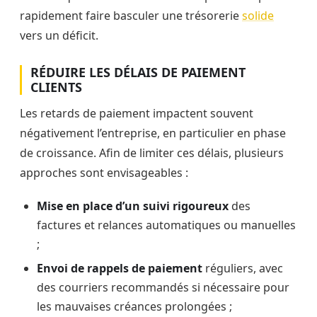
rapidement faire basculer une trésorerie
solide
vers un déficit.
RÉDUIRE LES DÉLAIS DE PAIEMENT
CLIENTS
Les retards de paiement impactent souvent
négativement l’entreprise, en particulier en phase
de croissance. Afin de limiter ces délais, plusieurs
approches sont envisageables :
Mise en place d’un suivi rigoureux
des
factures et relances automatiques ou manuelles
;
Envoi de rappels de paiement
réguliers, avec
des courriers recommandés si nécessaire pour
les mauvaises créances prolongées ;