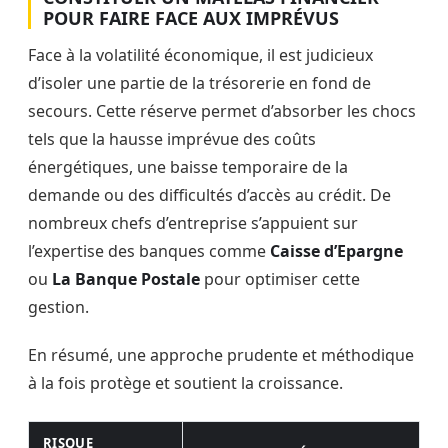
POUR FAIRE FACE AUX IMPRÉVUS
Face à la volatilité économique, il est judicieux
d’isoler une partie de la trésorerie en fond de
secours. Cette réserve permet d’absorber les chocs
tels que la hausse imprévue des coûts
énergétiques, une baisse temporaire de la
demande ou des difficultés d’accès au crédit. De
nombreux chefs d’entreprise s’appuient sur
l’expertise des banques comme
Caisse d’Epargne
ou
La Banque Postale
pour optimiser cette
gestion.
En résumé, une approche prudente et méthodique
à la fois protège et soutient la croissance.
RISQUE