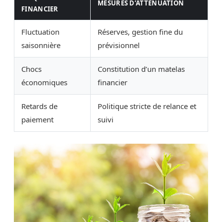
MESURES D’ATTÉNUATION
FINANCIER
Fluctuation
Réserves, gestion fine du
saisonnière
prévisionnel
Chocs
Constitution d’un matelas
économiques
financier
Retards de
Politique stricte de relance et
paiement
suivi