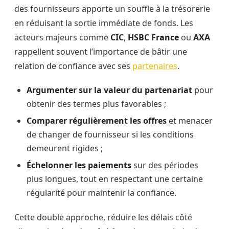
des fournisseurs apporte un souffle à la trésorerie
en réduisant la sortie immédiate de fonds. Les
acteurs majeurs comme
CIC
,
HSBC France
ou
AXA
rappellent souvent l’importance de bâtir une
relation de confiance avec ses
partenaires
.
Argumenter sur la valeur du partenariat
pour
obtenir des termes plus favorables ;
Comparer régulièrement les offres
et menacer
de changer de fournisseur si les conditions
demeurent rigides ;
Échelonner les paiements
sur des périodes
plus longues, tout en respectant une certaine
régularité pour maintenir la confiance.
Cette double approche, réduire les délais côté