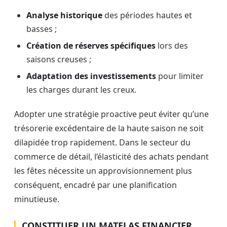
Analyse historique
des périodes hautes et
basses ;
Création de réserves spécifiques
lors des
saisons creuses ;
Adaptation des investissements
pour limiter
les charges durant les creux.
Adopter une stratégie proactive peut éviter qu’une
trésorerie excédentaire de la haute saison ne soit
dilapidée trop rapidement. Dans le secteur du
commerce de détail, l’élasticité des achats pendant
les fêtes nécessite un approvisionnement plus
conséquent, encadré par une planification
minutieuse.
CONSTITUER UN MATELAS FINANCIER