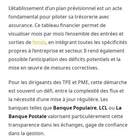
L’établissement d’un plan prévisionnel est un acte
fondamental pour piloter sa trésorerie avec
assurance. Ce tableau financier permet de
visualiser mois par mois l’ensemble des entrées et
sorties de
fonds
, en intégrant toutes les spécificités
propres à l’entreprise et secteur. Il rend également
possible l’anticipation des déficits potentiels et la
mise en œuvre de mesures correctives.
Pour les dirigeants des TPE et PME, cette démarche
est souvent un défi, entre la complexité des flux et
la nécessité d’une mise à jour régulière. Les
banques telles que
Banque Populaire
,
LCL
ou
La
Banque Postale
valorisent particulièrement cette
transparence dans les échanges, gage de confiance
dans la gestion.