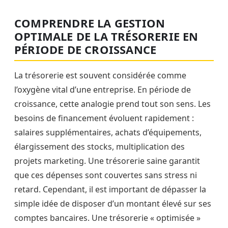
COMPRENDRE LA GESTION
OPTIMALE DE LA TRÉSORERIE EN
PÉRIODE DE CROISSANCE
La trésorerie est souvent considérée comme
l’oxygène vital d’une entreprise. En période de
croissance, cette analogie prend tout son sens. Les
besoins de financement évoluent rapidement :
salaires supplémentaires, achats d’équipements,
élargissement des stocks, multiplication des
projets marketing. Une trésorerie saine garantit
que ces dépenses sont couvertes sans stress ni
retard. Cependant, il est important de dépasser la
simple idée de disposer d’un montant élevé sur ses
comptes bancaires. Une trésorerie « optimisée »