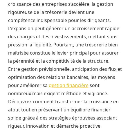
croissance des entreprises s’accélère, la gestion
rigoureuse de la trésorerie devient une
compétence indispensable pour les dirigeants.
L’expansion peut générer un accroissement rapide
des charges et des investissements, mettant sous
pression la liquidité. Pourtant, une trésorerie bien
maîtrisée constitue le levier principal pour assurer
la pérennité et la compétitivité de la structure.
Entre gestion prévisionnelle, anticipation des flux et
optimisation des relations bancaires, les moyens
pour améliorer sa
gestion financière
sont
nombreux mais exigent méthode et vigilance.
Découvrez comment transformer la croissance en
atout tout en préservant un équilibre financier
solide grâce à des stratégies éprouvées associant
rigueur, innovation et démarche proactive.