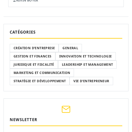
KÉVIN BOYER
CATÉGORIES
CRÉATION D’ENTREPRISE
GENERAL
GESTION ET FINANCES
INNOVATION ET TECHNOLOGIE
JURIDIQUE ET FISCALITÉ
LEADERSHIP ET MANAGEMENT
MARKETING ET COMMUNICATION
STRATÉGIE ET DÉVELOPPEMENT
VIE D’ENTREPRENEUR
NEWSLETTER