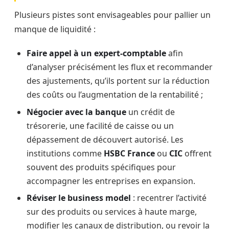
Plusieurs pistes sont envisageables pour pallier un
manque de liquidité :
Faire appel à un expert-comptable
afin
d’analyser précisément les flux et recommander
des ajustements, qu’ils portent sur la réduction
des coûts ou l’augmentation de la rentabilité ;
Négocier avec la banque
un crédit de
trésorerie, une facilité de caisse ou un
dépassement de découvert autorisé. Les
institutions comme
HSBC France
ou
CIC
offrent
souvent des produits spécifiques pour
accompagner les entreprises en expansion.
Réviser le business model
: recentrer l’activité
sur des produits ou services à haute marge,
modifier les canaux de distribution, ou revoir la