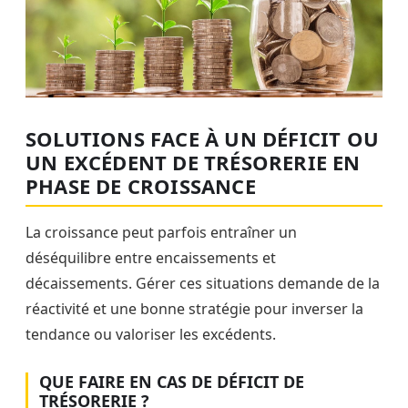
SOLUTIONS FACE À UN DÉFICIT OU
UN EXCÉDENT DE TRÉSORERIE EN
PHASE DE CROISSANCE
La croissance peut parfois entraîner un
déséquilibre entre encaissements et
décaissements. Gérer ces situations demande de la
réactivité et une bonne stratégie pour inverser la
tendance ou valoriser les excédents.
QUE FAIRE EN CAS DE DÉFICIT DE
TRÉSORERIE ?