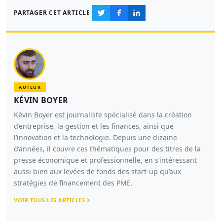
PARTAGER CET ARTICLE
AUTEUR
KÉVIN BOYER
Kévin Boyer est journaliste spécialisé dans la création
d’entreprise, la gestion et les finances, ainsi que
l’innovation et la technologie. Depuis une dizaine
d’années, il couvre ces thématiques pour des titres de la
presse économique et professionnelle, en s’intéressant
aussi bien aux levées de fonds des start-up qu’aux
stratégies de financement des PME.
VOIR TOUS LES ARTICLES