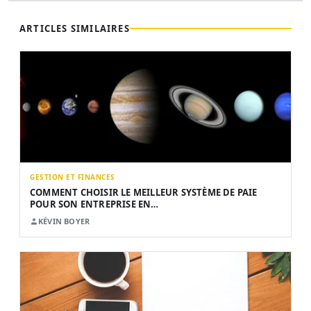
ARTICLES SIMILAIRES
GESTION ET FINANCES
COMMENT CHOISIR LE MEILLEUR SYSTÈME DE PAIE
POUR SON ENTREPRISE EN…
KÉVIN BOYER