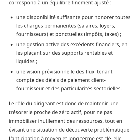
correspond à un équilibre finement ajusté :
une disponibilité suffisante pour honorer toutes
les charges permanentes (salaires, loyers,
fournisseurs) et ponctuelles (impôts, taxes) ;
une gestion active des excédents financiers, en
les plaçant sur des supports rentables et
liquides ;
une vision prévisionnelle des flux, tenant
compte des délais de paiement client-
fournisseur et des particularités sectorielles.
Le rôle du dirigeant est donc de maintenir une
trésorerie proche de zéro actif, pour ne pas
immobiliser inutilement des ressources, tout en
évitant une situation de découverte problématique.
L’anticipation à moyen et long terme est clé, elle