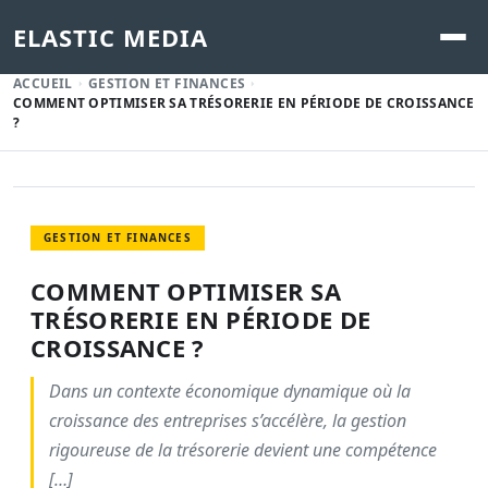
ELASTIC MEDIA
ACCUEIL
GESTION ET FINANCES
COMMENT OPTIMISER SA TRÉSORERIE EN PÉRIODE DE CROISSANCE
?
GESTION ET FINANCES
COMMENT OPTIMISER SA
TRÉSORERIE EN PÉRIODE DE
CROISSANCE ?
Dans un contexte économique dynamique où la
croissance des entreprises s’accélère, la gestion
rigoureuse de la trésorerie devient une compétence
[…]