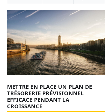
METTRE EN PLACE UN PLAN DE
TRÉSORERIE PRÉVISIONNEL
EFFICACE PENDANT LA
CROISSANCE