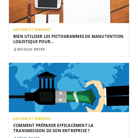
GESTION ET FINANCES
BIEN UTILISER LES PICTOGRAMMES DE MANUTENTION
LOGISTIQUE POUR…
NICOLAS MEYER
GESTION ET FINANCES
COMMENT PRÉPARER EFFICACEMENT LA
TRANSMISSION DE SON ENTREPRISE ?