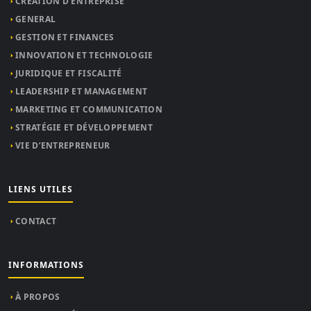
CRÉATION D’ENTREPRISE
GENERAL
GESTION ET FINANCES
INNOVATION ET TECHNOLOGIE
JURIDIQUE ET FISCALITÉ
LEADERSHIP ET MANAGEMENT
MARKETING ET COMMUNICATION
STRATÉGIE ET DÉVELOPPEMENT
VIE D’ENTREPRENEUR
LIENS UTILES
CONTACT
INFORMATIONS
À PROPOS