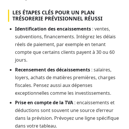
LES ÉTAPES CLÉS POUR UN PLAN
TRÉSORERIE PRÉVISIONNEL RÉUSSI
Identification des encaissements
: ventes,
subventions, financements. Intégrez les délais
réels de paiement, par exemple en tenant
compte que certains clients payent à 30 ou 60
jours.
Recensement des décaissements
: salaires,
loyers, achats de matières premières, charges
fiscales. Pensez aussi aux dépenses
exceptionnelles comme les investissements.
Prise en compte de la TVA
: encaissements et
déductions sont souvent une source d’erreur
dans la prévision. Prévoyez une ligne spécifique
dans votre tableau.