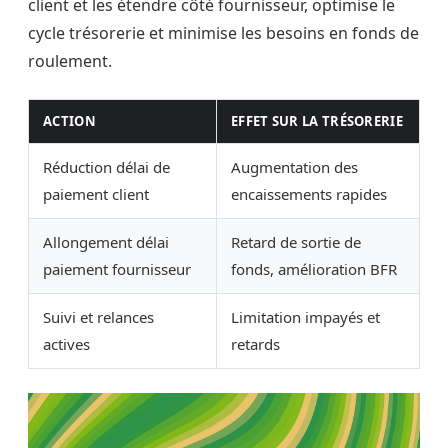
client et les étendre côté fournisseur, optimise le
cycle trésorerie et minimise les besoins en fonds de
roulement.
ACTION
EFFET SUR LA TRÉSORERIE
Réduction délai de
Augmentation des
paiement client
encaissements rapides
Allongement délai
Retard de sortie de
paiement fournisseur
fonds, amélioration BFR
Suivi et relances
Limitation impayés et
actives
retards