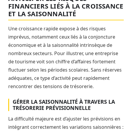
FINANCIERS LIÉS À LA CROISSANCE
ET LA SAISONNALITÉ
Une croissance rapide expose à des risques
imprévus, notamment ceux liés à la conjoncture
économique et à la saisonnalité intrinsèque de
nombreux secteurs. Pour illustrer, une entreprise
de tourisme voit son chiffre d’affaires fortement
fluctuer selon les périodes scolaires. Sans réserves
adéquates, ce type d’activité peut rapidement
rencontrer des tensions de trésorerie.
GÉRER LA SAISONNALITÉ À TRAVERS LA
TRÉSORERIE PRÉVISIONNELLE
La difficulté majeure est d’ajuster les prévisions en
intégrant correctement les variations saisonnières :