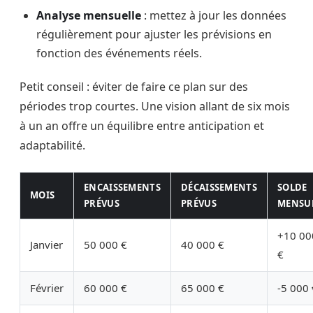
Analyse mensuelle
: mettez à jour les données
régulièrement pour ajuster les prévisions en
fonction des événements réels.
Petit conseil : éviter de faire ce plan sur des
périodes trop courtes. Une vision allant de six mois
à un an offre un équilibre entre anticipation et
adaptabilité.
ENCAISSEMENTS
DÉCAISSEMENTS
SOLDE
MOIS
PRÉVUS
PRÉVUS
MENSU
+10 00
Janvier
50 000 €
40 000 €
€
Février
60 000 €
65 000 €
-5 000 