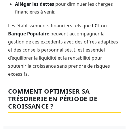
Alléger les dettes
pour diminuer les charges
financières à venir.
Les établissements financiers tels que
LCL
ou
Banque Populaire
peuvent accompagner la
gestion de ces excédents avec des offres adaptées
et des conseils personnalisés. Il est essentiel
d’équilibrer la liquidité et la rentabilité pour
soutenir la croissance sans prendre de risques
excessifs.
COMMENT OPTIMISER SA
TRÉSORERIE EN PÉRIODE DE
CROISSANCE ?