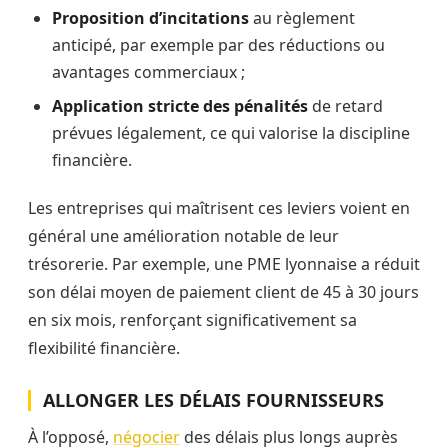
Proposition d’incitations
au règlement
anticipé, par exemple par des réductions ou
avantages commerciaux ;
Application stricte des pénalités
de retard
prévues légalement, ce qui valorise la discipline
financière.
Les entreprises qui maîtrisent ces leviers voient en
général une amélioration notable de leur
trésorerie. Par exemple, une PME lyonnaise a réduit
son délai moyen de paiement client de 45 à 30 jours
en six mois, renforçant significativement sa
flexibilité financière.
ALLONGER LES DÉLAIS FOURNISSEURS
À l’opposé,
négocier
des délais plus longs auprès