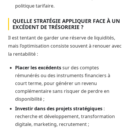
politique tarifaire.
QUELLE STRATÉGIE APPLIQUER FACE À UN
EXCÉDENT DE TRÉSORERIE ?
Il est tentant de garder une réserve de liquidités,
mais l’optimisation consiste souvent à renouer avec
la rentabilité :
Placer les excédents
sur des comptes
rémunérés ou des instruments financiers à
court terme, pour générer un revenu
complémentaire sans risquer de perdre en
disponibilité ;
Investir dans des projets stratégiques
:
recherche et développement, transformation
digitale, marketing, recrutement ;