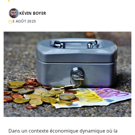
KÉVIN BOYER
3 AOÛT 2025
Dans un contexte économique dynamique où la