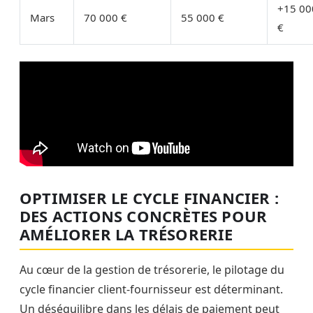
+15 00
Mars
70 000 €
55 000 €
€
OPTIMISER LE CYCLE FINANCIER :
DES ACTIONS CONCRÈTES POUR
AMÉLIORER LA TRÉSORERIE
Au cœur de la gestion de trésorerie, le pilotage du
cycle financier client-fournisseur est déterminant.
Un déséquilibre dans les délais de paiement peut