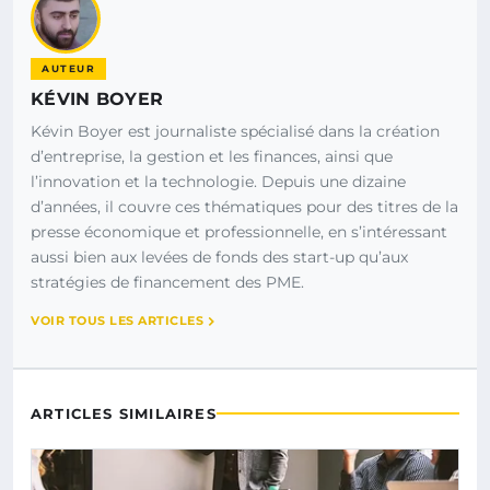
AUTEUR
KÉVIN BOYER
Kévin Boyer est journaliste spécialisé dans la création
d’entreprise, la gestion et les finances, ainsi que
l’innovation et la technologie. Depuis une dizaine
d’années, il couvre ces thématiques pour des titres de la
presse économique et professionnelle, en s’intéressant
aussi bien aux levées de fonds des start-up qu’aux
stratégies de financement des PME.
VOIR TOUS LES ARTICLES
ARTICLES SIMILAIRES