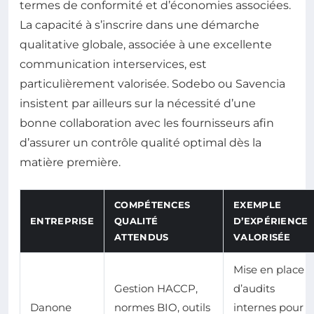
termes de conformité et d’économies associées.
La capacité à s’inscrire dans une démarche
qualitative globale, associée à une excellente
communication interservices, est
particulièrement valorisée. Sodebo ou Savencia
insistent par ailleurs sur la nécessité d’une
bonne collaboration avec les fournisseurs afin
d’assurer un contrôle qualité optimal dès la
matière première.
COMPÉTENCES
EXEMPLE
ENTREPRISE
QUALITÉ
D’EXPÉRIENCE
ATTENDUS
VALORISÉE
Mise en place
Gestion HACCP,
d’audits
Danone
normes BIO, outils
internes pour