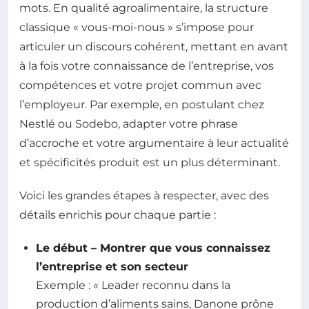
mots. En qualité agroalimentaire, la structure
classique « vous-moi-nous » s’impose pour
articuler un discours cohérent, mettant en avant
à la fois votre connaissance de l’entreprise, vos
compétences et votre projet commun avec
l’employeur. Par exemple, en postulant chez
Nestlé ou Sodebo, adapter votre phrase
d’accroche et votre argumentaire à leur actualité
et spécificités produit est un plus déterminant.
Voici les grandes étapes à respecter, avec des
détails enrichis pour chaque partie :
Le début – Montrer que vous connaissez
l’entreprise et son secteur
Exemple : « Leader reconnu dans la
production d’aliments sains, Danone prône