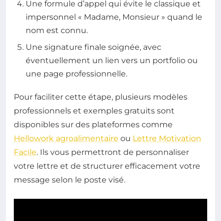
Une formule d’appel qui évite le classique et
impersonnel « Madame, Monsieur » quand le
nom est connu.
Une signature finale soignée, avec
éventuellement un lien vers un portfolio ou
une page professionnelle.
Pour faciliter cette étape, plusieurs modèles
professionnels et exemples gratuits sont
disponibles sur des plateformes comme
Hellowork agroalimentaire
ou
Lettre Motivation
Facile
. Ils vous permettront de personnaliser
votre lettre et de structurer efficacement votre
message selon le poste visé.