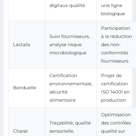
digitaux qualité
une ligne
biologique
Participation
Suivi fournisseurs,
à la réduction
Lactalis
analyse risque
des non-
microbiologique
conformités
fournisseurs
Certification
Projet de
environnementale,
certification
Bonduelle
sécurité
ISO 14001 en
alimentaire
production
Optimisation
Traçabilité, qualité
des contrôles
Charal
sensorielle,
qualité sur