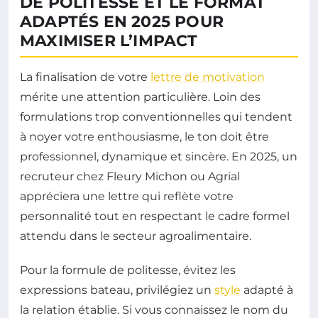
DE POLITESSE ET LE FORMAT
ADAPTÉS EN 2025 POUR
MAXIMISER L’IMPACT
La finalisation de votre
lettre de motivation
mérite une attention particulière. Loin des
formulations trop conventionnelles qui tendent
à noyer votre enthousiasme, le ton doit être
professionnel, dynamique et sincère. En 2025, un
recruteur chez Fleury Michon ou Agrial
appréciera une lettre qui reflète votre
personnalité tout en respectant le cadre formel
attendu dans le secteur agroalimentaire.
Pour la formule de politesse, évitez les
expressions bateau, privilégiez un
style
adapté à
la relation établie. Si vous connaissez le nom du