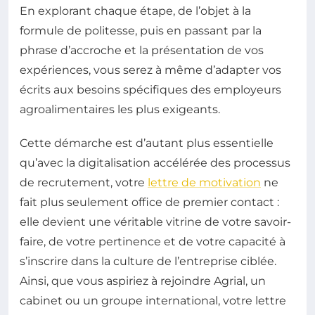
En explorant chaque étape, de l’objet à la
formule de politesse, puis en passant par la
phrase d’accroche et la présentation de vos
expériences, vous serez à même d’adapter vos
écrits aux besoins spécifiques des employeurs
agroalimentaires les plus exigeants.
Cette démarche est d’autant plus essentielle
qu’avec la digitalisation accélérée des processus
de recrutement, votre
lettre de motivation
ne
fait plus seulement office de premier contact :
elle devient une véritable vitrine de votre savoir-
faire, de votre pertinence et de votre capacité à
s’inscrire dans la culture de l’entreprise ciblée.
Ainsi, que vous aspiriez à rejoindre Agrial, un
cabinet ou un groupe international, votre lettre