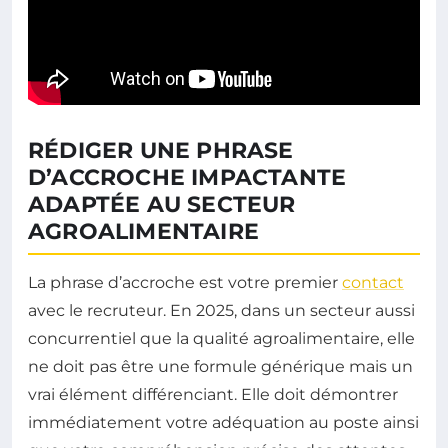
RÉDIGER UNE PHRASE
D’ACCROCHE IMPACTANTE
ADAPTÉE AU SECTEUR
AGROALIMENTAIRE
La phrase d’accroche est votre premier
contact
avec le recruteur. En 2025, dans un secteur aussi
concurrentiel que la qualité agroalimentaire, elle
ne doit pas être une formule générique mais un
vrai élément différenciant. Elle doit démontrer
immédiatement votre adéquation au poste ainsi