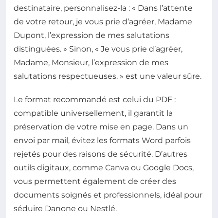
destinataire, personnalisez-la : « Dans l’attente
de votre retour, je vous prie d’agréer, Madame
Dupont, l’expression de mes salutations
distinguées. » Sinon, « Je vous prie d’agréer,
Madame, Monsieur, l’expression de mes
salutations respectueuses. » est une valeur sûre.
Le format recommandé est celui du PDF :
compatible universellement, il garantit la
préservation de votre mise en page. Dans un
envoi par mail, évitez les formats Word parfois
rejetés pour des raisons de sécurité. D’autres
outils digitaux, comme Canva ou Google Docs,
vous permettent également de créer des
documents soignés et professionnels, idéal pour
séduire Danone ou Nestlé.