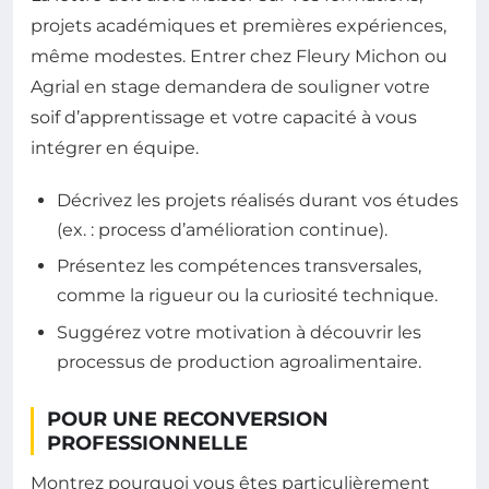
projets académiques et premières expériences,
même modestes. Entrer chez Fleury Michon ou
Agrial en stage demandera de souligner votre
soif d’apprentissage et votre capacité à vous
intégrer en équipe.
Décrivez les projets réalisés durant vos études
(ex. : process d’amélioration continue).
Présentez les compétences transversales,
comme la rigueur ou la curiosité technique.
Suggérez votre motivation à découvrir les
processus de production agroalimentaire.
POUR UNE RECONVERSION
PROFESSIONNELLE
Montrez pourquoi vous êtes particulièrement