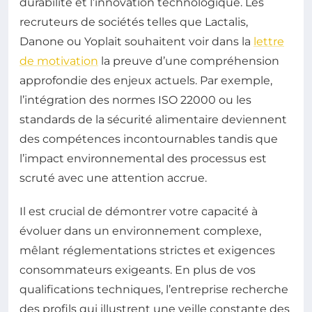
durabilité et l’innovation technologique. Les
recruteurs de sociétés telles que Lactalis,
Danone ou Yoplait souhaitent voir dans la
lettre
de motivation
la preuve d’une compréhension
approfondie des enjeux actuels. Par exemple,
l’intégration des normes ISO 22000 ou les
standards de la sécurité alimentaire deviennent
des compétences incontournables tandis que
l’impact environnemental des processus est
scruté avec une attention accrue.
Il est crucial de démontrer votre capacité à
évoluer dans un environnement complexe,
mêlant réglementations strictes et exigences
consommateurs exigeants. En plus de vos
qualifications techniques, l’entreprise recherche
des profils qui illustrent une veille constante des