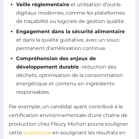
Veille réglementaire
et utilisation d’outils
digitaux modernes, comme les plateformes
de traçabilité ou logiciels de gestion qualité.
Engagement dans la sécurité alimentaire
et dans la qualité gustative, avec un souci
permanent d’amélioration continue.
Compréhension des enjeux de
développement durable
: réduction des
déchets, optimisation de la consommation
énergétique et contenu en ingrédients
responsables.
Par exemple, un candidat ayant contribué à la
certification environnementale d’une chaîne de
production chez Fleury Michon pourra souligner
cette
expérience
en soulignant les résultats en