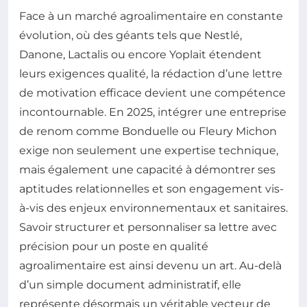
Face à un marché agroalimentaire en constante
évolution, où des géants tels que Nestlé,
Danone, Lactalis ou encore Yoplait étendent
leurs exigences qualité, la rédaction d’une lettre
de motivation efficace devient une compétence
incontournable. En 2025, intégrer une entreprise
de renom comme Bonduelle ou Fleury Michon
exige non seulement une expertise technique,
mais également une capacité à démontrer ses
aptitudes relationnelles et son engagement vis-
à-vis des enjeux environnementaux et sanitaires.
Savoir structurer et personnaliser sa lettre avec
précision pour un poste en qualité
agroalimentaire est ainsi devenu un art. Au-delà
d’un simple document administratif, elle
représente désormais un véritable vecteur de