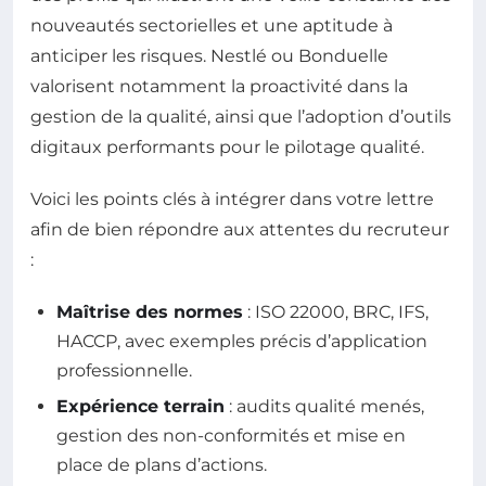
nouveautés sectorielles et une aptitude à
anticiper les risques. Nestlé ou Bonduelle
valorisent notamment la proactivité dans la
gestion de la qualité, ainsi que l’adoption d’outils
digitaux performants pour le pilotage qualité.
Voici les points clés à intégrer dans votre lettre
afin de bien répondre aux attentes du recruteur
:
Maîtrise des normes
: ISO 22000, BRC, IFS,
HACCP, avec exemples précis d’application
professionnelle.
Expérience terrain
: audits qualité menés,
gestion des non-conformités et mise en
place de plans d’actions.