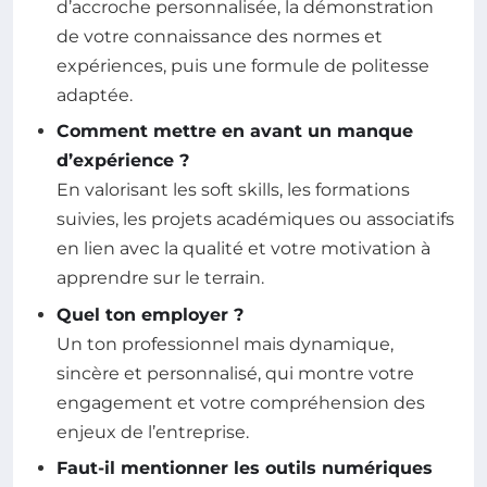
d’accroche personnalisée, la démonstration
de votre connaissance des normes et
expériences, puis une formule de politesse
adaptée.
Comment mettre en avant un manque
d’expérience ?
En valorisant les soft skills, les formations
suivies, les projets académiques ou associatifs
en lien avec la qualité et votre motivation à
apprendre sur le terrain.
Quel ton employer ?
Un ton professionnel mais dynamique,
sincère et personnalisé, qui montre votre
engagement et votre compréhension des
enjeux de l’entreprise.
Faut-il mentionner les outils numériques