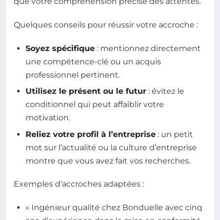
que votre compréhension précise des attentes.
Quelques conseils pour réussir votre accroche :
Soyez spécifique
: mentionnez directement
une compétence-clé ou un acquis
professionnel pertinent.
Utilisez le présent ou le futur
: évitez le
conditionnel qui peut affaiblir votre
motivation.
Reliez votre profil à l’entreprise
: un petit
mot sur l’actualité ou la culture d’entreprise
montre que vous avez fait vos recherches.
Exemples d’accroches adaptées :
« Ingénieur qualité chez Bonduelle avec cinq