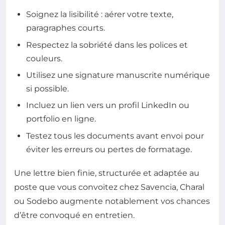
Soignez la lisibilité : aérer votre texte,
paragraphes courts.
Respectez la sobriété dans les polices et
couleurs.
Utilisez une signature manuscrite numérique
si possible.
Incluez un lien vers un profil LinkedIn ou
portfolio en ligne.
Testez tous les documents avant envoi pour
éviter les erreurs ou pertes de formatage.
Une lettre bien finie, structurée et adaptée au
poste que vous convoitez chez Savencia, Charal
ou Sodebo augmente notablement vos chances
d’être convoqué en entretien.