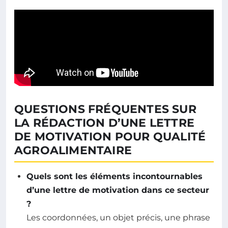
QUESTIONS FRÉQUENTES SUR
LA RÉDACTION D’UNE LETTRE
DE MOTIVATION POUR QUALITÉ
AGROALIMENTAIRE
Quels sont les éléments incontournables
d’une lettre de motivation dans ce secteur
?
Les coordonnées, un objet précis, une phrase