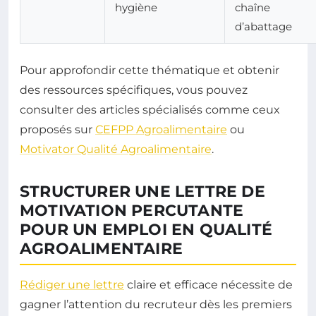
hygiène
chaîne
d’abattage
Pour approfondir cette thématique et obtenir
des ressources spécifiques, vous pouvez
consulter des articles spécialisés comme ceux
proposés sur
CEFPP Agroalimentaire
ou
Motivator Qualité Agroalimentaire
.
STRUCTURER UNE LETTRE DE
MOTIVATION PERCUTANTE
POUR UN EMPLOI EN QUALITÉ
AGROALIMENTAIRE
Rédiger une lettre
claire et efficace nécessite de
gagner l’attention du recruteur dès les premiers