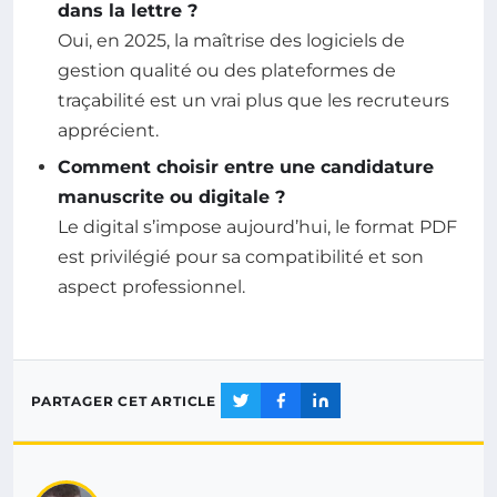
dans la lettre ?
Oui, en 2025, la maîtrise des logiciels de
gestion qualité ou des plateformes de
traçabilité est un vrai plus que les recruteurs
apprécient.
Comment choisir entre une candidature
manuscrite ou digitale ?
Le digital s’impose aujourd’hui, le format PDF
est privilégié pour sa compatibilité et son
aspect professionnel.
PARTAGER CET ARTICLE