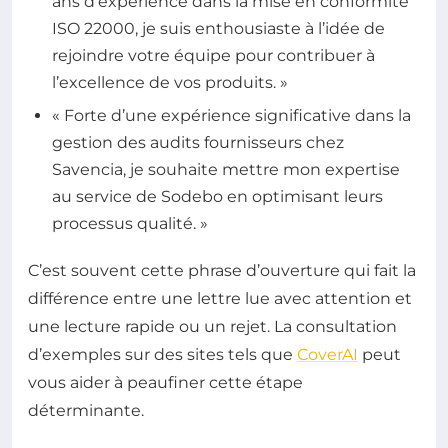
ans d’expérience dans la mise en conformité
ISO 22000, je suis enthousiaste à l’idée de
rejoindre votre équipe pour contribuer à
l’excellence de vos produits. »
« Forte d’une expérience significative dans la
gestion des audits fournisseurs chez
Savencia, je souhaite mettre mon expertise
au service de Sodebo en optimisant leurs
processus qualité. »
C’est souvent cette phrase d’ouverture qui fait la
différence entre une lettre lue avec attention et
une lecture rapide ou un rejet. La consultation
d’exemples sur des sites tels que
CoverAI
peut
vous aider à peaufiner cette étape
déterminante.