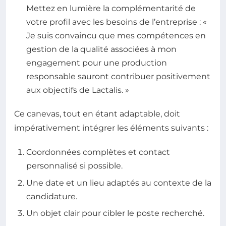
Mettez en lumière la complémentarité de
votre profil avec les besoins de l’entreprise : «
Je suis convaincu que mes compétences en
gestion de la qualité associées à mon
engagement pour une production
responsable sauront contribuer positivement
aux objectifs de Lactalis. »
Ce canevas, tout en étant adaptable, doit
impérativement intégrer les éléments suivants :
Coordonnées complètes et contact
personnalisé si possible.
Une date et un lieu adaptés au contexte de la
candidature.
Un objet clair pour cibler le poste recherché.