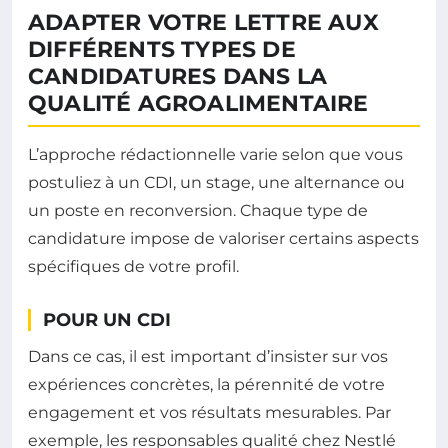
ADAPTER VOTRE LETTRE AUX
DIFFÉRENTS TYPES DE
CANDIDATURES DANS LA
QUALITÉ AGROALIMENTAIRE
L’approche rédactionnelle varie selon que vous
postuliez à un CDI, un stage, une alternance ou
un poste en reconversion. Chaque type de
candidature impose de valoriser certains aspects
spécifiques de votre profil.
POUR UN CDI
Dans ce cas, il est important d’insister sur vos
expériences concrètes, la pérennité de votre
engagement et vos résultats mesurables. Par
exemple, les responsables qualité chez Nestlé