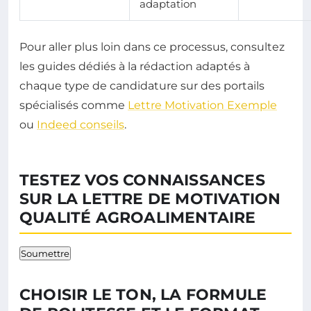
adaptation
Pour aller plus loin dans ce processus, consultez
les guides dédiés à la rédaction adaptés à
chaque type de candidature sur des portails
spécialisés comme
Lettre Motivation Exemple
ou
Indeed conseils
.
TESTEZ VOS CONNAISSANCES
SUR LA LETTRE DE MOTIVATION
QUALITÉ AGROALIMENTAIRE
Soumettre
CHOISIR LE TON, LA FORMULE