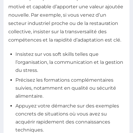
motivé et capable d’apporter une valeur ajoutée
nouvelle. Par exemple, si vous venez d’un
secteur industriel proche ou de la restauration
collective, insister sur la transversalité des
compétences et la rapidité d’adaptation est clé.
Insistez sur vos soft skills telles que
l’organisation, la communication et la gestion
du stress.
Précisez les formations complémentaires
suivies, notamment en qualité ou sécurité
alimentaire.
Appuyez votre démarche sur des exemples
concrets de situations où vous avez su
acquérir rapidement des connaissances
techniques.