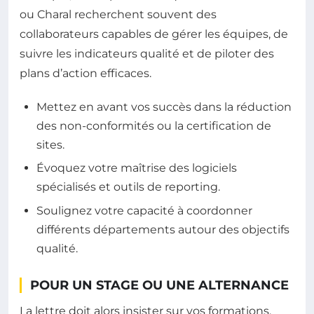
ou Charal recherchent souvent des
collaborateurs capables de gérer les équipes, de
suivre les indicateurs qualité et de piloter des
plans d’action efficaces.
Mettez en avant vos succès dans la réduction
des non-conformités ou la certification de
sites.
Évoquez votre maîtrise des logiciels
spécialisés et outils de reporting.
Soulignez votre capacité à coordonner
différents départements autour des objectifs
qualité.
POUR UN STAGE OU UNE ALTERNANCE
La lettre doit alors insister sur vos formations,