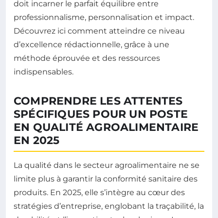
doit incarner le parfait équilibre entre
professionnalisme, personnalisation et impact.
Découvrez ici comment atteindre ce niveau
d’excellence rédactionnelle, grâce à une
méthode éprouvée et des ressources
indispensables.
COMPRENDRE LES ATTENTES
SPÉCIFIQUES POUR UN POSTE
EN QUALITÉ AGROALIMENTAIRE
EN 2025
La qualité dans le secteur agroalimentaire ne se
limite plus à garantir la conformité sanitaire des
produits. En 2025, elle s’intègre au cœur des
stratégies d’entreprise, englobant la traçabilité, la