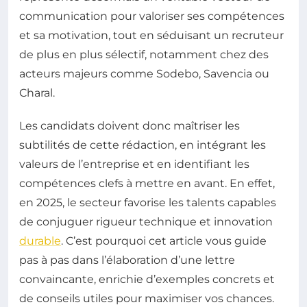
communication pour valoriser ses compétences
et sa motivation, tout en séduisant un recruteur
de plus en plus sélectif, notamment chez des
acteurs majeurs comme Sodebo, Savencia ou
Charal.
Les candidats doivent donc maîtriser les
subtilités de cette rédaction, en intégrant les
valeurs de l’entreprise et en identifiant les
compétences clefs à mettre en avant. En effet,
en 2025, le secteur favorise les talents capables
de conjuguer rigueur technique et innovation
durable
. C’est pourquoi cet article vous guide
pas à pas dans l’élaboration d’une lettre
convaincante, enrichie d’exemples concrets et
de conseils utiles pour maximiser vos chances.