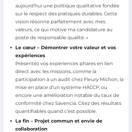
aujourd’hui une politique qualitative fondée
sur le respect des pratiques durables. Cette
vision résonne parfaitement avec mes
valeurs, ce qui motive ma candidature au
poste de responsable qualité. »
Le cœur – Démontrer votre valeur et vos
expériences
Présentez vos expériences phares en lien
direct avec les missions, comme la
participation à un audit chez Fleury Michon, la
mise en place d’un système HACCP, ou
encore une amélioration notable du taux de
conformité chez Savencia. Citez des résultats
quantifiables quand c’est possible.
La fin – Projet commun et envie de
collaboration