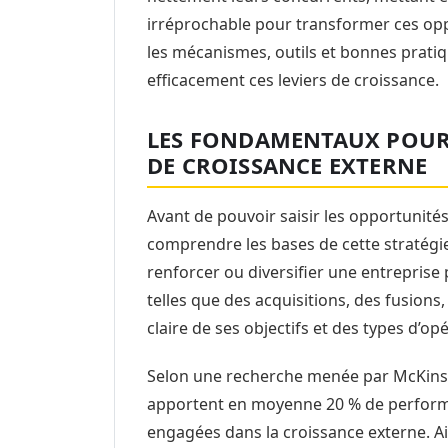
irréprochable pour transformer ces op
les mécanismes, outils et bonnes pratiq
efficacement ces leviers de croissance.
LES FONDAMENTAUX POUR 
DE CROISSANCE EXTERNE
Avant de pouvoir saisir les opportunités
comprendre les bases de cette stratégi
renforcer ou diversifier une entreprise p
telles que des acquisitions, des fusions
claire de ses objectifs et des types d’op
Selon une recherche menée par McKinse
apportent en moyenne 20 % de perform
engagées dans la croissance externe. A