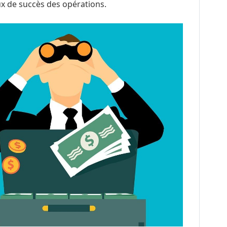
ux de succès des opérations.