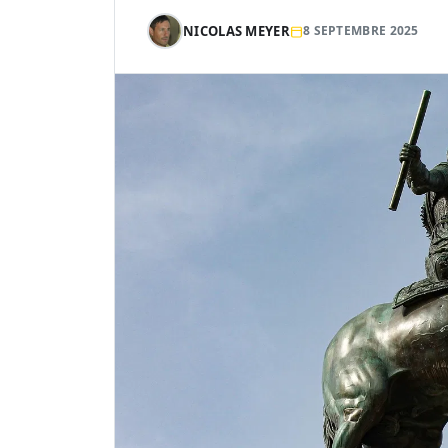
NICOLAS MEYER
8 SEPTEMBRE 2025