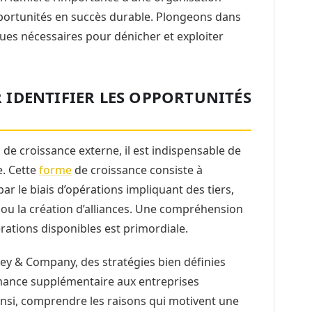
portunités en succès durable. Plongeons dans
ues nécessaires pour dénicher et exploiter
IDENTIFIER LES OPPORTUNITÉS
 de croissance externe, il est indispensable de
e. Cette
forme
de croissance consiste à
ar le biais d’opérations impliquant des tiers,
, ou la création d’alliances. Une compréhension
érations disponibles est primordiale.
y & Company, des stratégies bien définies
ance supplémentaire aux entreprises
insi, comprendre les raisons qui motivent une