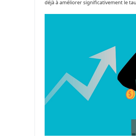
déjà à améliorer significativement le ta