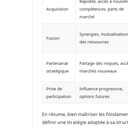
Rapidité, accès à nouvell
Acquisition
compétences, parts de
marché
Synergies, mutualisation
Fusion
des ressources
Partenariat
Partage des risques, acc
stratégique
marchés nouveaux
Prise de
Influence progressive,
participation
options futures
En résume, bien maîtriser les fondamen
définir une stratégie adaptée à sa struc