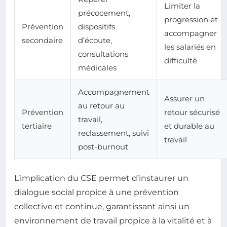
Limiter la
précocement,
progression et
Prévention
dispositifs
accompagner
secondaire
d’écoute,
les salariés en
consultations
difficulté
médicales
Accompagnement
Assurer un
au retour au
Prévention
retour sécurisé
travail,
tertiaire
et durable au
reclassement, suivi
travail
post-burnout
L’implication du CSE permet d’instaurer un
dialogue social propice à une prévention
collective et continue, garantissant ainsi un
environnement de travail propice à la vitalité et à