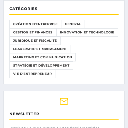
CATÉGORIES
CRÉATION D’ENTREPRISE
GENERAL
GESTION ET FINANCES
INNOVATION ET TECHNOLOGIE
JURIDIQUE ET FISCALITÉ
LEADERSHIP ET MANAGEMENT
MARKETING ET COMMUNICATION
STRATÉGIE ET DÉVELOPPEMENT
VIE D’ENTREPRENEUR
NEWSLETTER