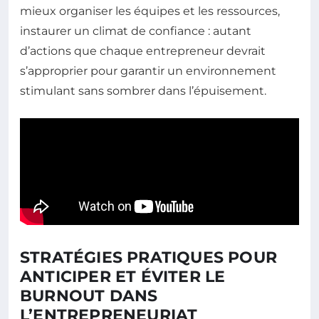
mieux organiser les équipes et les ressources,
instaurer un climat de confiance : autant
d’actions que chaque entrepreneur devrait
s’approprier pour garantir un environnement
stimulant sans sombrer dans l’épuisement.
STRATÉGIES PRATIQUES POUR
ANTICIPER ET ÉVITER LE
BURNOUT DANS
L’ENTREPRENEURIAT