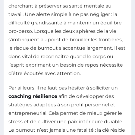
cherchant à préserver sa santé mentale au
travail. Une alerte simple à ne pas négliger : la
difficulté grandissante à maintenir un équilibre
pro-perso. Lorsque les deux sphères de la vie
s’imbriquent au point de brouiller les frontières,
le risque de burnout s’accentue largement. Il est
donc vital de reconnaître quand le corps ou
l’esprit exprimant un besoin de repos nécessite
d’être écoutés avec attention.
Par ailleurs, il ne faut pas hésiter à solliciter un
coaching résilience
afin de développer des
stratégies adaptées à son profil personnel et
entrepreneurial. Cela permet de mieux gérer le
stress et de cultiver une paix intérieure durable.
Le burnout n’est jamais une fatalité : la clé réside