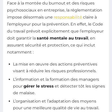
Face à la montée du burnout et des risques
psychosociaux en entreprise, la réglementation
impose désormais une
responsabilité
claire à
l’employeur pour la prévention. En effet, le Code
du travail prévoit explicitement que l’employeur
doit garantir la
santé mentale au travail
, en
assurant sécurité et protection, ce qui inclut
notamment :
La mise en œuvre des actions préventives
visant à réduire les risques professionnels.
L’information et la formation des managers
pour
gérer le stress
et détecter tôt les signes
de malaise.
L’organisation et l’adaptation des moyens
pour une meilleure qualité de vie au travail.