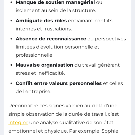
Manque de soutien managérial
ou
isolement au sein de la structure.
Ambiguïté des rôles
entraînant conflits
internes et frustrations.
Absence de reconnaissance
ou perspectives
limitées d’évolution personnelle et
professionnelle.
Mauvaise organisation
du travail générant
stress et inefficacité.
Conflit entre valeurs personnelles
et celles
de l’entreprise.
Reconnaître ces signes va bien au-delà d’une
simple observation de la durée de travail, c’est
intégrer
une analyse qualitative de son état
émotionnel et physique. Par exemple, Sophie,