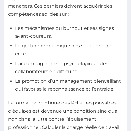
managers. Ces derniers doivent acquérir des
compétences solides sur :
Les mécanismes du burnout et ses signes
avant-coureurs.
La gestion empathique des situations de
crise.
L’accompagnement psychologique des
collaborateurs en difficulté.
La promotion d’un management bienveillant
qui favorise la reconnaissance et l’entraide.
La formation continue des RH et responsables
d’équipes est devenue une condition sine qua
non dans la lutte contre l’épuisement
professionnel. Calculer la charge réelle de travail,