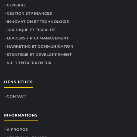
GENERAL
GESTION ET FINANCES
INNOVATION ET TECHNOLOGIE
JURIDIQUE ET FISCALITÉ
LEADERSHIP ET MANAGEMENT
MARKETING ET COMMUNICATION
STRATÉGIE ET DÉVELOPPEMENT
VIE D’ENTREPRENEUR
LIENS UTILES
CONTACT
INFORMATIONS
À PROPOS