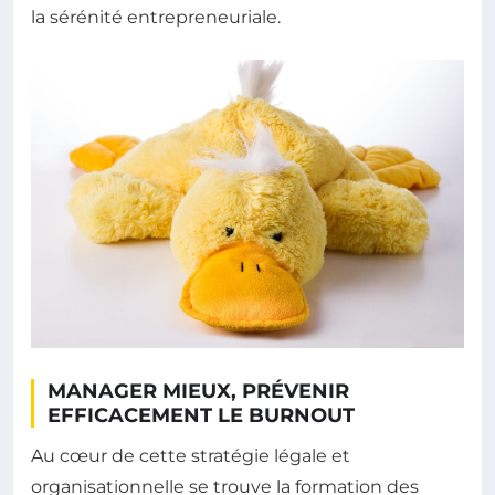
la sérénité entrepreneuriale.
MANAGER MIEUX, PRÉVENIR
EFFICACEMENT LE BURNOUT
Au cœur de cette stratégie légale et
organisationnelle se trouve la formation des