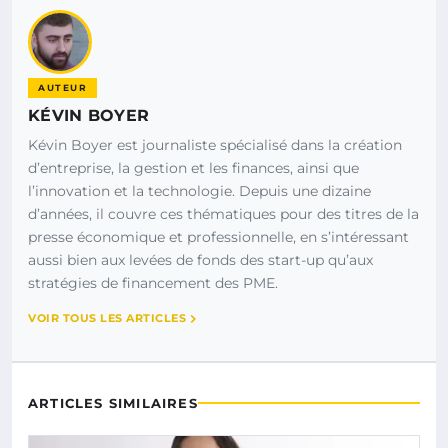
AUTEUR
KÉVIN BOYER
Kévin Boyer est journaliste spécialisé dans la création
d’entreprise, la gestion et les finances, ainsi que
l’innovation et la technologie. Depuis une dizaine
d’années, il couvre ces thématiques pour des titres de la
presse économique et professionnelle, en s’intéressant
aussi bien aux levées de fonds des start-up qu’aux
stratégies de financement des PME.
VOIR TOUS LES ARTICLES
ARTICLES SIMILAIRES