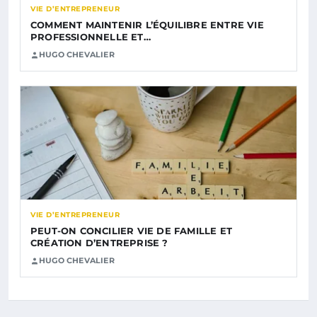
VIE D’ENTREPRENEUR
COMMENT MAINTENIR L’ÉQUILIBRE ENTRE VIE
PROFESSIONNELLE ET…
HUGO CHEVALIER
VIE D’ENTREPRENEUR
PEUT-ON CONCILIER VIE DE FAMILLE ET
CRÉATION D’ENTREPRISE ?
HUGO CHEVALIER