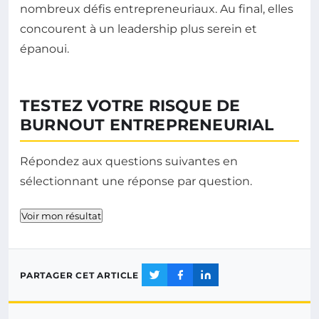
nombreux défis entrepreneuriaux. Au final, elles
concourent à un leadership plus serein et
épanoui.
TESTEZ VOTRE RISQUE DE
BURNOUT ENTREPRENEURIAL
Répondez aux questions suivantes en
sélectionnant une réponse par question.
Voir mon résultat
PARTAGER CET ARTICLE