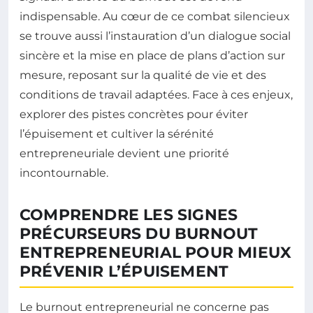
indispensable. Au cœur de ce combat silencieux
se trouve aussi l’instauration d’un dialogue social
sincère et la mise en place de plans d’action sur
mesure, reposant sur la qualité de vie et des
conditions de travail adaptées. Face à ces enjeux,
explorer des pistes concrètes pour éviter
l’épuisement et cultiver la sérénité
entrepreneuriale devient une priorité
incontournable.
COMPRENDRE LES SIGNES
PRÉCURSEURS DU BURNOUT
ENTREPRENEURIAL POUR MIEUX
PRÉVENIR L’ÉPUISEMENT
Le burnout entrepreneurial ne concerne pas