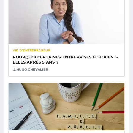
VIE D’ENTREPRENEUR
POURQUOI CERTAINES ENTREPRISES ÉCHOUENT-
ELLES APRÈS 5 ANS ?
HUGO CHEVALIER