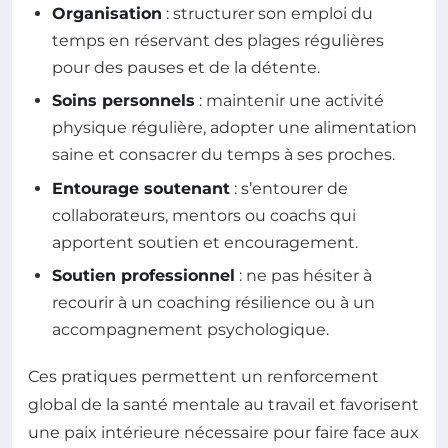
Organisation
: structurer son emploi du
temps en réservant des plages régulières
pour des pauses et de la détente.
Soins personnels
: maintenir une activité
physique régulière, adopter une alimentation
saine et consacrer du temps à ses proches.
Entourage soutenant
: s’entourer de
collaborateurs, mentors ou coachs qui
apportent soutien et encouragement.
Soutien professionnel
: ne pas hésiter à
recourir à un coaching résilience ou à un
accompagnement psychologique.
Ces pratiques permettent un renforcement
global de la santé mentale au travail et favorisent
une paix intérieure nécessaire pour faire face aux