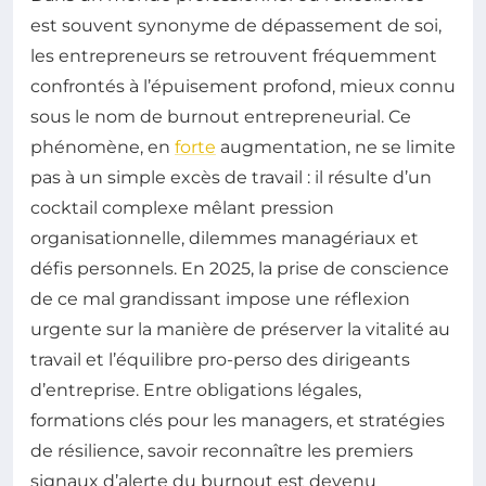
est souvent synonyme de dépassement de soi,
les entrepreneurs se retrouvent fréquemment
confrontés à l’épuisement profond, mieux connu
sous le nom de burnout entrepreneurial. Ce
phénomène, en
forte
augmentation, ne se limite
pas à un simple excès de travail : il résulte d’un
cocktail complexe mêlant pression
organisationnelle, dilemmes managériaux et
défis personnels. En 2025, la prise de conscience
de ce mal grandissant impose une réflexion
urgente sur la manière de préserver la vitalité au
travail et l’équilibre pro-perso des dirigeants
d’entreprise. Entre obligations légales,
formations clés pour les managers, et stratégies
de résilience, savoir reconnaître les premiers
signaux d’alerte du burnout est devenu