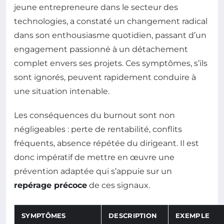
jeune entrepreneure dans le secteur des
technologies, a constaté un changement radical
dans son enthousiasme quotidien, passant d’un
engagement passionné à un détachement
complet envers ses projets. Ces symptômes, s’ils
sont ignorés, peuvent rapidement conduire à
une situation intenable.
Les conséquences du burnout sont non
négligeables : perte de rentabilité, conflits
fréquents, absence répétée du dirigeant. Il est
donc impératif de mettre en œuvre une
prévention adaptée qui s’appuie sur un
repérage précoce
de ces signaux.
SYMPTÔMES
DESCRIPTION
EXEMPLE