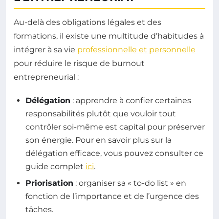
Au-delà des obligations légales et des
formations, il existe une multitude d’habitudes à
intégrer à sa vie
professionnelle et personnelle
pour réduire le risque de burnout
entrepreneurial :
Délégation
: apprendre à confier certaines
responsabilités plutôt que vouloir tout
contrôler soi-même est capital pour préserver
son énergie. Pour en savoir plus sur la
délégation efficace, vous pouvez consulter ce
guide complet
ici
.
Priorisation
: organiser sa « to-do list » en
fonction de l’importance et de l’urgence des
tâches.