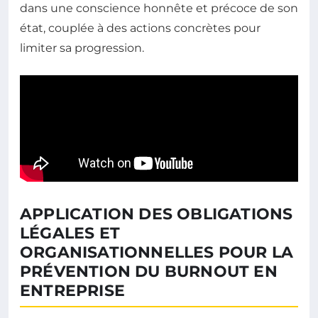
dans une conscience honnête et précoce de son
état, couplée à des actions concrètes pour
limiter sa progression.
APPLICATION DES OBLIGATIONS
LÉGALES ET
ORGANISATIONNELLES POUR LA
PRÉVENTION DU BURNOUT EN
ENTREPRISE