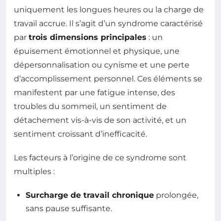
uniquement les longues heures ou la charge de
travail accrue. Il s’agit d’un syndrome caractérisé
par
trois dimensions principales
: un
épuisement émotionnel et physique, une
dépersonnalisation ou cynisme et une perte
d’accomplissement personnel. Ces éléments se
manifestent par une fatigue intense, des
troubles du sommeil, un sentiment de
détachement vis-à-vis de son activité, et un
sentiment croissant d’inefficacité.
Les facteurs à l’origine de ce syndrome sont
multiples :
Surcharge de travail chronique
prolongée,
sans pause suffisante.