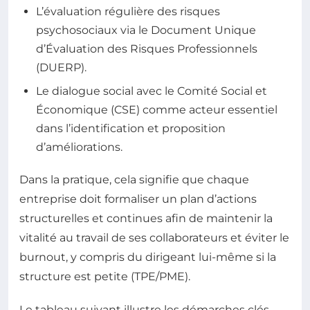
L’évaluation régulière des risques
psychosociaux via le Document Unique
d’Évaluation des Risques Professionnels
(DUERP).
Le dialogue social avec le Comité Social et
Économique (CSE) comme acteur essentiel
dans l’identification et proposition
d’améliorations.
Dans la pratique, cela signifie que chaque
entreprise doit formaliser un plan d’actions
structurelles et continues afin de maintenir la
vitalité au travail de ses collaborateurs et éviter le
burnout, y compris du dirigeant lui-même si la
structure est petite (TPE/PME).
Le tableau suivant illustre les démarches clés