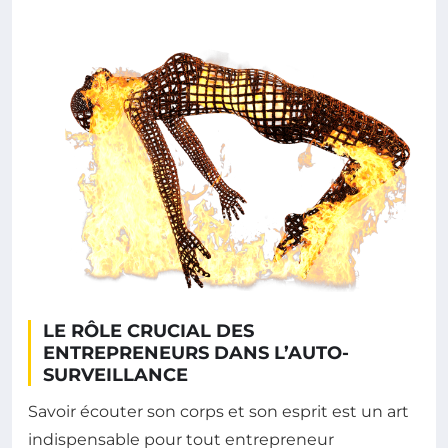
LE RÔLE CRUCIAL DES
ENTREPRENEURS DANS L’AUTO-
SURVEILLANCE
Savoir écouter son corps et son esprit est un art
indispensable pour tout entrepreneur